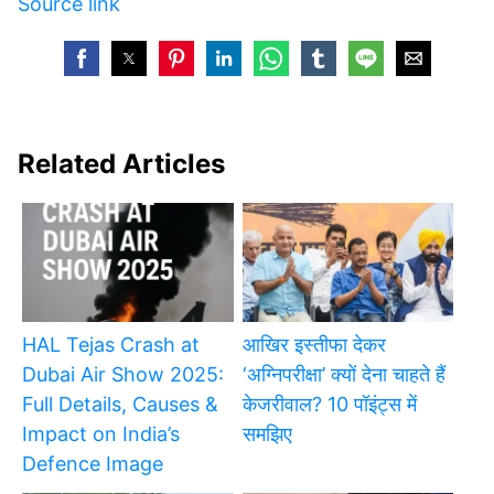
Source link
Related Articles
HAL Tejas Crash at
आखिर इस्तीफा देकर
Dubai Air Show 2025:
‘अग्निपरीक्षा’ क्यों देना चाहते हैं
Full Details, Causes &
केजरीवाल? 10 पॉइंट्स में
Impact on India’s
समझिए
Defence Image