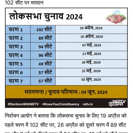
102 सीट पर मतदान
निर्वाचन आयोग ने बताया कि लोकसभा चुनाव के लिए 19 अप्रैल को
पहले चरण में 102 सीट पर, 26 अप्रैल को दूसरे चरण में 89 सीट