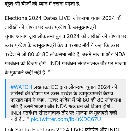
बहुत-सी चीजों को ध्‍यान में रखना पड़ता है.
Elections 2024 Dates LIVE: लोकसभा चुनाव 2024 की
तारीखों की घोषणा पर उत्तर प्रदेश के उपमुख्यमंत्री
चुनाव आयोग द्वारा लोकसभा चुनाव 2024 की तारीखों की घोषणा पर
उत्तर प्रदेश के उपमुख्यमंत्री केशव प्रसाद मौर्य ने कहा कि उत्तर
प्रदेश में जो 80 की 80 लोकसभा सीटे हैं, उसमें भाजपा और NDA
गठबंधन की विजय होगी. INDI गठबंधन संगठनात्मक तौर पर भाजपा
के मुकाबले कहीं नहीं है. ”
#WATCH
लखनऊ: EC द्वारा लोकसभा चुनाव 2024 की
तारीखों की घोषणा पर उत्तर प्रदेश के उपमुख्यमंत्री केशव
प्रसाद मौर्य ने कहा, “उत्तर प्रदेश में जो 80 की 80 लोकसभा
सीटे हैं उसमें भाजपा और NDA गठबंधन की विजय होगी…
INDI गठबंधन संगठनात्मक तौर पर भाजपा के मुकाबले कहीं
नहीं है… ”
pic.twitter.com/ibKrXDC67U
Lok Sabha Elections 2024 LIVE: कांग्रेस और INDI
– ANI_HindiNews (@AHindinews)
March 16,