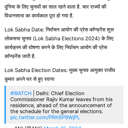
दुनिया के लिए चुनावों का साल रहने वाला है. चार राज्यों की
विधानसाभा का कार्यकाल पूरा हो गया है.
Lok Sabha Date: निर्वाचन आयोग की प्रेस कॉन्फ्रेंस शुरू
लोकसभा चुनाव (Lok Sabha Elections 2024) के लिए
कार्यक्रम की घोषणा करने के लिए निर्वाचन आयोग की प्रेस
कॉन्‍फ्रेंस जारी है.
Lok Sabha Election Dates: मुख्य चुनाव आयुक्त राजीव
कुमार अपने घर से हुए रवाना
#WATCH
| Delhi: Chief Election
Commissioner Rajiv Kumar leaves from his
residence, ahead of the announcement of
the schedule for the general elections.
pic.twitter.com/PRK6P9WjPL