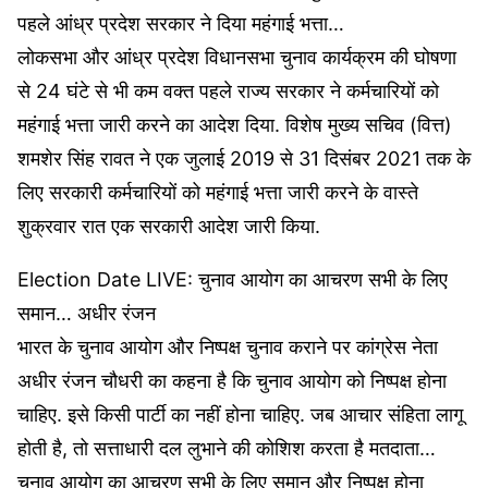
पहले आंध्र प्रदेश सरकार ने दिया महंगाई भत्ता…
लोकसभा और आंध्र प्रदेश विधानसभा चुनाव कार्यक्रम की घोषणा
से 24 घंटे से भी कम वक्त पहले राज्य सरकार ने कर्मचारियों को
महंगाई भत्ता जारी करने का आदेश दिया. विशेष मुख्य सचिव (वित्त)
शमशेर सिंह रावत ने एक जुलाई 2019 से 31 दिसंबर 2021 तक के
लिए सरकारी कर्मचारियों को महंगाई भत्ता जारी करने के वास्ते
शुक्रवार रात एक सरकारी आदेश जारी किया.
Election Date LIVE: चुनाव आयोग का आचरण सभी के लिए
समान… अधीर रंजन
भारत के चुनाव आयोग और निष्पक्ष चुनाव कराने पर कांग्रेस नेता
अधीर रंजन चौधरी का कहना है कि चुनाव आयोग को निष्पक्ष होना
चाहिए. इसे किसी पार्टी का नहीं होना चाहिए. जब आचार संहिता लागू
होती है, तो सत्ताधारी दल लुभाने की कोशिश करता है मतदाता…
चुनाव आयोग का आचरण सभी के लिए समान और निष्पक्ष होना