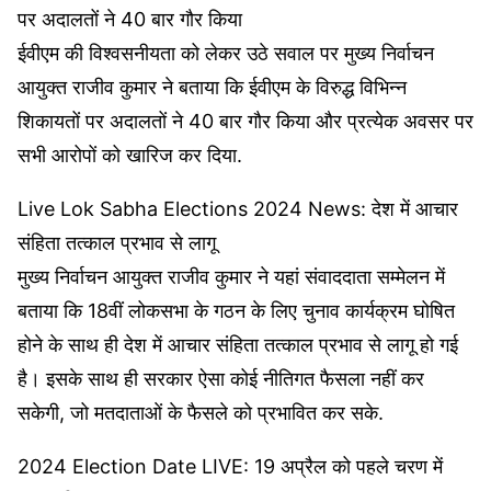
पर अदालतों ने 40 बार गौर किया
ईवीएम की विश्‍वसनीयता को लेकर उठे सवाल पर मुख्य निर्वाचन
आयुक्त राजीव कुमार ने बताया कि ईवीएम के विरुद्ध विभिन्न
शिकायतों पर अदालतों ने 40 बार गौर किया और प्रत्येक अवसर पर
सभी आरोपों को खारिज कर दिया.
Live Lok Sabha Elections 2024 News: देश में आचार
संहिता तत्काल प्रभाव से लागू
मुख्य निर्वाचन आयुक्त राजीव कुमार ने यहां संवाददाता सम्मेलन में
बताया कि 18वीं लोकसभा के गठन के लिए चुनाव कार्यक्रम घोषित
होने के साथ ही देश में आचार संहिता तत्काल प्रभाव से लागू हो गई
है। इसके साथ ही सरकार ऐसा कोई नीतिगत फैसला नहीं कर
सकेगी, जो मतदाताओं के फैसले को प्रभावित कर सके.
2024 Election Date LIVE: 19 अप्रैल को पहले चरण में