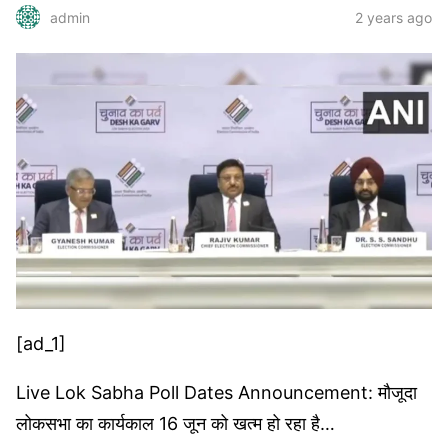
2 years ago
admin
[ad_1]
Live Lok Sabha Poll Dates Announcement: मौजूदा
लोकसभा का कार्यकाल 16 जून को खत्म हो रहा है…