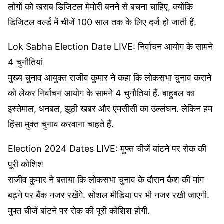
लोगों को खराब डिजिटल मेमोरी बनने से बचना चाहिए, क्‍योंकि
डिजिटल वर्ल्‍ड में चीजें 100 साल तक के लिए दर्ज हो जाती हैं.
Lok Sabha Election Date LIVE: निर्वाचन आयोग के सामने
4 चुनौतियां
मुख्य चुनाव आयुक्त राजीव कुमार ने कहा कि लोकसभा चुनाव कराने
को लेकर निर्वाचन आयोग के सामने 4 चुनौतियां हैं. बाहुबल का
इस्तेमाल, धनबल, झूठी खबर और एमसीसी का उल्लंघन. लेकिन हम
हिंसा मुक्त चुनाव करवाना चाहते हैं.
Election 2024 Dates LIVE: मुफ्त चीजें बांटने पर रोक की
पूरी कोशिश
राजीव कुमार ने बताया कि लोकसभा चुनाव के दौरान कैश की मांग
बढ़ने पर बैंक नजर रखेंगे. सोशल मीडिया पर भी नजर रखी जाएगी.
मुफ्त चीजें बांटने पर रोक की पूरी कोशिश होगी.