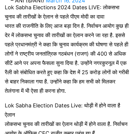
– ANI (@ANI)
March 16, 2024
Lok Sabha Elections 2024 Dates LIVE: लोकसभा
चुनाव की तारीखों के ऐलान से पहले पीएम मोदी का दावा
भारत की राजनीति के लिए आज बड़ा दिन है. निर्वाचन आयोग कुछ ही
देर में लोकसभा चुनाव की तारीखों का ऐलान करने जा रहा है. इससे
पहले प्रधानमंत्री ने कहा कि चुनाव कार्यक्रम की घोषणा से पहले ही
लोगों ने राष्ट्रीय जनतांत्रिक गठबंधन (राजग) की 400 से अधिक
सीटें आने पर अपना फैसला सुना दिया है. उन्होंने नगरकुरनूल में एक
रैली को संबोधित करते हुए कहा कि देश में 25 करोड़ लोगों को गरीबी
से बाहर निकाला गया है. उन्होंने कहा कि हम सभी को मिलकर
तेलंगाना में भी ऐसा ही करना होगा.
Lok Sabha Election Dates Live: थोड़ी में होने वाला है
ऐलान
लोकसभा चुनाव की तारीखों का ऐलान थोड़ी में होने वाला है. निर्वाचन
आयोग के ऑफिस CEC राजीव कुमार पहुंच गए हैं.