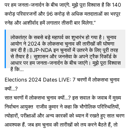
पर हम जनता-जनार्दन के बीच जाएंगे. मुझे पूरा विश्वास है कि 140
करोड़ परिवारजनों और 96 करोड़ से अधिक मतदाताओं का भरपूर
स्नेह और आशीर्वाद हमें लगातार तीसरी बार मिलेगा.”
लोकतंत्र के सबसे बड़े महापर्व का शुभारंभ हो गया है। चुनाव
आयोग ने 2024 के लोकसभा चुनाव की तारीखों की घोषणा
कर दी है।BJP-NDA इन चुनावों में उतरने के लिए पूरी तरह
से तैयार है। सुशासन और जनसेवा के अपने ट्रैक रिकॉर्ड के
आधार पर हम जनता-जनार्दन के बीच जाएंगे। मुझे पूरा विश्वास
है कि…
Elections 2024 Dates LIVE: 7 चरणों में लोकसभा चुनाव
– Narendra Modi (@narendramodi)
March
16, 2024
क्‍यों…?
सात चरणों में लोकसभा चुनाव क्‍यों…? इस सवाल के जवाब में मुख्य
निर्वाचन आयुक्त राजीव कुमार ने कहा कि भौगोलिक परिस्थितियों,
त्योहारों, परीक्षाओं और अन्य कारकों को ध्यान में रखते हुए सात चरण
आवश्यक हैं. जब हम चुनाव की तारीखों को तय करने बैठते हैं, तो