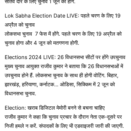
सातवें दौर के लिए चुनाव 1 जून को होंगे.
Lok Sabha Election Date LIVE: पहले चरण के लिए 19
अप्रैल को चुनाव
लोकसभा चुनाव 7 फेस में होंगे. पहले चरण के लिए 19 अप्रैल को
चुनाव होगा और 4 जून को मतगणना होगी.
Elections 2024 LIVE: 26 विधानसभा सीटों पर होंगे उपचुनाव
मुख्य चुनाव आयुक्त राजीव कुमार ने बताया कि 26 विधानसभाओं में
उपचुनाव होने हैं. लोकसभा चुनाव के साथ ही होगी वोटिंग. बिहार,
झारखंड़, हरियाणा, कर्नाटक… ओडिसा, सिक्किम में 2 जून को
विधानसभा चुनाव.
Election: खराब डिजिटल मेमोरी बनने से बचना चाहिए
राजीव कुमार ने कहा कि चुनाव प्रचार के दौरान नेता एक-दूसरे पर
निजी हमले न करें. संपादकों के लिए भी एडवाइजरी जारी की जाएगी.