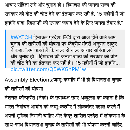
आचार संहिता लगे और चुनाव हो। हिमाचल की जनता राज्य की
सरकार को वोट की चोट देने का इंतजार कर रही है. 15 महीनों में जो
इन्होंने वादा-खिलाफी की उसका जवाब देने के लिए जनता तैयार है.”
#WATCH
हिमाचल प्रदेश: ECI द्वारा आज होने वाले आम
चुनाव की तारीखों की घोषणा पर केंद्रीय मंत्री अनुराग ठाकुर
ने कहा, “हम चाहते हैं कि जल्द से जल्द आचार संहिता लगे
और चुनाव हो। हिमाचल की जनता राज्य की सरकार को वोट
की चोट देने का इंतजार कर रही है। 15 महीनों में जो इन्होंने…
pic.twitter.com/Q5WKGhPM1w
Assembly Elections:जम्मू-कश्मीर में भी हो विधानसभा चुनाव
– ANI_HindiNews (@AHindinews)
March 15,
2024
की तारीखों की घोषणा
नेशनल कॉन्फ्रेंस (नेकां) के उपाध्यक्ष उमर अब्दुल्ला का कहना है कि
भारत निर्वाचन आयोग को जम्मू-कश्मीर में लोकतंत्र बहाल करने में
अपनी भूमिका निभानी चाहिए और केंद्र शासित प्रदेश में लोकसभा के
साथ-साथ विधानसभा चुनाव के तारीखों की भी घोषणा करनी चाहिए.