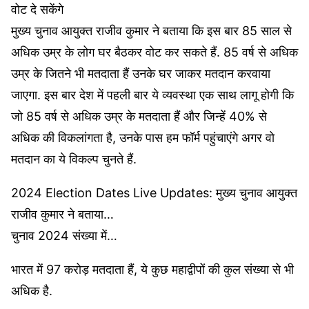
वोट दे सकेंगे
मुख्य चुनाव आयुक्त राजीव कुमार ने बताया कि इस बार 85 साल से
अधिक उम्र के लोग घर बैठकर वोट कर सकते हैं. 85 वर्ष से अधिक
उम्र के जितने भी मतदाता हैं उनके घर जाकर मतदान करवाया
जाएगा. इस बार देश में पहली बार ये व्यवस्था एक साथ लागू होगी कि
जो 85 वर्ष से अधिक उम्र के मतदाता हैं और जिन्हें 40% से
अधिक की विकलांगता है, उनके पास हम फॉर्म पहुंचाएंगे अगर वो
मतदान का ये विकल्प चुनते हैं.
2024 Election Dates Live Updates: मुख्य चुनाव आयुक्त
राजीव कुमार ने बताया…
चुनाव 2024 संख्या में…
भारत में 97 करोड़ मतदाता हैं, ये कुछ महाद्वीपों की कुल संख्या से भी
अधिक है.