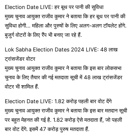
Election Date LIVE: हर बूथ पर पानी की सुविधा
मुख्य चुनाव आयुक्त राजीव कुमार ने बताया कि हर बूथ पर पानी की
सुविधा होगी… महिला और पुरुषों के लिए अलग-अलग टॉयलेट होंगे.
बुजुर्ग वोटरों के लिए रैंप भी बनाए जा रहे हैं.
Lok Sabha Election Dates 2024 LIVE: 48 लाख
ट्रांसजेंडर वोटर
मुख्य चुनाव आयुक्त राजीव कुमार ने बताया कि इस बार लोकसभा
चुनाव के लिए तैयार की गई मतदाता सूची में 48 लाख ट्रांसजेंडर
वोटर भी शामिल हैं.
Election Date LIVE: 1.82 करोड़ पहली बार वोट देंगे
मुख्य चुनाव आयुक्त राजीव कुमार ने बताया कि इस बार मतदान सूची
पर बहुत मेहनत की गई है. 1.82 करोड़ ऐसे मतदाता हैं, जो पहली
बार वोट देंगे. इसमें 47 करोड़ पुरुष मतदाता हैं.