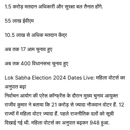
1.5 करोड़ मतदान अधिकारी और सुरक्षा बल तैनात होंगे.
55 लाख ईवीएम
10.5 लाख से अधिक मतदान केंद्र
अब तक 17 आम चुनाव हुए
अब तक 400 विधानसभा चुनाव हुए
Lok Sabha Election 2024 Dates Live: महिला वोटर्स का
अनुपात बढ़ा
निर्वाचन आयोग की प्रेस कॉन्‍फ्रेंस के दौरान मुख्य चुनाव आयुक्त
राजीव कुमार ने बताया कि 21 करोड़ से ज्यादा नौजवान वोटर हैं. 12
राज्यों में महिला वोटर ज्यादा हैं. पहले राजनीतिक दलों को सूची
दिखाई गई थी. महिला वोटर्स का अनुपात बढ़कर 948 हुआ.