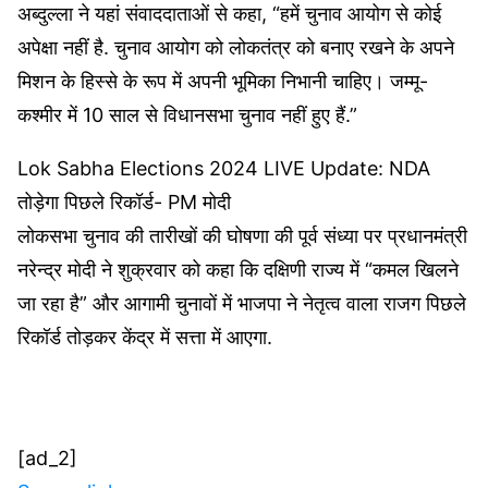
अब्दुल्ला ने यहां संवाददाताओं से कहा, “हमें चुनाव आयोग से कोई
अपेक्षा नहीं है. चुनाव आयोग को लोकतंत्र को बनाए रखने के अपने
मिशन के हिस्से के रूप में अपनी भूमिका निभानी चाहिए। जम्मू-
कश्मीर में 10 साल से विधानसभा चुनाव नहीं हुए हैं.”
Lok Sabha Elections 2024 LIVE Update: NDA
तोड़ेगा पिछले रिकॉर्ड- PM मोदी
लोकसभा चुनाव की तारीखों की घोषणा की पूर्व संध्या पर प्रधानमंत्री
नरेन्द्र मोदी ने शुक्रवार को कहा कि दक्षिणी राज्य में “कमल खिलने
जा रहा है” और आगामी चुनावों में भाजपा ने नेतृत्व वाला राजग पिछले
रिकॉर्ड तोड़कर केंद्र में सत्ता में आएगा.
[ad_2]