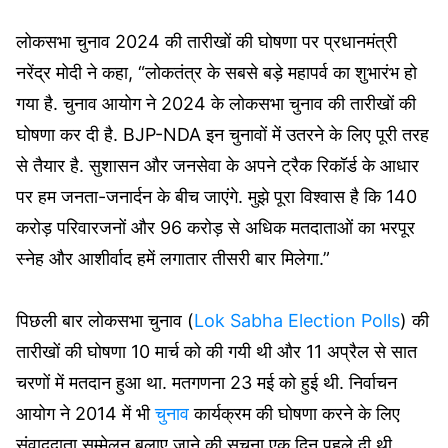
लोकसभा चुनाव 2024 की तारीखों की घोषणा पर प्रधानमंत्री
नरेंद्र मोदी ने कहा, “लोकतंत्र के सबसे बड़े महापर्व का शुभारंभ हो
गया है. चुनाव आयोग ने 2024 के लोकसभा चुनाव की तारीखों की
घोषणा कर दी है. BJP-NDA इन चुनावों में उतरने के लिए पूरी तरह
से तैयार है. सुशासन और जनसेवा के अपने ट्रैक रिकॉर्ड के आधार
पर हम जनता-जनार्दन के बीच जाएंगे. मुझे पूरा विश्वास है कि 140
करोड़ परिवारजनों और 96 करोड़ से अधिक मतदाताओं का भरपूर
स्नेह और आशीर्वाद हमें लगातार तीसरी बार मिलेगा.”
पिछली बार लोकसभा चुनाव (
Lok Sabha Election Polls
) की
तारीखों की घोषणा 10 मार्च को की गयी थी और 11 अप्रैल से सात
चरणों में मतदान हुआ था. मतगणना 23 मई को हुई थी. निर्वाचन
आयोग ने 2014 में भी
चुनाव
कार्यक्रम की घोषणा करने के लिए
संवाददाता सम्मेलन बुलाए जाने की सूचना एक दिन पहले दी थी.