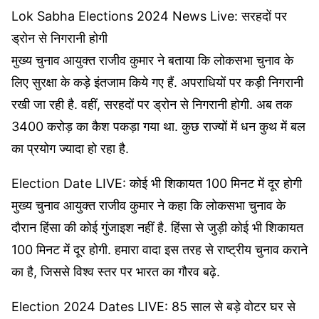
Lok Sabha Elections 2024 News Live: सरहदों पर
ड्रोन से निगरानी होगी
मुख्य चुनाव आयुक्त राजीव कुमार ने बताया कि लोकसभा चुनाव के
लिए सुरक्षा के कड़े इंतजाम किये गए हैं. अपराधियों पर कड़ी निगरानी
रखी जा रही है. वहीं, सरहदों पर ड्रोन से निगरानी होगी. अब तक
3400 करोड़ का कैश पकड़ा गया था. कुछ राज्यों में धन कुथ में बल
का प्रयोग ज्यादा हो रहा है.
Election Date LIVE: कोई भी शिकायत 100 मिनट में दूर होगी
मुख्य चुनाव आयुक्त राजीव कुमार ने कहा कि लोकसभा चुनाव के
दौरान हिंसा की कोई गुंजाइश नहीं है. हिंसा से जुड़ी कोई भी शिकायत
100 मिनट में दूर होगी. हमारा वादा इस तरह से राष्ट्रीय चुनाव कराने
का है, जिससे विश्व स्तर पर भारत का गौरव बढ़े.
Election 2024 Dates LIVE: 85 साल से बड़े वोटर घर से