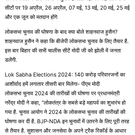
– Congress (@INCIndia)
March 16, 2024
सीटों पर 19 अप्रैल, 26 अप्रैल, 07 मई, 13 मई, 20 मई, 25 मई
और एक जून को मतदान होंगे
लोकसभा चुनाव की घोषणा के बाद क्या बोले शाहनवाज हुसैन?
शाहनवाज हुसैन ने कहा कि बीजेपी लोकसभा चुनाव के लिए तैयार है.
इस बार बिहार की सभी चालीस सीटें मोदी जी को झोली में जनता
डलेंगी.
Lok Sabha Elections 2024: 140 करोड़ परिवारजनों का
आशीर्वाद हमें लगातार तीसरी बार मिलेगा- पीएम मोदी
लोकसभा चुनाव 2024 की तारीखों की घोषणा पर प्रधानमंत्री
नरेंद्र मोदी ने कहा, “लोकतंत्र के सबसे बड़े महापर्व का शुभारंभ हो
गया है. चुनाव आयोग ने 2024 के लोकसभा चुनाव की तारीखों की
घोषणा कर दी है. BJP-NDA इन चुनावों में उतरने के लिए पूरी तरह
से तैयार है. सुशासन और जनसेवा के अपने ट्रैक रिकॉर्ड के आधार