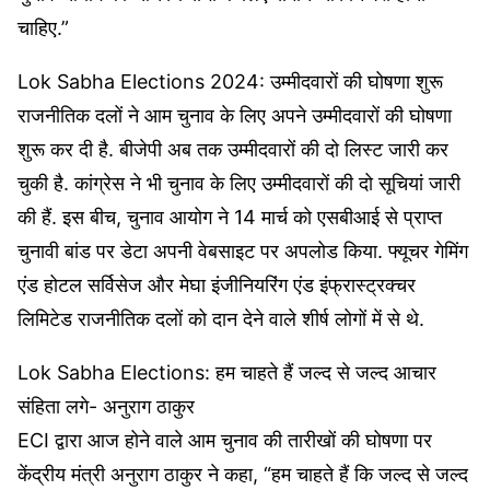
चाहिए.”
Lok Sabha Elections 2024: उम्मीदवारों की घोषणा शुरू
राजनीतिक दलों ने आम चुनाव के लिए अपने उम्मीदवारों की घोषणा
शुरू कर दी है. बीजेपी अब तक उम्मीदवारों की दो लिस्ट जारी कर
चुकी है. कांग्रेस ने भी चुनाव के लिए उम्मीदवारों की दो सूचियां जारी
की हैं. इस बीच, चुनाव आयोग ने 14 मार्च को एसबीआई से प्राप्त
चुनावी बांड पर डेटा अपनी वेबसाइट पर अपलोड किया. फ्यूचर गेमिंग
एंड होटल सर्विसेज और मेघा इंजीनियरिंग एंड इंफ्रास्ट्रक्चर
लिमिटेड राजनीतिक दलों को दान देने वाले शीर्ष लोगों में से थे.
Lok Sabha Elections: हम चाहते हैं जल्द से जल्द आचार
संहिता लगे- अनुराग ठाकुर
ECI द्वारा आज होने वाले आम चुनाव की तारीखों की घोषणा पर
केंद्रीय मंत्री अनुराग ठाकुर ने कहा, “हम चाहते हैं कि जल्द से जल्द