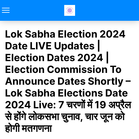
Lok Sabha Election 2024
Date LIVE Updates |
Election Dates 2024 |
Election Commission To
Announce Dates Shortly –
Lok Sabha Elections Date
2024 Live: 7 चरणों में 19 अप्रैल
से होंगे लोकसभा चुनाव, चार जून को
होगी मतगणना