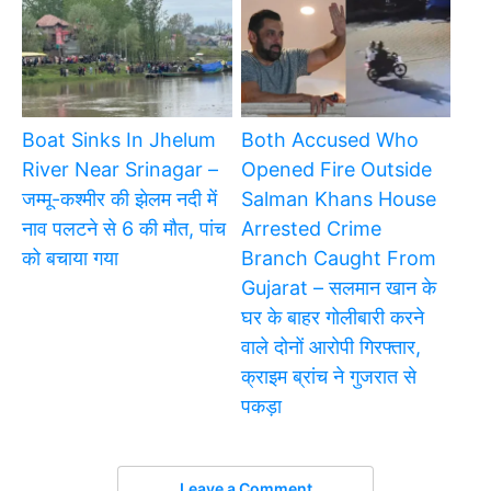
Boat Sinks In Jhelum
Both Accused Who
River Near Srinagar –
Opened Fire Outside
जम्मू-कश्मीर की झेलम नदी में
Salman Khans House
नाव पलटने से 6 की मौत, पांच
Arrested Crime
को बचाया गया
Branch Caught From
Gujarat – सलमान खान के
घर के बाहर गोलीबारी करने
वाले दोनों आरोपी गिरफ्तार,
क्राइम ब्रांच ने गुजरात से
पकड़ा
Leave a Comment