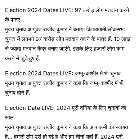
Election 2024 Dates LIVE: 97 करोड़ लोग मतदान करने
के पात्र
मुख्य चुनाव आयुक्त राजीव कुमार ने बताया कि आगामी लोकसभा
चुनाव में लगभग 97 करोड़ लोग मतदान करने के पात्र हैं. 10 लाख
से ज्‍यादा मतदान केंद्र बनाए जाएंगे. इसके लिए हजारों लोग काम
करने में जुटे हुए हैं.
Election 2024 Dates LIVE: जम्‍मू-कश्‍मीर में भी चुनाव
मुख्य चुनाव आयुक्त राजीव कुमार ने कहा कि जम्‍मू-कश्‍मीर में भी
चुनाव होने हैं.
Election Date LIVE: 2024 पूरी दुनिया के लिए चुनावों का
साल
मुख्य चुनाव आयुक्त राजीव कुमार ने कहा कि आप सभी का स्वागत
है… हमारी टीम पूरी हो गई है और हम तीनों यहां हैं. 2024 पूरी