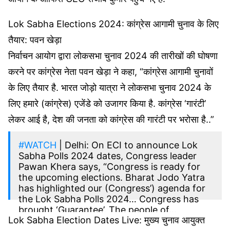
Lok Sabha Elections 2024: कांग्रेस आगामी चुनाव के लिए
तैयार: पवन खेड़ा
निर्वाचन आयोग द्वारा लोकसभा चुनाव 2024 की तारीखों की घोषणा
करने पर कांग्रेस नेता पवन खेड़ा ने कहा, “कांग्रेस आगामी चुनावों
के लिए तैयार है. भारत जोड़ो यात्रा ने लोकसभा चुनाव 2024 के
लिए हमारे (कांग्रेस) एजेंडे को उजागर किया है. कांग्रेस ‘गारंटी’
लेकर आई है, देश की जनता को कांग्रेस की गारंटी पर भरोसा है..”
#WATCH
| Delhi: On ECI to announce Lok
Sabha Polls 2024 dates, Congress leader
Pawan Khera says, “Congress is ready for
the upcoming elections. Bharat Jodo Yatra
has highlighted our (Congress’) agenda for
the Lok Sabha Polls 2024… Congress has
brought ‘Guarantee’. The people of…
Lok Sabha Election Dates Live: मुख्य चुनाव आयुक्त
pic.twitter.com/bAeyYw1OHq