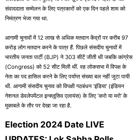
संवाददाता सम्मेलन के लिए पत्रकारों को एक दिन पहले शाम को
निमंत्रण भेजा गया था.
आगामी चुनावों में 12 लाख से अधिक मतदान केंद्रों पर करीब 97
करोड़ लोग मतदान करने के पात्र हैं. पिछले संसदीय चुनावों में
भारतीय जनता पार्टी (BJP) ने 303 सीटें जीती थी जबकि कांग्रेस
(Congress) को 52 सीट मिली थीं. वह लोकसभा में विपक्ष के
नेता का पद हासिल करने के लिए पर्याप्त संख्या बल नहीं जुटा पायी
थी. आगामी संसदीय चुनाव को विपक्षी गठबंधन ‘इंडिया’ (इंडियन
नेशनल डेवलेपमेंटल इन्क्लूसिव एलायंस) के लिए ‘करो या मरो’ के
मुकाबले के तौर पर देखा जा रहा है.
Election 2024 Date LIVE
UPDATES: Lok Sabha Polls