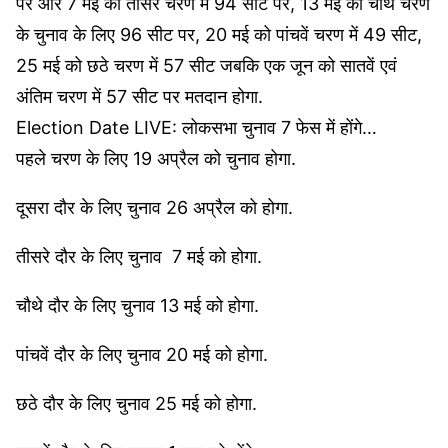
पर और 7 मई को तीसरे चरण में 94 सीट पर, 13 मई को चौथे चरण
के चुनाव के लिए 96 सीट पर, 20 मई को पांचवें चरण में 49 सीट,
25 मई को छठे चरण में 57 सीट जबकि एक जून को सातवें एवं
अंतिम चरण में 57 सीट पर मतदान होगा.
Election Date LIVE: लोकसभा चुनाव 7 फेस में होंगे…
पहले चरण के लिए 19 अप्रैल को चुनाव होगा.
दूसरा दौर के लिए चुनाव 26 अप्रैल को होगा.
तीसरे दौर के लिए चुनाव 7 मई को होगा.
चौथे दौर के लिए चुनाव 13 मई को होगा.
पांचवें दौर के लिए चुनाव 20 मई को होगा.
छठे दौर के लिए चुनाव 25 मई को होगा.