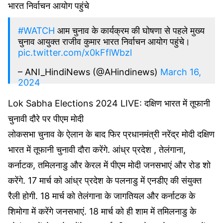
भारत निर्वाचन आयोग पहुंचे
– ANI (@ANI)
March 16, 2024
#WATCH
आम चुनाव के कार्यक्रम की घोषणा से पहले मुख्य
चुनाव आयुक्त राजीव कुमार भारत निर्वाचन आयोग पहुंचे।
pic.twitter.com/x0kFflWbzl
– ANI_HindiNews (@AHindinews)
March 16,
2024
Lok Sabha Elections 2024 LIVE: दक्षिण भारत में तूफानी
चुनावी दौरे पर पीएम मोदी
लोकसभा चुनाव के ऐलान के बाद फिर प्रधानमंत्री नरेंद्र मोदी दक्षिण
भारत में तूफानी चुनावी दौरा करेंगे. आंध्र प्रदेश , तेलंगाना,
कर्नाटक, तमिलनाडु और केरल में पीएम मोदी जनसभाएं और रोड शो
करेंगे. 17 मार्च को आंध्र प्रदेश के पलनाडु में एनडीए की संयुक्त
रैली होगी. 18 मार्च को तेलंगाना के जागतियल और कर्नाटक के
शिमोगा में करेंगे जनसभाएं. 18 मार्च को ही शाम में तमिलनाडु के