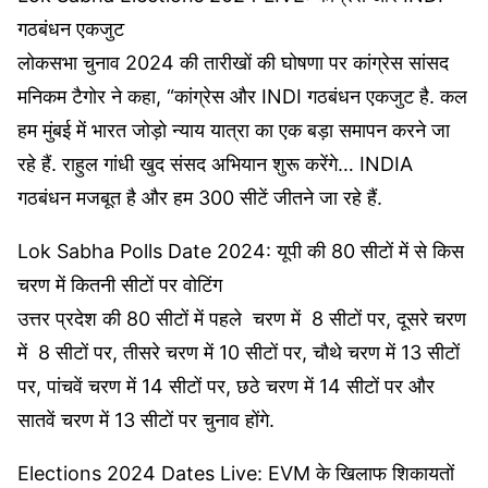
2024
गठबंधन एकजुट
लोकसभा चुनाव 2024 की तारीखों की घोषणा पर कांग्रेस सांसद
मनिकम टैगोर ने कहा, “कांग्रेस और INDI गठबंधन एकजुट है. कल
हम मुंबई में भारत जोड़ो न्याय यात्रा का एक बड़ा समापन करने जा
रहे हैं. राहुल गांधी खुद संसद अभियान शुरू करेंगे… INDIA
गठबंधन मजबूत है और हम 300 सीटें जीतने जा रहे हैं.
Lok Sabha Polls Date 2024: यूपी की 80 सीटों में से किस
चरण में कितनी सीटों पर वोटिंग
उत्तर प्रदेश की 80 सीटों में पहले चरण में 8 सीटों पर, दूसरे चरण
में 8 सीटों पर, तीसरे चरण में 10 सीटों पर, चौथे चरण में 13 सीटों
पर, पांचवें चरण में 14 सीटों पर, छठे चरण में 14 सीटों पर और
सातवें चरण में 13 सीटों पर चुनाव होंगे.
Elections 2024 Dates Live: EVM के खिलाफ शिकायतों