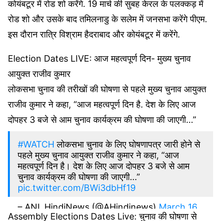
कोयंबटूर में रोड शो करेंगे. 19 मार्च की सुबह केरल के पलक्कड़ में
रोड शो और उसके बाद तमिलनाडु के सलेम में जनसभा करेंगे पीएम.
इस दौरान रात्रि विश्राम हैदराबाद और कोयंबटूर में करेंगे.
Election Dates LIVE: आज महत्वपूर्ण दिन- मुख्य चुनाव
आयुक्त राजीव कुमार
लोकसभा चुनाव की तरीखों की घोषणा से पहले मुख्य चुनाव आयुक्त
राजीव कुमार ने कहा, “आज महत्वपूर्ण दिन है. देश के लिए आज
दोपहर 3 बजे से आम चुनाव कार्यक्रम की घोषणा की जाएगी…”
#WATCH
लोकसभा चुनाव के लिए घोषणापत्र जारी होने से
पहले मुख्य चुनाव आयुक्त राजीव कुमार ने कहा, “आज
महत्वपूर्ण दिन है। देश के लिए आज दोपहर 3 बजे से आम
चुनाव कार्यक्रम की घोषणा की जाएगी…”
pic.twitter.com/BWi3dbHf19
– ANI_HindiNews (@AHindinews)
March 16,
Assembly Elections Dates Live: चुनाव की घोषणा से
2024