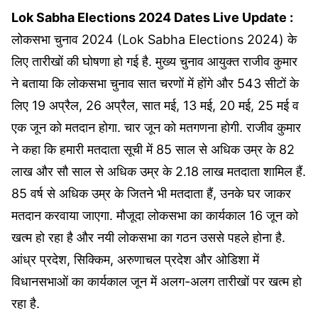
Lok Sabha Elections 2024 Dates Live Update :
लोकसभा चुनाव 2024 (Lok Sabha Elections 2024) के
लिए तारीखों की घोषणा हो गई है. मुख्य चुनाव आयुक्त राजीव कुमार
ने बताया कि लोकसभा चुनाव सात चरणों में होंगे और 543 सीटों के
लिए 19 अप्रैल, 26 अप्रैल, सात मई, 13 मई, 20 मई, 25 मई व
एक जून को मतदान होगा. चार जून को मतगणना होगी. राजीव कुमार
ने कहा कि हमारी मतदाता सूची में 85 साल से अधिक उम्र के 82
लाख और सौ साल से अधिक उम्र के 2.18 लाख मतदाता शामिल हैं.
85 वर्ष से अधिक उम्र के जितने भी मतदाता हैं, उनके घर जाकर
मतदान करवाया जाएगा. मौजूदा लोकसभा का कार्यकाल 16 जून को
खत्म हो रहा है और नयी लोकसभा का गठन उससे पहले होना है.
आंध्र प्रदेश, सिक्किम, अरुणाचल प्रदेश और ओडिशा में
विधानसभाओं का कार्यकाल जून में अलग-अलग तारीखों पर खत्म हो
रहा है.