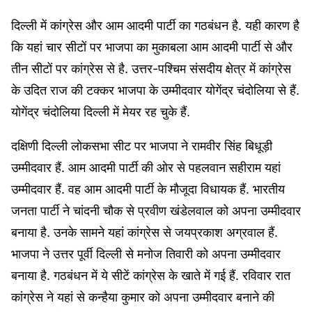
दिल्ली में कांग्रेस और आम आदमी पार्टी का गठबंधन है. यही कारण है
कि यहां चार सीटों पर भाजपा का मुकाबला आम आदमी पार्टी से और
तीन सीटों पर कांग्रेस से है. उत्तर-पश्चिम संसदीय क्षेत्र में कांग्रेस
के उदित राज की टक्कर भाजपा के उम्मीदवार योगेंद्र चंदोलिया से हैं.
योगेंद्र चंदोलिया दिल्ली में मेयर रह चुके हैं.
दक्षिणी दिल्ली लोकसभा सीट पर भाजपा ने रामवीर सिंह बिधूड़ी
उम्मीदवार हैं. आम आदमी पार्टी की ओर से पहलवान सहीराम यहां
उम्मीदवार हैं. वह आम आदमी पार्टी के मौजूदा विधायक हैं. भारतीय
जनता पार्टी ने चांदनी चौक से प्रवीण खंडेलवाल को अपना उम्मीदवार
बनाया है. उनके सामने यहां कांग्रेस से जयप्रकाश अग्रवाल हैं.
भाजपा ने उत्तर पूर्वी दिल्ली से मनोज तिवारी को अपना उम्मीदवार
बनाया है. गठबंधन में ये सीटें कांग्रेस के खाते में गई हैं. रविवार रात
कांग्रेस ने यहां से कन्हैया कुमार को अपना उम्मीदवार बनाने की