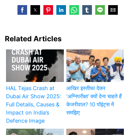
Related Articles
HAL Tejas Crash at
आखिर इस्तीफा देकर
Dubai Air Show 2025:
‘अग्निपरीक्षा’ क्यों देना चाहते हैं
Full Details, Causes &
केजरीवाल? 10 पॉइंट्स में
Impact on India’s
समझिए
Defence Image