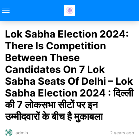
Lok Sabha Election 2024:
There Is Competition
Between These
Candidates On 7 Lok
Sabha Seats Of Delhi – Lok
Sabha Election 2024 : दिल्ली
की 7 लोकसभा सीटों पर इन
उम्मीदवारों के बीच है मुकाबला
2 years ago
admin