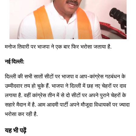
मनोज तिवारी पर भाजपा ने एक बार फिर भरोसा जताया है.
नई दिल्ली:
दिल्ली की सभी सातों सीटों पर भाजपा व आप-कांग्रेस गठबंधन के
उम्मीदवार तय हो चुके हैं. भाजपा ने दिल्ली में छह नए चेहरों पर दाव
लगाया है. वहीं कांग्रेस तीन में से दो सीटों पर अपने पुराने चेहरों के
सहारे मैदान में है. आम आदमी पार्टी अपने मौजूदा विधायकों पर ज्यादा
भरोसा कर रही है.
यह भी पढ़ें