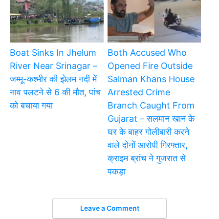
Boat Sinks In Jhelum
Both Accused Who
River Near Srinagar –
Opened Fire Outside
जम्मू-कश्मीर की झेलम नदी में
Salman Khans House
नाव पलटने से 6 की मौत, पांच
Arrested Crime
को बचाया गया
Branch Caught From
Gujarat – सलमान खान के
घर के बाहर गोलीबारी करने
वाले दोनों आरोपी गिरफ्तार,
क्राइम ब्रांच ने गुजरात से
पकड़ा
Leave a Comment