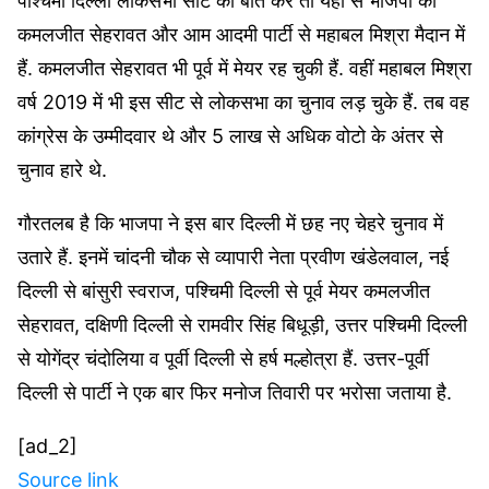
पश्चिमी दिल्ली लोकसभा सीट की बात करें तो यहां से भाजपा की
कमलजीत सेहरावत और आम आदमी पार्टी से महाबल मिश्रा मैदान में
हैं. कमलजीत सेहरावत भी पूर्व में मेयर रह चुकी हैं. वहीं महाबल मिश्रा
वर्ष 2019 में भी इस सीट से लोकसभा का चुनाव लड़ चुके हैं. तब वह
कांग्रेस के उम्मीदवार थे और 5 लाख से अधिक वोटो के अंतर से
चुनाव हारे थे.
गौरतलब है कि भाजपा ने इस बार दिल्ली में छह नए चेहरे चुनाव में
उतारे हैं. इनमें चांदनी चौक से व्यापारी नेता प्रवीण खंडेलवाल, नई
दिल्ली से बांसुरी स्वराज, पश्चिमी दिल्ली से पूर्व मेयर कमलजीत
सेहरावत, दक्षिणी दिल्ली से रामवीर सिंह बिधूड़ी, उत्तर पश्चिमी दिल्ली
से योगेंद्र चंदोलिया व पूर्वी दिल्ली से हर्ष मल्होत्रा हैं. उत्तर-पूर्वी
दिल्ली से पार्टी ने एक बार फिर मनोज तिवारी पर भरोसा जताया है.
[ad_2]
Source link