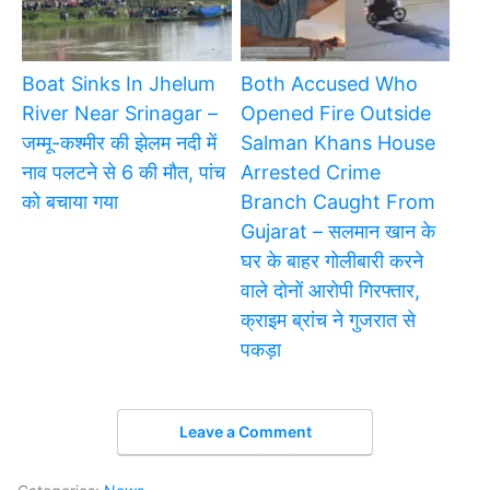
Boat Sinks In Jhelum
Both Accused Who
River Near Srinagar –
Opened Fire Outside
जम्मू-कश्मीर की झेलम नदी में
Salman Khans House
नाव पलटने से 6 की मौत, पांच
Arrested Crime
को बचाया गया
Branch Caught From
Gujarat – सलमान खान के
घर के बाहर गोलीबारी करने
वाले दोनों आरोपी गिरफ्तार,
क्राइम ब्रांच ने गुजरात से
पकड़ा
Leave a Comment