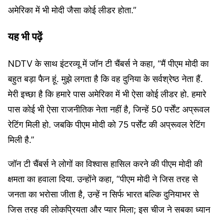
अमेरिका में भी मोदी जैसा कोई लीडर होता.”
यह भी पढ़ें
NDTV के साथ इंटरव्यू में जॉन टी चैंबर्स ने कहा, “मैं पीएम मोदी का
बहुत बड़ा फैन हूं. मुझे लगता है कि वह दुनिया के सर्वश्रेष्ठ नेता हैं.
मेरी इच्छा है कि हमारे पास अमेरिका में भी ऐसा कोई लीडर हो. हमारे
पास कोई भी ऐसा राजनीतिक नेता नहीं है, जिन्हें 50 पर्सेंट अप्रूवल
रेटिंग मिली हो. जबकि पीएम मोदी को 75 पर्सेंट की अप्रूवल रेटिंग
मिली है.”
जॉन टी चैंबर्स ने लोगों का विश्वास हासिल करने की पीएम मोदी की
क्षमता का हवाला दिया. उन्होंने कहा, “पीएम मोदी ने जिस तरह से
जनता का भरोसा जीता है, उन्हें न सिर्फ भारत बल्कि दुनियाभर से
जिस तरह की लोकप्रियता और प्यार मिला; इस चीज ने सबका ध्यान