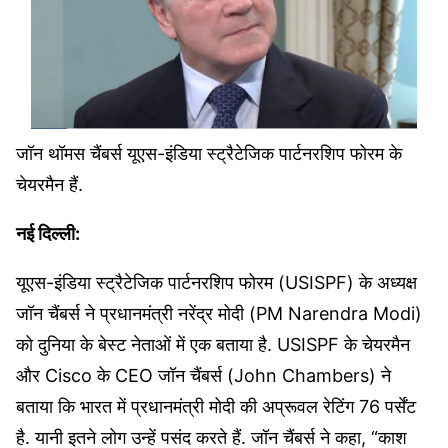
जॉन थॉमस चैंबर्स यूएस-इंडिया स्ट्रैटेजिक पार्टनरशिप फोरम के
चेयरमैन हैं.
नई दिल्ली:
यूएस-इंडिया स्ट्रैटेजिक पार्टनरशिप फोरम (USISPF) के अध्यक्ष
जॉन चैंबर्स ने प्रधानमंत्री नरेंद्र मोदी (PM Narendra Modi)
को दुनिया के बेस्ट नेताओं में एक बताया है. USISPF के चेयरमैन
और Cisco के CEO जॉन चैंबर्स (John Chambers) ने
बताया कि भारत में प्रधानमंत्री मोदी की अप्रूवल रेटिंग 76 पर्सेंट
है. यानी इतने लोग उन्हें पसंद करते हैं. जॉन चैंबर्स ने कहा, “काश