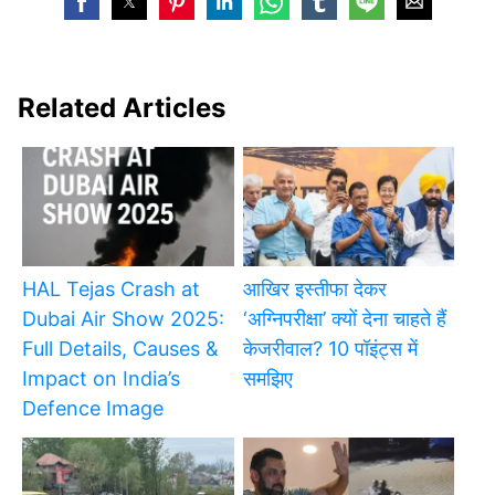
Related Articles
HAL Tejas Crash at
आखिर इस्तीफा देकर
Dubai Air Show 2025:
‘अग्निपरीक्षा’ क्यों देना चाहते हैं
Full Details, Causes &
केजरीवाल? 10 पॉइंट्स में
Impact on India’s
समझिए
Defence Image