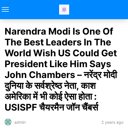
Narendra Modi Is One Of
The Best Leaders In The
World Wish US Could Get
President Like Him Says
John Chambers – नरेंद्र मोदी
दुनिया के सर्वश्रेष्ठ नेता, काश
अमेरिका में भी कोई ऐसा होता :
USISPF चैयरमैन जॉन चैंबर्स
2 years ago
admin