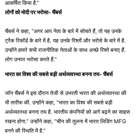
आकर्षित किया है.”
लोगों को मोदी पर भरोसा- चैंबर्स
चैंबर्स ने कहा, “अगर आप नेता के बारे में सोचते हैं, तो यह उनके
ट्रैक रिकॉर्ड के बारे में है. यह उनके रिश्तों और भरोसे के बारे में है.
उन्होंने हमारे सभी राजनीतिक नेताओं के साथ अच्छे रिश्ते बनाए हैं.
लोग उनपर भरोसा करते हैं.”
भारत का विश्व की सबसे बड़ी अर्थव्यवस्था बनना तय- चैंबर्स
जॉन चैंबर्स ने इस दौरान तेजी से उभरती भारत की अर्थव्यवस्था की
भी तारीफ की. उन्होंने कहा, “भारत का विश्व की सबसे बड़ी
अर्थव्यवस्था बनना तय है. भारतीय कंपनियों को आगे बढ़ने का साहस
रखना होगा.” उन्होंने कहा, “चीन की तुलना में भारत लिडिंग MFG
बनने की स्थिति में है.”