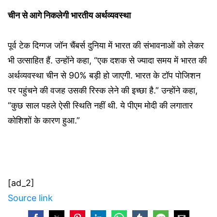
चीन से आगे निकलेगी भारतीय अर्थव्यवस्था
पूर्व टेक दिग्गज जॉन चैंबर्स दुनिया में भारत की संभावनाओं को लेकर
भी उत्साहित हैं. उन्होंने कहा, “एक दशक से ज्यादा समय में भारत की
अर्थव्यवस्था चीन से 90% बड़ी हो जाएगी. भारत के टॉप पोजिशन
पर पहुंचने की वजह उसकी रिस्क लेने की इच्छा है.” उन्होंने कहा,
“कुछ साल पहले ऐसी स्थिति नहीं थी. ये पीएम मोदी की लगातार
कोशिशों के कारण हुआ.”
[ad_2]
Source link