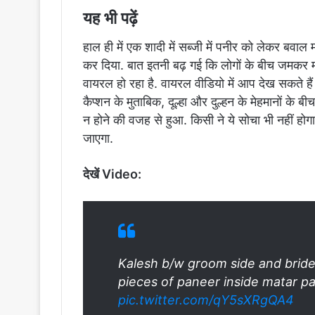
यह भी पढ़ें
हाल ही में एक शादी में सब्जी में पनीर को लेकर बवाल 
कर दिया. बात इतनी बढ़ गई कि लोगों के बीच जमकर
वायरल हो रहा है. वायरल वीडियो में आप देख सकते हैं क
कैप्शन के मुताबिक, दूल्हा और दुल्हन के मेहमानों के 
न होने की वजह से हुआ. किसी ने ये सोचा भी नहीं होग
जाएगा.
देखें Video:
Kalesh b/w groom side and bride
pieces of paneer inside matar p
pic.twitter.com/qY5sXRgQA4