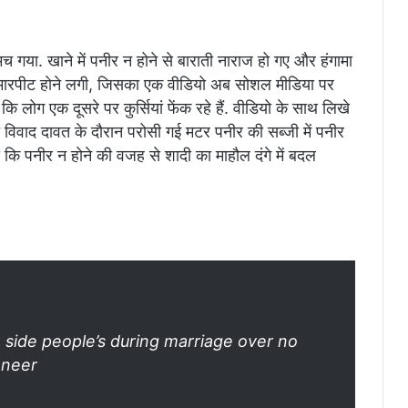
मच गया. खाने में पनीर न होने से बाराती नाराज हो गए और हंगामा
 मारपीट होने लगी, जिसका एक वीडियो अब सोशल मीडिया पर
ि लोग एक दूसरे पर कुर्सियां फेंक रहे हैं. वीडियो के साथ लिखे
बीच विवाद दावत के दौरान परोसी गई मटर पनीर की सब्जी में पनीर
ा कि पनीर न होने की वजह से शादी का माहौल दंगे में बदल
 side people’s during marriage over no
aneer