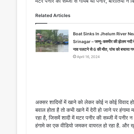
मटर पनीर की सब्जी से गायब था पनीर, बारातियों ने कि
Related Articles
Boat Sinks In Jhelum River Ne
Srinagar – जम्मू-कश्मीर की झेलम नदी मे
नाव पलटने से 6 की मौत, पांच को बचाया ग
April 16, 2024
अक्सर शादियों में खाने को लेकर कोई न कोई विवाद हो
बवाल होता है तो कभी खाने में देरी हो जाने पर हंग
रहा है, जिसमें शादी में मटर पनीर की सब्जी में पनी
हंगामे का एक वीडियो जमकर वायरल हो रहा है. और खू