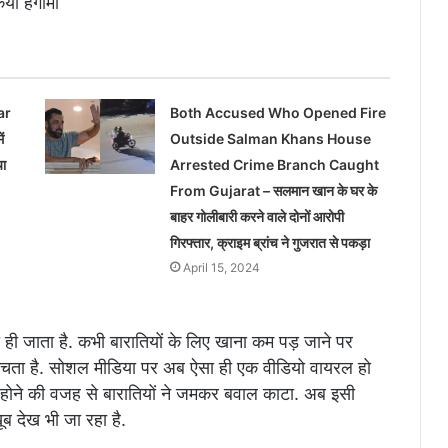
या हंगामा
ar
Both Accused Who Opened Fire
ं
Outside Salman Khans House
या
Arrested Crime Branch Caught
From Gujarat – सलमान खान के घर के
बाहर गोलीबारी करने वाले दोनों आरोपी
गिरफ्तार, क्राइम ब्रांच ने गुजरात से पकड़ा
April 15, 2024
 ही जाता है. कभी बारातियों के लिए खाना कम पड़ जाने पर
ामा मचता है. सोशल मीडिया पर अब ऐसा ही एक वीडियो वायरल हो
र न होने की वजह से बारातियों ने जमकर बवाल काटा. अब इसी
ब देख भी जा रहा है.