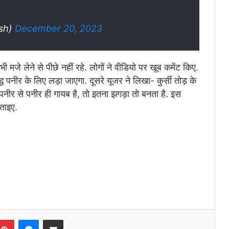
esh)
December 20, 2023
जे लेने से पीछे नहीं रहे. लोगों ने वीडियो पर खूब कमेंट किए.
ध पनीर के लिए लड़ा जाएगा. दूसरे यूजर ने लिखा- कुर्सी तोड़ के
 पनीर से पनीर ही गायब है, तो इतना झगड़ा तो बनता है. इस
बताइए.
Pinterest
Messenger
Share via Email