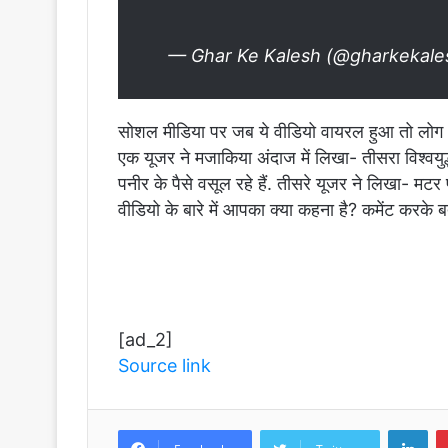
— Ghar Ke Kalesh (@gharkekal
सोशल मीडिया पर जब ये वीडियो वायरल हुआ तो लोग भी म
एक यूजर ने मजाकिया अंदाज में लिखा- तीसरा विश्वयुद्
पनीर के पैसे वसूल रहे हैं. तीसरे यूजर ने लिखा- मटर
वीडियो के बारे में आपका क्या कहना है? कमेंट करके 
[ad_2]
Source link
LinkedIn