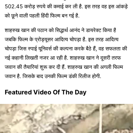
502.45 करोड़ रुपये की कमाई कर ली है. इस तरह वह इस आंकड़े
को छूने वाली पहली हिंदी फिल्म बन गई है.
शाहरुख खान की पठान को सिद्धार्थ आनंद ने डायरेक्ट किया है
जबकि फिल्म के प्रोड्यूसर आदित्य चोपड़ा है. इस तरह आदित्य
चोपड़ा जिस स्पाई यूनिवर्स की कल्पना करके बैठे हैं, वह सफलता की
नई कहानी लिखती नजर आ रही है. शाहरुख खान ने दूसरी तरफ
जवान की तैयारियां शुरू कर दी हैं. शाहरुख खान की अगली फिल्म
जवान है. जिसके बाद उनकी फिल्म डंकी रिलीज होगी.
Featured Video Of The Day