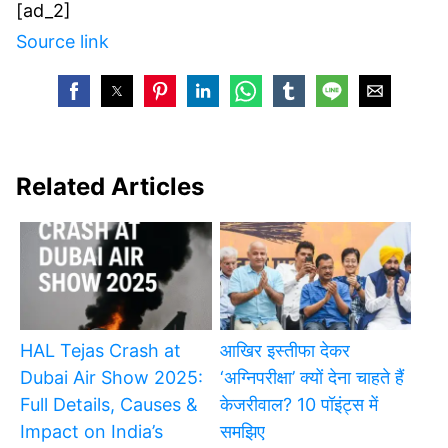
[ad_2]
Source link
Related Articles
HAL Tejas Crash at
आखिर इस्तीफा देकर
Dubai Air Show 2025:
‘अग्निपरीक्षा’ क्यों देना चाहते हैं
Full Details, Causes &
केजरीवाल? 10 पॉइंट्स में
Impact on India’s
समझिए