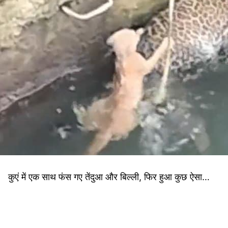
कुएं में एक साथ फंस गए तेंदुआ और बिल्ली, फिर हुआ कुछ ऐसा…