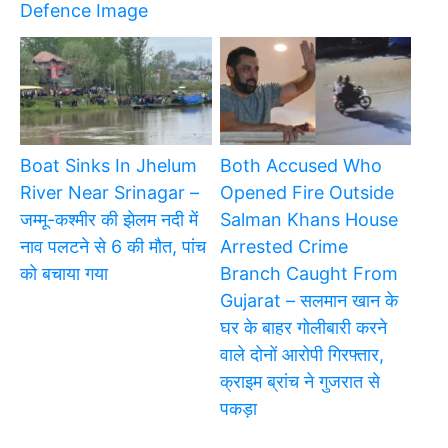
Defence Image
Boat Sinks In Jhelum
Both Accused Who
River Near Srinagar –
Opened Fire Outside
जम्मू-कश्मीर की झेलम नदी में
Salman Khans House
नाव पलटने से 6 की मौत, पांच
Arrested Crime
को बचाया गया
Branch Caught From
Gujarat – सलमान खान के
घर के बाहर गोलीबारी करने
वाले दोनों आरोपी गिरफ्तार,
क्राइम ब्रांच ने गुजरात से
पकड़ा