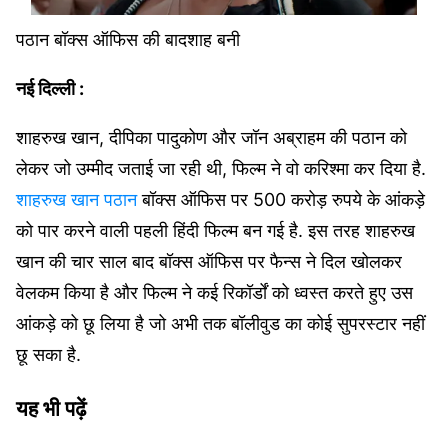
पठान बॉक्स ऑफिस की बादशाह बनी
नई दिल्ली :
शाहरुख खान, दीपिका पादुकोण और जॉन अब्राहम की पठान को
लेकर जो उम्मीद जताई जा रही थी, फिल्म ने वो करिश्मा कर दिया है.
शाहरुख खान पठान
बॉक्स ऑफिस पर 500 करोड़ रुपये के आंकड़े
को पार करने वाली पहली हिंदी फिल्म बन गई है. इस तरह शाहरुख
खान की चार साल बाद बॉक्स ऑफिस पर फैन्स ने दिल खोलकर
वेलकम किया है और फिल्म ने कई रिकॉर्डों को ध्वस्त करते हुए उस
आंकड़े को छू लिया है जो अभी तक बॉलीवुड का कोई सुपरस्टार नहीं
छू सका है.
यह भी पढ़ें