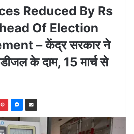
rices Reduced By Rs
head Of Election
t – केंद्र सरकार ने
-डीजल के दाम, 15 मार्च से
Pinterest
Messenger
Share via Email