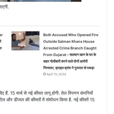
जाएगी.
ar
Both Accused Who Opened Fire
ं
Outside Salman Khans House
या
Arrested Crime Branch Caught
From Gujarat – सलमान खान के घर के
बाहर गोलीबारी करने वाले दोनों आरोपी
गिरफ्तार, क्राइम ब्रांच ने गुजरात से पकड़ा
April 15, 2024
ए हैं. 15 मार्च से नई कीमत लागू होगी. तेल विपणन कंपनियों
ट्रोल और डीजल की कीमतों में संशोधन किया है. नई कीमतें 15