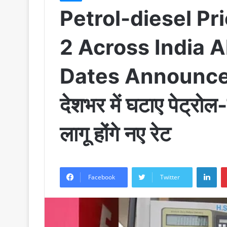
Petrol-diesel P
2 Across India A
Dates Announcemen
देशभर में घटाए पेट्रोल
लागू होंगे नए रेट
LinkedIn
Facebook
Twitter