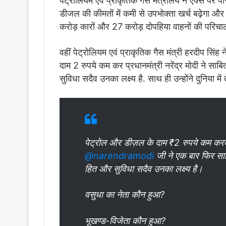
पेट्रोलियम एवं प्राकृतिक गैस मंत्रालय ने एक्स पर 
डीजल की कीमतों में कमी से उपभोक्ता खर्च बढ़ेगा 
करोड़ कारों और 27 करोड़ दोपहिया वाहनों की परिच
वहीं पेट्रोलियम एवं प्राकृतिक गैस मंत्री हरदीप सि
दाम 2 रुपये कम कर प्रधानमंत्री नरेंद्र मोदी ने साब
सुविधा सदैव उनका लक्ष्य है. साथ ही उन्होंने दुनिया में 
पेट्रोल और डीज़ल के दाम ₹2 रुपये कम करके 
@narendramodi
जी ने एक बार फिर साब
हित और सुविधा सदैव उनका लक्ष्य है।
वसुधा का नेता कौन हुआ?
भूखण्ड-विजेता कौन हुआ?