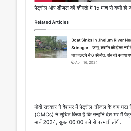
पेट्रोल और डीजल की कीमतों में 15 मार्च से कमी हो 
Related Articles
Boat Sinks In Jhelum River Ne
Srinagar – जम्मू-कश्मीर की झेलम नदी मे
नाव पलटने से 6 की मौत, पांच को बचाया ग
April 16, 2024
मोदी सरकार ने देशभर में पेट्रोल-डीजल के दाम घटा दि
(OMCs) ने सूचित किया है कि उन्होंने देश भर में पे
मार्च 2024, सुबह 06:00 बजे से प्रभावी होंगी.