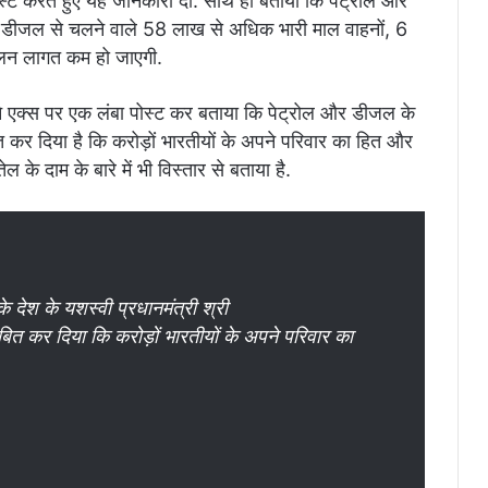
पोस्ट करते हुए यह जानकारी दी. साथ ही बताया कि पेट्रोल और
और डीजल से चलने वाले 58 लाख से अधिक भारी माल वाहनों, 6
ालन लागत कम हो जाएगी.
ंह ने एक्स पर एक लंबा पोस्ट कर बताया कि पेट्रोल और डीजल के
ित कर दिया है कि करोड़ों भारतीयों के अपने परिवार का हित और
तेल के दाम के बारे में भी विस्तार से बताया है.
देश के यशस्वी प्रधानमंत्री श्री
ित कर दिया कि करोड़ों भारतीयों के अपने परिवार का