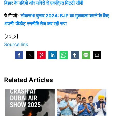
बिहार के नदियों और मदिरों से एकत्रित मिट्टी सौंपी
ये भी पढ़ें-
लोकसभा चुनाव 2024: BJP का मुकाबला करने के लिए
अपनी ‘पीडीए’ रणनीति तेज कर रही सपा
[ad_2]
Source link
Related Articles