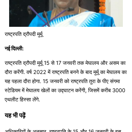
राष्ट्रपति द्रौपदी मुर्मू
नई दिल्ली:
राष्ट्रपति द्रौपदी मुर्मू 15 से 17 जनवरी तक मेघालय और असम का
दौरा करेंगी. वर्ष 2022 में राष्ट्रपति बनने के बाद मुर्मू का मेघालय का
यह पहला दौरा होगा. 15 जनवरी को राष्ट्रपति तुरा के पीए संगमा
स्टेडियम में मेघालय खेलों का उद्घाटन करेंगी, जिसमें करीब 3000
एथलीट हिस्सा लेंगे.
यह भी पढ़ें
अधिकारियों के अनुसार, राष्ट्रपति के 15 और 16 जनवरी के इस