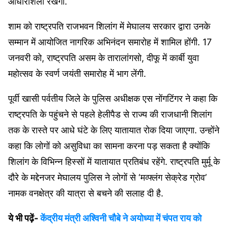
आधारशिला रखेंगी.
शाम को राष्ट्रपति राजभवन शिलांग में मेघालय सरकार द्वारा उनके
सम्मान में आयोजित नागरिक अभिनंदन समारोह में शामिल होंगी. 17
जनवरी को, राष्ट्रपति असम के तारालांगसो, दीफू में कार्बी युवा
महोत्सव के स्वर्ण जयंती समारोह में भाग लेंगी.
पूर्वी खासी पर्वतीय जिले के पुलिस अधीक्षक एस नोंगटिंगर ने कहा कि
राष्ट्रपति के पहुंचने से पहले हेलीपैड से राज्य की राजधानी शिलांग
तक के रास्ते पर आधे घंटे के लिए यातायात रोक दिया जाएगा. उन्होंने
कहा कि लोगों को असुविधा का सामना करना पड़ सकता है क्योंकि
शिलांग के विभिन्न हिस्सों में यातायात प्रतिबंध रहेंगे. राष्ट्रपति मुर्मू के
दौरे के मद्देनजर मेघालय पुलिस ने लोगों से ‘मव्फ्लंग सेक्रेड ग्रोव’
नामक वनक्षेत्र की यात्रा से बचने की सलाह दी है.
ये भी पढ़ें-
केंद्रीय मंत्री अश्विनी चौबे ने अयोध्या में चंपत राय को