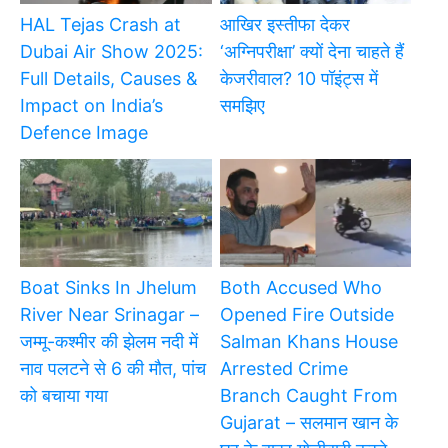
HAL Tejas Crash at
आखिर इस्तीफा देकर
Dubai Air Show 2025:
‘अग्निपरीक्षा’ क्यों देना चाहते हैं
Full Details, Causes &
केजरीवाल? 10 पॉइंट्स में
Impact on India’s
समझिए
Defence Image
Boat Sinks In Jhelum
Both Accused Who
River Near Srinagar –
Opened Fire Outside
जम्मू-कश्मीर की झेलम नदी में
Salman Khans House
नाव पलटने से 6 की मौत, पांच
Arrested Crime
को बचाया गया
Branch Caught From
Gujarat – सलमान खान के