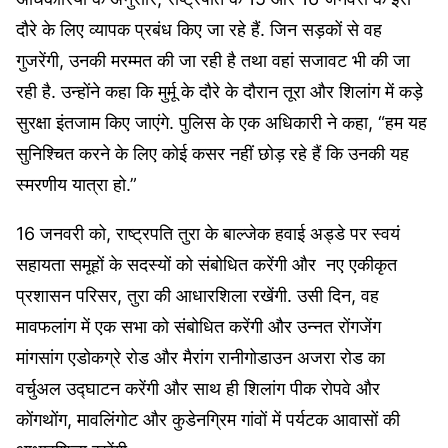
दौरे के लिए व्यापक प्रबंध किए जा रहे हैं. जिन सड़कों से वह
गुजरेंगी, उनकी मरम्मत की जा रही है तथा वहां सजावट भी की जा
रही है. उन्होंने कहा कि मुर्मू के दौरे के दौरान तूरा और शिलांग में कड़े
सुरक्षा इंतजाम किए जाएंगे. पुलिस के एक अधिकारी ने कहा, “हम यह
सुनिश्चित करने के लिए कोई कसर नहीं छोड़ रहे हैं कि उनकी यह
स्मरणीय यात्रा हो.”
16 जनवरी को, राष्ट्रपति तुरा के बाल्जेक हवाई अड्डे पर स्वयं
सहायता समूहों के सदस्यों को संबोधित करेंगी और नए एकीकृत
प्रशासन परिसर, तुरा की आधारशिला रखेंगी. उसी दिन, वह
मावफलांग में एक सभा को संबोधित करेंगी और उन्नत रोंगजेंग
मांगसांग एडोकग्रे रोड और मैरांग रानीगोडाउन अजरा रोड का
वर्चुअल उद्घाटन करेंगी और साथ ही शिलांग पीक रोपवे और
कोंगथोंग, मावलिंगोट और कुडेनग्रिम गांवों में पर्यटक आवासों की