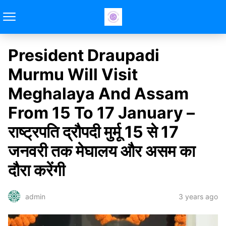
President Draupadi
Murmu Will Visit
Meghalaya And Assam
From 15 To 17 January –
राष्ट्रपति द्रौपदी मुर्मू 15 से 17
जनवरी तक मेघालय और असम का
दौरा करेंगी
3 years ago
admin