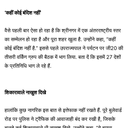
‘कहीं कोई बंदिश नहीं’
वैसे पहली बार ऐसा हो रहा है कि श्रीनगर में एक अंतरराष्ट्रीय स्तर
का सम्मेलन हो रहा है और पूरा शहर खुला है. उन्‍होंने कहा, “कहीं
कोई बंदिश नहीं है.” इससे पहले उपराज्यपाल ने पर्यटन पर जी20 की
तीसरी वर्किंग ग्रुप की बैठक में भाग लिया. बता दें कि इसमें 27 देशों
के प्रतिनिधि भाग ले रहे हैं.
शिकारावाले नाखुश दिखे
हालांकि कुछ नागरिक इस बात से इत्तेफाक नहीं रखते हैं. पूरे बुलेवार्ड
रोड पर पुलिस ने ट्रैफिक की आवाजाही बंद कर रखी है, जिसके
चलते कई शिकारावाले भी नाखुश दिखे. उन्‍होंने कहा, “ये हमारा