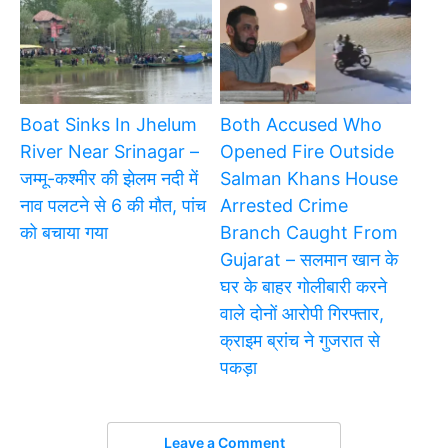
Boat Sinks In Jhelum
Both Accused Who
River Near Srinagar –
Opened Fire Outside
जम्मू-कश्मीर की झेलम नदी में
Salman Khans House
नाव पलटने से 6 की मौत, पांच
Arrested Crime
को बचाया गया
Branch Caught From
Gujarat – सलमान खान के
घर के बाहर गोलीबारी करने
वाले दोनों आरोपी गिरफ्तार,
क्राइम ब्रांच ने गुजरात से
पकड़ा
Leave a Comment