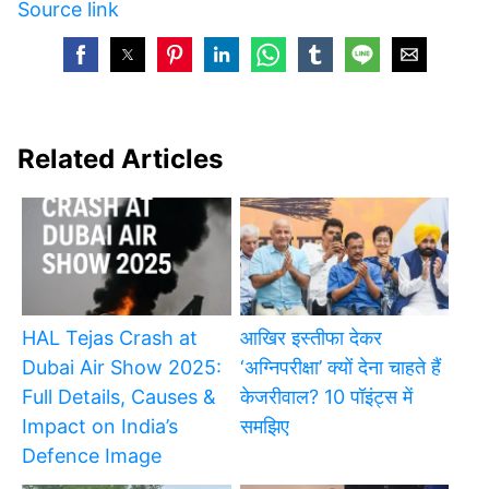
Source link
Related Articles
HAL Tejas Crash at
आखिर इस्तीफा देकर
Dubai Air Show 2025:
‘अग्निपरीक्षा’ क्यों देना चाहते हैं
Full Details, Causes &
केजरीवाल? 10 पॉइंट्स में
Impact on India’s
समझिए
Defence Image