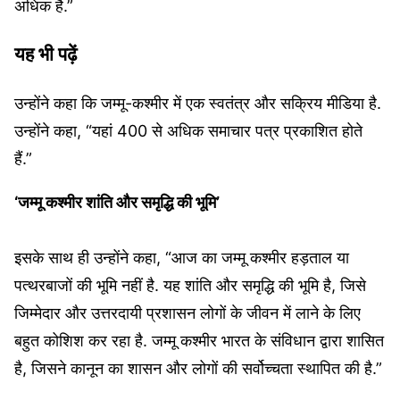
अधिक है.”
यह भी पढ़ें
उन्‍होंने कहा कि जम्मू-कश्मीर में एक स्वतंत्र और सक्रिय मीडिया है.
उन्‍होंने कहा, “यहां 400 से अधिक समाचार पत्र प्रकाशित होते
हैं.”
‘जम्‍मू कश्‍मीर शांति और समृद्धि की भूमि’
इसके साथ ही उन्‍होंने कहा, “आज का जम्मू कश्मीर हड़ताल या
पत्थरबाजों की भूमि नहीं है. यह शांति और समृद्धि की भूमि है, जिसे
जिम्मेदार और उत्तरदायी प्रशासन लोगों के जीवन में लाने के लिए
बहुत कोशिश कर रहा है. जम्मू कश्मीर भारत के संविधान द्वारा शासित
है, जिसने कानून का शासन और लोगों की सर्वोच्चता स्थापित की है.”