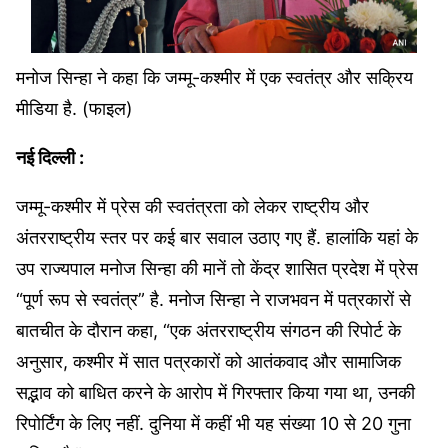
मनोज सिन्‍हा ने कहा कि जम्मू-कश्मीर में एक स्वतंत्र और सक्रिय
मीडिया है. (फाइल)
नई दिल्‍ली :
जम्मू-कश्मीर में प्रेस की स्वतंत्रता को लेकर राष्‍ट्रीय और
अंतरराष्‍ट्रीय स्‍तर पर कई बार सवाल उठाए गए हैं. हालांकि यहां के
उप राज्यपाल मनोज सिन्‍हा की मानें तो केंद्र शासित प्रदेश में प्रेस
“पूर्ण रूप से स्वतंत्र” है. मनोज सिन्‍हा ने राजभवन में पत्रकारों से
बातचीत के दौरान कहा, “एक अंतरराष्ट्रीय संगठन की रिपोर्ट के
अनुसार, कश्मीर में सात पत्रकारों को आतंकवाद और सामाजिक
सद्भाव को बाधित करने के आरोप में गिरफ्तार किया गया था, उनकी
रिपोर्टिंग के लिए नहीं. दुनिया में कहीं भी यह संख्या 10 से 20 गुना