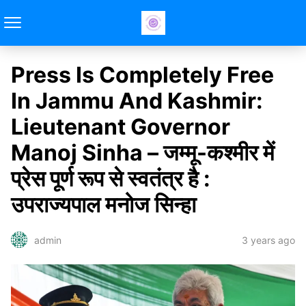
Press Is Completely Free
In Jammu And Kashmir:
Lieutenant Governor
Manoj Sinha – जम्मू-कश्मीर में
प्रेस पूर्ण रूप से स्वतंत्र है :
उपराज्‍यपाल मनोज सिन्हा
3 years ago
admin