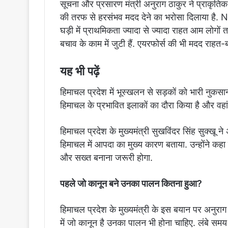
सूचना और प्रसारण मंत्री अनुराग ठाकुर ने प्राकृत
की तरफ से हरसंभव मदद देने का भरोसा दिलाया है. 
घड़ी में प्राथमिकता ज्यादा से ज्यादा राहत आम लोगो
बचाव के काम में जुटी हैं. एयरफोर्स की भी मदद राहत-ब
यह भी पढ़ें
हिमाचल प्रदेश में भूस्खलन से सड़कों को भारी नुकसान 
हिमाचल के प्रभावित इलाकों का दौरा किया है और वहा
हिमाचल प्रदेश के मुख्यमंत्री सुखविंदर सिंह सुक्खू 
हिमाचल में आपदा का मुख्य कारण बताया. उन्होंने कहा है
और सख्त बनाना जरूरी होगा.
पहले जो कानून बने उनका पालन कितना हुआ?
हिमाचल प्रदेश के मुख्यमंत्री के इस बयान पर अनुराग
में जो कानून है उनका पालन भी होना चाहिए. लंबे सम