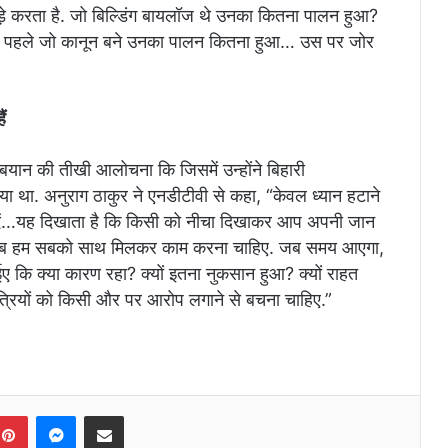
ड़े करता है. जो बिल्डिंग बायलॉज थे उनका कितना पालन हुआ?
न पहले जो कानून बने उनका पालन कितना हुआ… उस पर जोर
ं
स बयान की तीखी आलोचना कि जिसमें उन्होंने बिहारी
ाया था. अनुराग ठाकुर ने एनडीटीवी से कहा, “केवल ध्यान हटाने
 दें…यह दिखाता है कि किसी को नीचा दिखाकर आप अपनी जान
 है जब हम सबको साथ मिलकर काम करना चाहिए. जब समय आएगा,
ईए कि क्या कारण रहा? क्यों इतना नुकसान हुआ? क्यों राहत
 मंत्रियों को किसी और पर आरोप लगाने से बचना चाहिए.”
Pinterest
Messenger
Share via Email