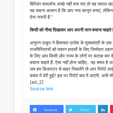
बिल्डिंग बायलॉज अच्छे नहीं बना पाए तो यह सवाल ख
यह कहना आसान है कि आप नया कानून बनाएं, लेकि
देना जरूरी है.”
किसी को नीचा दिखाकर आप अपनी जान बचाना चाहते है
अनुराग ठाकुर ने हिमाचल प्रदेश के मुख्यमंत्री के उ
राजमिस्त्रियों को मकान हादसों के लिए जिम्मेदार ठहर
के लिए आप किसी और राज्य के लोगों पर कटाक्ष कर
बचाना चाहते हैं. ऐसा नहीं होना चाहिए.. यह समय
जब हम डिजास्टर से बाहर निकलेंगे तो आप रिपोर्ट ला
बचाव में देरी हुई? इस पर रिपोर्ट बाद में आएगी. अभी
[ad_2]
Source link
LinkedIn
Facebook
Twitter