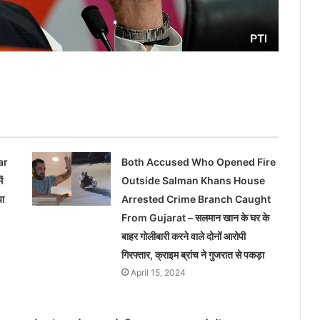
ar
Both Accused Who Opened Fire
ं
Outside Salman Khans House
या
Arrested Crime Branch Caught
From Gujarat – सलमान खान के घर के
बाहर गोलीबारी करने वाले दोनों आरोपी
गिरफ्तार, क्राइम ब्रांच ने गुजरात से पकड़ा
April 15, 2024