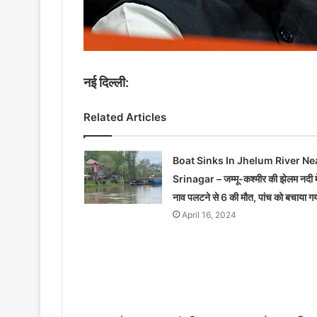
नई दिल्ली:
Related Articles
Boat Sinks In Jhelum River Ne
Srinagar – जम्मू-कश्मीर की झेलम नदी मे
नाव पलटने से 6 की मौत, पांच को बचाया ग
April 16, 2024