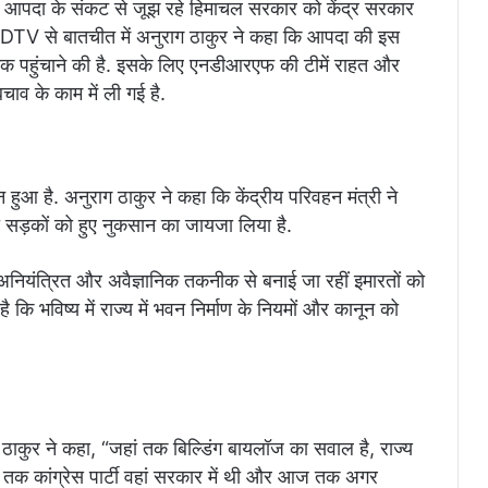
िक आपदा के संकट से जूझ रहे हिमाचल सरकार को केंद्र सरकार
NDTV से बातचीत में अनुराग ठाकुर ने कहा कि आपदा की इस
ं तक पहुंचाने की है. इसके लिए एनडीआरएफ की टीमें राहत और
चाव के काम में ली गई है.
हुआ है. अनुराग ठाकुर ने कहा कि केंद्रीय परिवहन मंत्री ने
ं सड़कों को हुए नुकसान का जायजा लिया है.
ने अनियंत्रित और अवैज्ञानिक तकनीक से बनाई जा रहीं इमारतों को
 कि भविष्य में राज्य में भवन निर्माण के नियमों और कानून को
 ठाकुर ने कहा, “जहां तक बिल्डिंग बायलॉज का सवाल है, राज्य
य तक कांग्रेस पार्टी वहां सरकार में थी और आज तक अगर