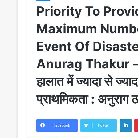
Priority To Provi
Maximum Number
Event Of Disaste
Anurag Thakur – हि
हालात में ज्यादा से ज्य
प्राथमिकता : अनुराग ठ
LinkedIn
Facebook
Twitter