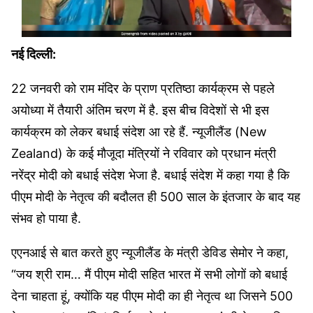
नई दिल्ली:
22 जनवरी को राम मंदिर के प्राण प्रतिष्ठा कार्यक्रम से पहले
अयोध्या में तैयारी अंतिम चरण में है. इस बीच विदेशों से भी इस
कार्यक्रम को लेकर बधाई संदेश आ रहे हैं. न्यूजीलैंड (New
Zealand) के कई मौजूदा मंत्रियों ने रविवार को प्रधान मंत्री
नरेंद्र मोदी को बधाई संदेश भेजा है. बधाई संदेश में कहा गया है कि
पीएम मोदी के नेतृत्व की बदौलत ही 500 साल के इंतजार के बाद यह
संभव हो पाया है.
एएनआई से बात करते हुए न्यूजीलैंड के मंत्री डेविड सेमोर ने कहा,
“जय श्री राम… मैं पीएम मोदी सहित भारत में सभी लोगों को बधाई
देना चाहता हूं, क्योंकि यह पीएम मोदी का ही नेतृत्व था जिसने 500