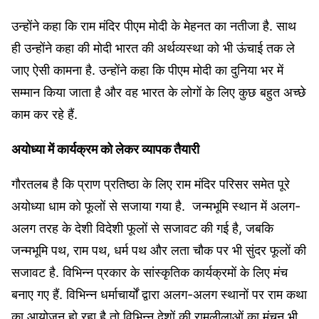
उन्होंने कहा कि राम मंदिर पीएम मोदी के मेहनत का नतीजा है. साथ
ही उन्होंने कहा की मोदी भारत की अर्थव्यस्था को भी ऊंचाई तक ले
जाए ऐसी कामना है. उन्होंने कहा कि पीएम मोदी का दुनिया भर में
सम्मान किया जाता है और वह भारत के लोगों के लिए कुछ बहुत अच्छे
काम कर रहे हैं.
अयोध्या में कार्यक्रम को लेकर व्यापक तैयारी
गौरतलब है कि प्राण प्रतिष्ठा के लिए राम मंदिर परिसर समेत पूरे
अयोध्या धाम को फूलों से सजाया गया है. जन्मभूमि स्थान में अलग-
अलग तरह के देशी विदेशी फूलों से सजावट की गई है, जबकि
जन्मभूमि पथ, राम पथ, धर्म पथ और लता चौक पर भी सुंदर फूलों की
सजावट है. विभिन्न प्रकार के सांस्कृतिक कार्यक्रमों के लिए मंच
बनाए गए हैं. विभिन्न धर्माचार्यों द्वारा अलग-अलग स्थानों पर राम कथा
का आयोजन हो रहा है तो विभिन्न देशों की रामलीलाओं का मंचन भी