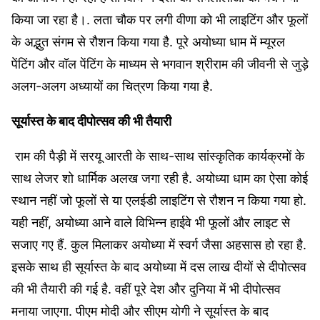
किया जा रहा है।. लता चौक पर लगी वीणा को भी लाइटिंग और फूलों
के अद्भुत संगम से रौशन किया गया है. पूरे अयोध्या धाम में म्यूरल
पेंटिंग और वॉल पेंटिंग के माध्यम से भगवान श्रीराम की जीवनी से जुड़े
अलग-अलग अध्यायों का चित्रण किया गया है.
सूर्यास्त के बाद दीपोत्सव की भी तैयारी
राम की पैड़ी में सरयू आरती के साथ-साथ सांस्कृतिक कार्यक्रमों के
साथ लेजर शो धार्मिक अलख जगा रही है. अयोध्या धाम का ऐसा कोई
स्थान नहीं जो फूलों से या एलईडी लाइटिंग से रौशन न किया गया हो.
यही नहीं, अयोध्या आने वाले विभिन्न हाईवे भी फूलों और लाइट से
सजाए गए हैं. कुल मिलाकर अयोध्या में स्वर्ग जैसा अहसास हो रहा है.
इसके साथ ही सूर्यास्त के बाद अयोध्या में दस लाख दीयों से दीपोत्सव
की भी तैयारी की गई है. वहीं पूरे देश और दुनिया में भी दीपोत्सव
मनाया जाएगा. पीएम मोदी और सीएम योगी ने सूर्यास्त के बाद