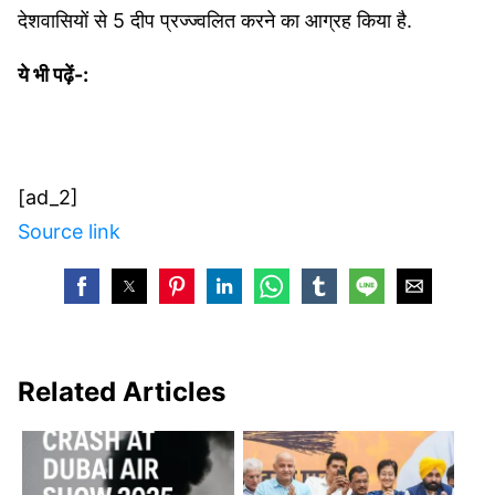
देशवासियों से 5 दीप प्रज्ज्वलित करने का आग्रह किया है.
ये भी पढ़ें-:
[ad_2]
Source link
Related Articles