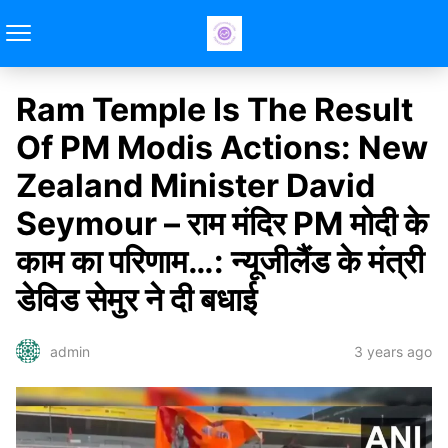
Ram Temple Is The Result
Of PM Modis Actions: New
Zealand Minister David
Seymour – राम मंदिर PM मोदी के
काम का परिणाम…: न्यूजीलैंड के मंत्री
डेविड सेमुर ने दी बधाई
3 years ago
admin