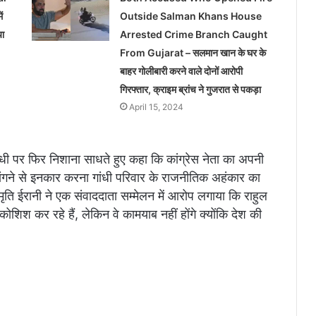
ं
Outside Salman Khans House
या
Arrested Crime Branch Caught
From Gujarat – सलमान खान के घर के
बाहर गोलीबारी करने वाले दोनों आरोपी
गिरफ्तार, क्राइम ब्रांच ने गुजरात से पकड़ा
April 15, 2024
ंधी पर फिर निशाना साधते हुए कहा कि कांग्रेस नेता का अपनी
मांगने से इनकार करना गांधी परिवार के राजनीतिक अहंकार का
मृति ईरानी ने एक संवाददाता सम्मेलन में आरोप लगाया कि राहुल
ी कोशिश कर रहे हैं, लेकिन वे कामयाब नहीं होंगे क्योंकि देश की