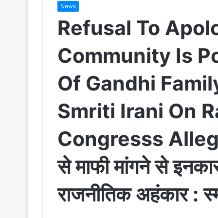
News
Refusal To Apol
Community Is Po
Of Gandhi Family
Smriti Irani On 
Congresss Allega
से माफी मांगने से इनका
राजनीतिक अहंकार : स्म