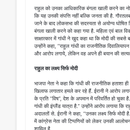
राहुल को उनका आधिकारिक बंगला खाली करने का नोटिए 
कि यह उनकी संपत्ति नहीं बल्कि जनता की है. गौरतलब 
जाने के बाद लोकसभा की सदस्यता से अयोग्य घोषित क
बंगला खाली करने को कहा गया है. महिला एवं बाल विका
साक्षात्कार में गांधी ने खुद कहा था कि मोदी की सब
उन्होंने कहा, ‘‘राहुल गांधी का राजनीतिक दिवालियापन
और आरोप लगाये, लेकिन वह अपने ही बयान की सत्यत
राहुल का लक्ष्य सिर्फ मोदी
भाजपा नेता ने कहा कि गांधी की राजनीतिक हताशा ही
खिलाफ लगातार हमले कर रहे हैं. ईरानी ने आरोप लगा
के प्रति ‘‘विष”, देश के अपमान में परिवर्तित हो चुका
गांधी की इंग्लैंड यात्रा है.” उन्होंने आरोप लगाया क
अदालतों से. ईरानी ने कहा, ‘‘उनका लक्ष्य सिर्फ मोदी ह
में कांग्रेस नेता की टिप्पणियों को लेकर उनकी आलोचना
शामिल है.