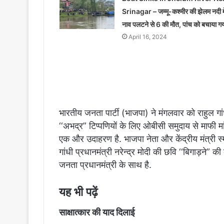
Srinagar – जम्मू-कश्मीर की झेलम नदी मे
नाव पलटने से 6 की मौत, पांच को बचाया ग
April 16, 2024
भारतीय जनता पार्टी (भाजपा) ने मंगलवार को राहुल गा
‘‘अभद्र” टिप्पणियों के लिए ओबीसी समुदाय से माफी 
एक और उदाहरण है. भाजपा नेता और केंद्रीय मंत्री स्
गांधी प्रधानमंत्री नरेन्द्र मोदी की छवि ‘‘बिगाड़ने” क
जनता प्रधानमंत्री के साथ है.
यह भी पढ़ें
साक्षात्कार की याद दिलाई