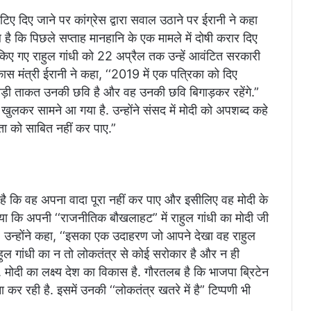
दिए जाने पर कांग्रेस द्वारा सवाल उठाने पर ईरानी ने कहा
है कि पिछले सप्ताह मानहानि के एक मामले में दोषी करार दिए
िए गए राहुल गांधी को 22 अप्रैल तक उन्हें आवंटित सरकारी
स मंत्री ईरानी ने कहा, ‘‘2019 में एक पत्रिका को दिए
से बड़ी ताकत उनकी छवि है और वह उनकी छवि बिगाड़कर रहेंगे.”
 खुलकर सामने आ गया है. उन्होंने संसद में मोदी को अपशब्द कहे
ा को साबित नहीं कर पाए.”
 है कि वह अपना वादा पूरा नहीं कर पाए और इसीलिए वह मोदी के
या कि अपनी ‘‘राजनीतिक बौखलाहट” में राहुल गांधी का मोदी जी
 है. उन्होंने कहा, ‘‘इसका एक उदाहरण जो आपने देखा वह राहुल
ि राहुल गांधी का न तो लोकतंत्र से कोई सरोकार है और न ही
ै. मोदी का लक्ष्य देश का विकास है. गौरतलब है कि भाजपा ब्रिटेन
 कर रही है. इसमें उनकी ‘‘लोकतंत्र खतरे में है” टिप्पणी भी