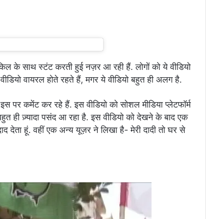
ल के साथ स्टंट करती हुई नज़र आ रही हैं. लोगों को ये वीडियो
वीडियो वायरल होते रहते हैं, मगर ये वीडियो बहुत ही अलग है.
 इस पर कमेंट कर रहे हैं. इस वीडियो को सोशल मीडिया प्लेटफॉर्म
 बहुत ही ज़्यादा पसंद आ रहा है. इस वीडियो को देखने के बाद एक
द देता हूं. वहीं एक अन्य यूज़र ने लिखा है- मेरी दादी तो घर से