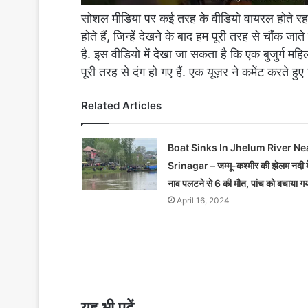
सोशल मीडिया पर कई तरह के वीडियो वायरल होते रहते है
होते हैं, जिन्हें देखने के बाद हम पूरी तरह से चौंक 
है. इस वीडियो में देखा जा सकता है कि एक बुजुर्ग महि
पूरी तरह से दंग हो गए हैं. एक यूज़र ने कमेंट करते हुए
Related Articles
Boat Sinks In Jhelum River Ne
Srinagar – जम्मू-कश्मीर की झेलम नदी मे
नाव पलटने से 6 की मौत, पांच को बचाया ग
April 16, 2024
यह भी पढ़ें