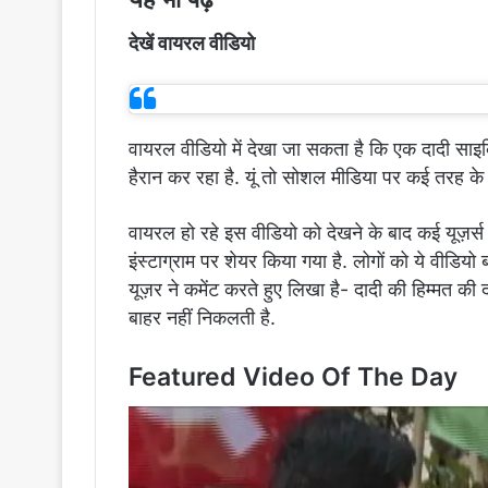
देखें वायरल वीडियो
वायरल वीडियो में देखा जा सकता है कि एक दादी साइकि
हैरान कर रहा है. यूं तो सोशल मीडिया पर कई तरह के 
वायरल हो रहे इस वीडियो को देखने के बाद कई यूज़र्स
इंस्टाग्राम पर शेयर किया गया है. लोगों को ये वीडियो
यूज़र ने कमेंट करते हुए लिखा है- दादी की हिम्मत की दा
बाहर नहीं निकलती है.
Featured Video Of The Day