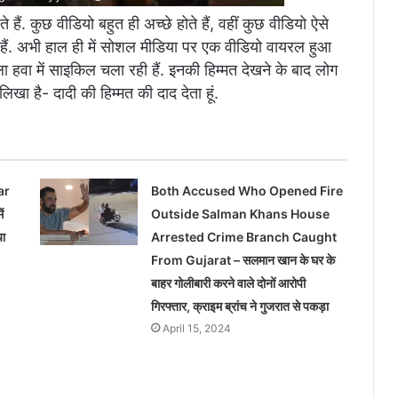
ं. कुछ वीडियो बहुत ही अच्छे होते हैं, वहीं कुछ वीडियो ऐसे
जाते हैं. अभी हाल ही में सोशल मीडिया पर एक वीडियो वायरल हुआ
ला हवा में साइकिल चला रही हैं. इनकी हिम्मत देखने के बाद लोग
 लिखा है- दादी की हिम्मत की दाद देता हूं.
ar
Both Accused Who Opened Fire
ं
Outside Salman Khans House
या
Arrested Crime Branch Caught
From Gujarat – सलमान खान के घर के
बाहर गोलीबारी करने वाले दोनों आरोपी
गिरफ्तार, क्राइम ब्रांच ने गुजरात से पकड़ा
April 15, 2024