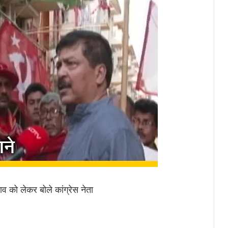
नाव को लेकर बोले कांग्रेस नेता