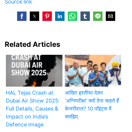
Source link
Related Articles
HAL Tejas Crash at
आखिर इस्तीफा देकर
Dubai Air Show 2025:
‘अग्निपरीक्षा’ क्यों देना चाहते हैं
Full Details, Causes &
केजरीवाल? 10 पॉइंट्स में
Impact on India’s
समझिए
Defence Image