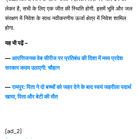
लेकर है, सभी के लिए एक जीत की स्थिति होगी. इसमें भूमि और जल
संरक्षण में निवेश के साथ नवीकरणीय ऊर्जा क्षेत्र में निवेश शामिल
होगा.
यह भी पढ़ें –
—
आपत्तिजनक वेब सीरीज पर प्रतिबंध की दिशा में मध्य प्रदेश
सरकार कदम उठाएगी: चौहान
—
रामपुर: पिता ने दो बच्‍चों को जहर देने के बाद स्वयं जहरीला पदार्थ
खाया, पिता और बेटी की मौत
[ad_2]