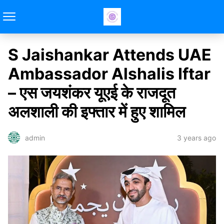
S Jaishankar Attends UAE
Ambassador Alshalis Iftar
– एस जयशंकर यूएई के राजदूत
अलशाली की इफ्तार में हुए शामिल
3 years ago
admin