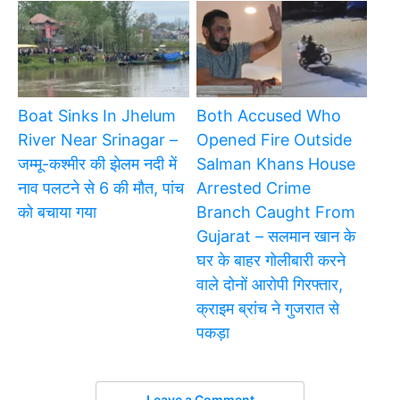
Boat Sinks In Jhelum
Both Accused Who
River Near Srinagar –
Opened Fire Outside
जम्मू-कश्मीर की झेलम नदी में
Salman Khans House
नाव पलटने से 6 की मौत, पांच
Arrested Crime
को बचाया गया
Branch Caught From
Gujarat – सलमान खान के
घर के बाहर गोलीबारी करने
वाले दोनों आरोपी गिरफ्तार,
क्राइम ब्रांच ने गुजरात से
पकड़ा
Leave a Comment