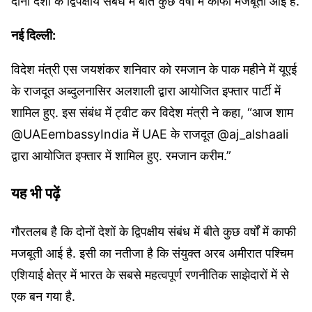
दोनों देशों के द्विपक्षीय संबंध में बीते कुछ वर्षों में काफी मजबूती आई है.
नई दिल्ली:
विदेश मंत्री एस जयशंकर शनिवार को रमजान के पाक महीने में यूएई
के राजदूत अब्दुलनासिर अलशाली द्वारा आयोजित इफ्तार पार्टी में
शामिल हुए. इस संबंध में ट्वीट कर विदेश मंत्री ने कहा, “आज शाम
@UAEembassyIndia में UAE के राजदूत @aj_alshaali
द्वारा आयोजित इफ्तार में शामिल हुए. रमजान करीम.”
यह भी पढ़ें
गौरतलब है कि दोनों देशों के द्विपक्षीय संबंध में बीते कुछ वर्षों में काफी
मजबूती आई है. इसी का नतीजा है कि संयुक्त अरब अमीरात पश्चिम
एशियाई क्षेत्र में भारत के सबसे महत्वपूर्ण रणनीतिक साझेदारों में से
एक बन गया है.