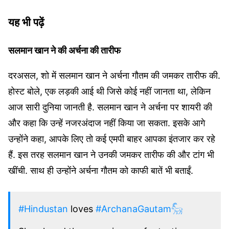
यह भी पढ़ें
सलमान खान ने की अर्चना की तारीफ
दरअसल, शो में सलमान खान ने अर्चना गौतम की जमकर तारीफ की.
होस्ट बोले, एक लड़की आई थी जिसे कोई नहीं जानता था, लेकिन
आज सारी दुनिया जानती है. सलमान खान ने अर्चना पर शायरी की
और कहा कि उन्हें नजरअंदाज नहीं किया जा सकता. इसके आगे
उन्होंने कहा, आपके लिए तो कई एमपी बाहर आपका इंतजार कर रहे
हैं. इस तरह सलमान खान ने उनकी जमकर तारीफ की और टांग भी
खींची. साथ ही उन्होंने अर्चना गौतम को काफी बातें भी बताईं.
#Hindustan
loves
#ArchanaGautam𓃵