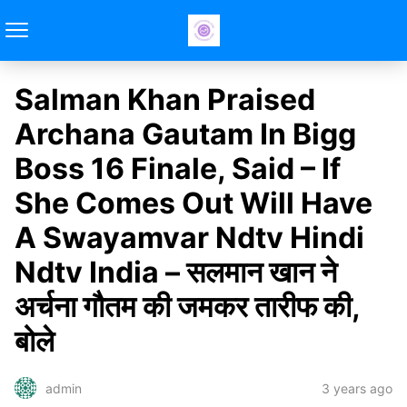
Salman Khan Praised
Archana Gautam In Bigg
Boss 16 Finale, Said – If
She Comes Out Will Have
A Swayamvar Ndtv Hindi
Ndtv India – सलमान खान ने
अर्चना गौतम की जमकर तारीफ की,
बोले
3 years ago
admin