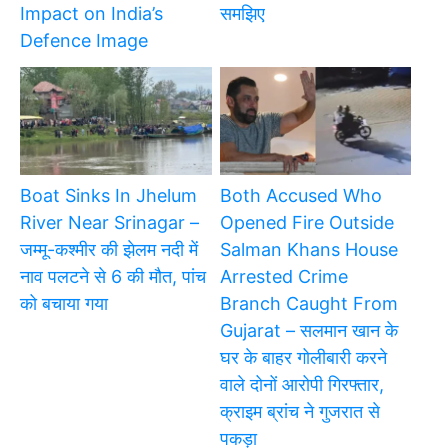
Impact on India’s
समझिए
Defence Image
Boat Sinks In Jhelum
Both Accused Who
River Near Srinagar –
Opened Fire Outside
जम्मू-कश्मीर की झेलम नदी में
Salman Khans House
नाव पलटने से 6 की मौत, पांच
Arrested Crime
को बचाया गया
Branch Caught From
Gujarat – सलमान खान के
घर के बाहर गोलीबारी करने
वाले दोनों आरोपी गिरफ्तार,
क्राइम ब्रांच ने गुजरात से
पकड़ा