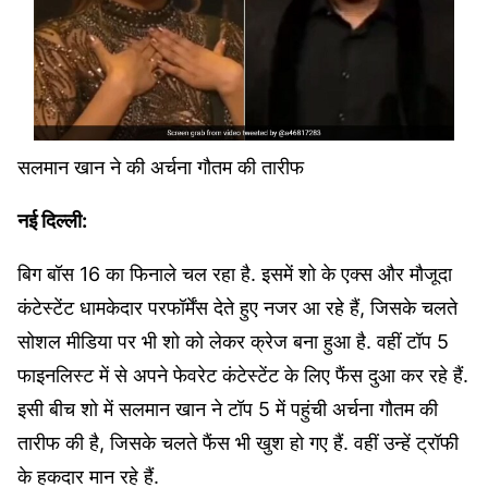
सलमान खान ने की अर्चना गौतम की तारीफ
नई दिल्ली:
बिग बॉस 16 का फिनाले चल रहा है. इसमें शो के एक्स और मौजूदा
कंटेस्टेंट धामकेदार परफॉर्मेंस देते हुए नजर आ रहे हैं, जिसके चलते
सोशल मीडिया पर भी शो को लेकर क्रेज बना हुआ है. वहीं टॉप 5
फाइनलिस्ट में से अपने फेवरेट कंटेस्टेंट के लिए फैंस दुआ कर रहे हैं.
इसी बीच शो में सलमान खान ने टॉप 5 में पहुंची अर्चना गौतम की
तारीफ की है, जिसके चलते फैंस भी खुश हो गए हैं. वहीं उन्हें ट्रॉफी
के हकदार मान रहे हैं.