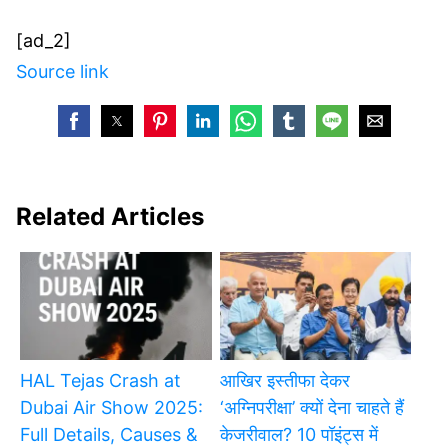
[ad_2]
Source link
Related Articles
HAL Tejas Crash at
आखिर इस्तीफा देकर
Dubai Air Show 2025:
‘अग्निपरीक्षा’ क्यों देना चाहते हैं
Full Details, Causes &
केजरीवाल? 10 पॉइंट्स में