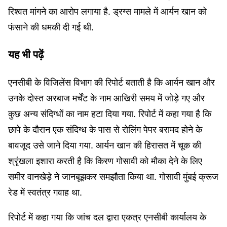
रिश्वत मांगने का आरोप लगाया है. ड्रग्स मामले में आर्यन खान को
फंसाने की धमकी दी गई थी.
यह भी पढ़ें
एनसीबी के विजिलेंस विभाग की रिपोर्ट बताती है कि आर्यन खान और
उनके दोस्त अरबाज मर्चेंट के नाम आखिरी समय में जोड़े गए और
कुछ अन्य संदिग्धों का नाम हटा दिया गया. रिपोर्ट में कहा गया है कि
छापे के दौरान एक संदिग्ध के पास से रोलिंग पेपर बरामद होने के
बावजूद उसे जाने दिया गया. आर्यन खान की हिरासत में चूक की
श्रृंखला इशारा करती है कि किरण गोसावी को मौका देने के लिए
समीर वानखेड़े ने जानबूझकर समझौता किया था. गोसावी मुंबई क्रूज
रेड में स्वतंत्र गवाह था.
रिपोर्ट में कहा गया कि जांच दल द्वारा एकत्र एनसीबी कार्यालय के