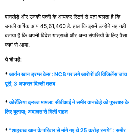
वानखेड़े और उनकी पत्नी के आयकर रिटर्न से पता चलता है कि
उनकी वार्षिक आय 45,61,460 है. हालांकि इसमें उन्होंने यह नहीं
बताया है कि अपनी विदेश यात्राओं और अन्य संपत्तियों के लिए पैसा
कहां से आया.
ये भी पढ़ें:
*
आर्यन खान ड्रग्स केस : NCB पर लगे आरोपों की विजिलेंस जांच
पूरी, 3 अफसर दिल्ली तलब
*
कोर्डेलिया क्रूज मामला: सीबीआई ने समीर वानखेड़े को पूछताछ के
लिए बुलाया; अदालत से मिली राहत
*
“शाहरुख खान के परिवार से मांगे गए थे 25 करोड़ रुपये” : समीर