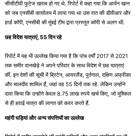
सीसीटीवी फुटेज खराब हो गए थे. रिपोर्ट में कहा गया कि आर्यन खान
को जब एनसीबी कार्यालय में लाया गया था उस रात की डीवीआर और
हार्ड कॉपी, एनसीबी की मुंबई टीम द्वारा प्रस्तुत कॉपी से अलग थी.
छह विदेश यात्राएं, 55 दिन रहे
रिपोर्ट में यह भी उल्लेख किया गया है कि पांच वर्षों 2017 से 2021
तक समीर वानखेड़े ने अपने परिवार के साथ विदेश में छह यात्राएं
कीं. इन देशों की सूची में ब्रिटेन, आयरलैंड, पुर्तगाल, दक्षिण अफ्रीका
और मालदीव शामिल हैं, जहां वह 55 दिनों तक रहे. लेकिन उन्होंने
दावा किया कि उन्होंने केवल 8.75 लाख रुपये खर्च किए, जो मुश्किल
से ही हवाई यात्रा की लागत को कवर करते हैं.
महंगी घड़ियां और अन्य संपत्तियों का उल्लेख