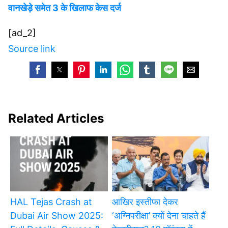
वानखेड़े समेत 3 के खिलाफ केस दर्ज
[ad_2]
Source link
Related Articles
HAL Tejas Crash at
आखिर इस्तीफा देकर
Dubai Air Show 2025:
‘अग्निपरीक्षा’ क्यों देना चाहते हैं