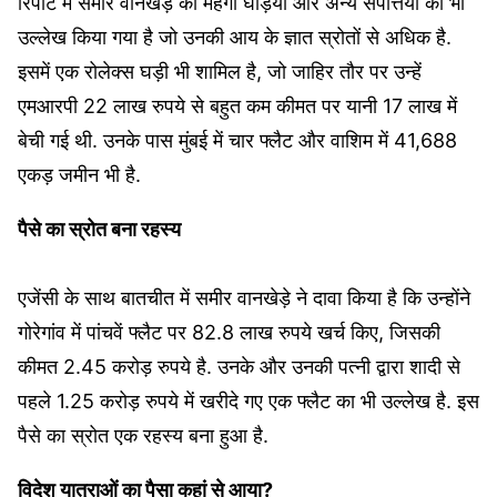
रिपोर्ट में समीर वानखेड़े की महंगी घड़ियों और अन्य संपत्तियों का भी
उल्लेख किया गया है जो उनकी आय के ज्ञात स्रोतों से अधिक है.
इसमें एक रोलेक्स घड़ी भी शामिल है, जो जाहिर तौर पर उन्हें
एमआरपी 22 लाख रुपये से बहुत कम कीमत पर यानी 17 लाख में
बेची गई थी. उनके पास मुंबई में चार फ्लैट और वाशिम में 41,688
एकड़ जमीन भी है.
पैसे का स्रोत बना रहस्य
एजेंसी के साथ बातचीत में समीर वानखेड़े ने दावा किया है कि उन्होंने
गोरेगांव में पांचवें फ्लैट पर 82.8 लाख रुपये खर्च किए, जिसकी
कीमत 2.45 करोड़ रुपये है. उनके और उनकी पत्नी द्वारा शादी से
पहले 1.25 करोड़ रुपये में खरीदे गए एक फ्लैट का भी उल्लेख है. इस
पैसे का स्रोत एक रहस्य बना हुआ है.
विदेश यात्राओं का पैसा कहां से आया?