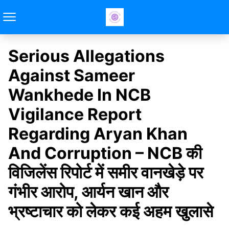
Serious Allegations
Against Sameer
Wankhede In NCB
Vigilance Report
Regarding Aryan Khan
And Corruption – NCB की
विजिलेंस रिपोर्ट में समीर वानखेड़े पर
गंभीर आरोप, आर्यन खान और
भ्रष्टाचार को लेकर कई अहम खुलासे