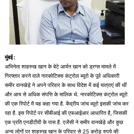
मुंबई :
अभिनेता शाहरुख खान के बेटे आर्यन खान को ड्रग्स मामले में
गिरफ्तार करने वाले नारकोटिक्स कंट्रोल ब्यूरो के पूर्व अधिकारी
समीर वानखेड़े ने अपने परिवार के साथ विदेश में कई यात्राएं की थीं
और आय से अधिक संपत्ति के मालिक थे. नारकोटिक्स कंट्रोल ब्यूरो
की एक रिपोर्ट में यह कहा गया है. केंद्रीय जांच ब्यूरो इसकी जांच कर
रहा है. इस रिपोर्ट पर सीबीआई की एफआईआर आधारित है, जिसकी
एक प्रति एनडीटीवी के पास है. एजेंसी ने समीर वानखेड़े और कुछ
अन्य लोगों पर शाहरुख खान के परिवार से 25 करोड़ रुपये की