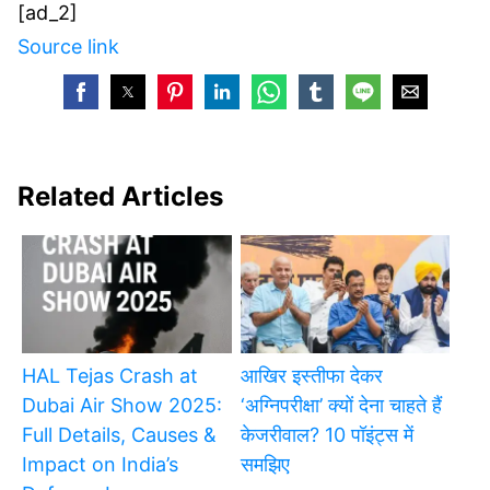
[ad_2]
Source link
Related Articles
HAL Tejas Crash at
आखिर इस्तीफा देकर
Dubai Air Show 2025:
‘अग्निपरीक्षा’ क्यों देना चाहते हैं
Full Details, Causes &
केजरीवाल? 10 पॉइंट्स में
Impact on India’s
समझिए