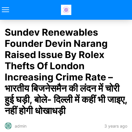
Sundev Renewables
Founder Devin Narang
Raised Issue By Rolex
Thefts Of London
Increasing Crime Rate –
भारतीय बिजनेसमैन की लंदन में चोरी
हुई घड़ी, बोले- दिल्ली में कहीं भी जाइए,
नहीं होगी धोखाधड़ी
3 years ago
admin