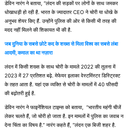
डेविन नारंग ने बताया, “लंदन की सड़कों पर लोगों के साथ जमकर
धोखाधड़ी हो रही है. भारत के ज्यादातर CEO ने चोरी या धोखे के
अनुभव शेयर किए हैं. उन्होंने पुलिस की ओर से किसी भी तरह की
मदद नहीं मिलने की शिकायत भी की है.
जब दुनिया के सबसे छोटे कद के शख्स से मिला विश्व का सबसे लंबा
आदमी, कमाल का था नज़ारा
लंदन में किसी शख्स के साथ चोरी के मामले 2022 की तुलना में
2023 में 27 प्रतिशत बढ़े. मेफेयर इलाका वेस्टमिंस्टर डिस्ट्रिक्ट
के तहत आता है. यहां एक व्यक्ति से चोरी के मामलों में 40 फीसदी
की बढ़ोतरी हुई है.
डेविन नारंग ने फाइनेंशियल टाइम्स को बताया, “भारतीय महंगी चीजें
लेकर चलते हैं, जो चोरी हो जाता है. इन मामलों में पुलिस का जवाब न
देना चिंता का विषय है.” नारंग कहते हैं, “लंदन एक बिजी शहर है.