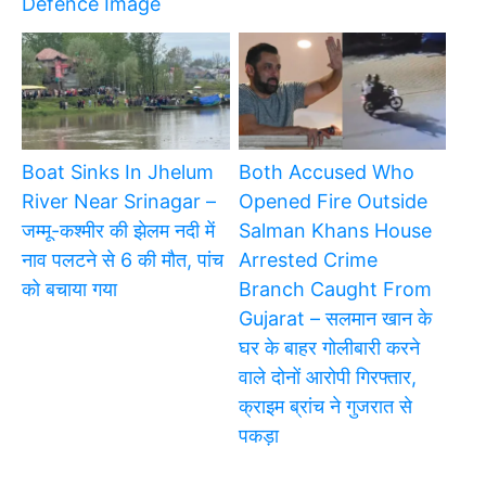
Defence Image
Boat Sinks In Jhelum
Both Accused Who
River Near Srinagar –
Opened Fire Outside
जम्मू-कश्मीर की झेलम नदी में
Salman Khans House
नाव पलटने से 6 की मौत, पांच
Arrested Crime
को बचाया गया
Branch Caught From
Gujarat – सलमान खान के
घर के बाहर गोलीबारी करने
वाले दोनों आरोपी गिरफ्तार,
क्राइम ब्रांच ने गुजरात से
पकड़ा