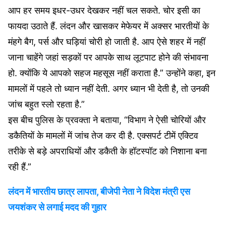
आप हर समय इधर-उधर देखकर नहीं चल सकते. चोर इसी का
फायदा उठाते हैं. लंदन और खासकर मेफेयर में अक्सर भारतीयों के
मंहगे बैग, पर्स और घड़ियां चोरी हो जाती है. आप ऐसे शहर में नहीं
जाना चाहेंगे जहां सड़कों पर आपके साथ लूटपाट होने की संभावना
हो. क्योंकि ये आपको सहज महसूस नहीं कराता है.” उन्होंने कहा, इन
मामलों में पहले तो ध्यान नहीं देती. अगर ध्यान भी देती है, तो उनकी
जांच बहुत स्लो रहता है.”
इस बीच पुलिस के प्रवक्ता ने बताया, “विभाग ने ऐसी चोरियों और
डकैतियों के मामलों में जांच तेज कर दी है. एक्सपर्ट टीमें एक्टिव
तरीके से बड़े अपराधियों और डकैती के हॉटस्पॉट को निशाना बना
रही हैं.”
लंदन में भारतीय छात्र लापता, बीजेपी नेता ने विदेश मंत्री एस
जयशंकर से लगाई मदद की गुहार