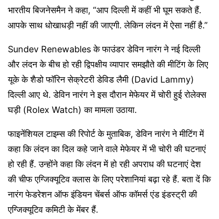
भारतीय बिजनेसमैन ने कहा, “आप दिल्ली में कहीं भी घूम सकते हैं.
आपके साथ धोखाधड़ी नहीं की जाएगी. लेकिन लंदन में ऐसा नहीं है.”
Sundev Renewables के फाउंडर डेविन नारंग ने नई दिल्ली
और लंदन के बीच हो रही द्विपक्षीय व्यापार समझौते की मीटिंग के लिए
यूके के शैडो फॉरिन सेक्रेटरी डेविड लैमी (David Lammy)
दिल्ली आए थे. डेविन नारंग ने इस दौरान मेफेयर में चोरी हुई रोलेक्स
घड़ी (Rolex Watch) का मामला उठाया.
फाइनेंशियल टाइम्स की रिपोर्ट के मुताबिक, डेविन नारंग ने मीटिंग में
कहा कि लंदन का दिल कहे जाने वाले मेफेयर में भी चोरी की घटनाएं
हो रही हैं. उन्होंने कहा कि लंदन में हो रही अपराध की घटनाएं देश
की चीफ एग्जिक्यूटिव क्लास के लिए परेशानियां बढ़ा रहे हैं. बता दें कि
नारंग फेडरेशन ऑफ इंडियन चेंबर्स ऑफ कॉमर्स एंड इंडस्ट्री की
एग्जिक्यूटिव कमिटी के मेंबर हैं.