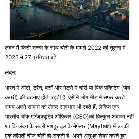
लंदन में किसी शख्स के साथ चोरी के मामले 2022 की तुलना में
2023 में 27 प्रतिशत बढ़े.
लंदन:
भारत में ऑटो, ट्रेन, बसों और मेट्रो में चोरी या पिक पॉकेटिंग (जेब
कतरी) की घटनाएं होती रहती हैं. ऐसे में लोग भीड़ में सफर करते
समय अपने सामान को लेकर सावधान भी रहते हैं, लेकिन एक
भारतीय चीफ एग्जिक्यूटिव ऑफिसर (CEO)को बिल्कुल अंदाजा नहीं
था कि लंदन के सबसे मशहूर इलाके मेफेयर (Mayfair) में उनकी
एक कीमती चीज़ चोरी हो सकती है. अपने अनुभव शेयर करते हुए