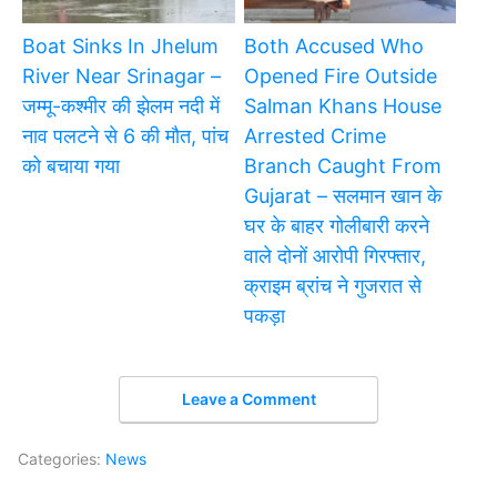
Boat Sinks In Jhelum
Both Accused Who
River Near Srinagar –
Opened Fire Outside
जम्मू-कश्मीर की झेलम नदी में
Salman Khans House
नाव पलटने से 6 की मौत, पांच
Arrested Crime
को बचाया गया
Branch Caught From
Gujarat – सलमान खान के
घर के बाहर गोलीबारी करने
वाले दोनों आरोपी गिरफ्तार,
क्राइम ब्रांच ने गुजरात से
पकड़ा
Leave a Comment
Categories:
News