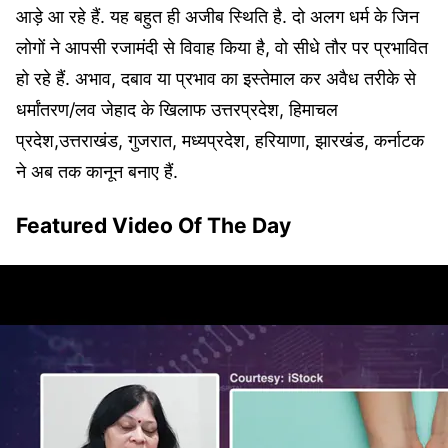
आड़े आ रहे हैं. यह बहुत ही अजीब स्थिति है. दो अलग धर्म के जिन
लोगों ने आपसी रजामंदी से विवाह किया है, वो सीधे तौर पर प्रभावित
हो रहे हैं. अभाव, दबाव या प्रभाव का इस्तेमाल कर अवैध तरीके से
धर्मांतरण/लव जेहाद के खिलाफ उत्तरप्रदेश, हिमाचल
प्रदेश,उत्तराखंड, गुजरात, मध्यप्रदेश, हरियाणा, झारखंड, कर्नाटक
ने अब तक कानून बनाए हैं.
Featured Video Of The Day