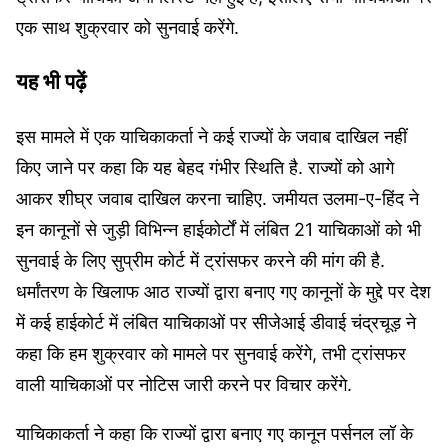
एक साथ शुक्रवार को सुनवाई करेंगे.
यह भी पढ़ें
इस मामले में एक याचिकाकर्ता ने कई राज्यों के जवाब दाखिल नहीं
किए जाने पर कहा कि यह बेहद गंभीर स्थिति है. राज्यों को आगे
आकर शीघ्र जवाब दाखिल करना चाहिए. जमीयत उलमा-ए-हिंद ने
इन कानूनों से जुड़ी विभिन्न हाईकोर्टों में लंबित 21 याचिकाओं को भी
सुनवाई के लिए सुप्रीम कोर्ट में ट्रांसफर करने की मांग की है.
धर्मांतरण के खिलाफ आठ राज्यों द्वारा बनाए गए कानूनों के मुद्दे पर देश
में कई हाईकोर्ट में लंबित याचिकाओं पर सीजेआई डीवाई चंद्रचूड़ ने
कहा कि हम शुक्रवार को मामले पर सुनवाई करेंगे, तभी ट्रांसफर
वाली याचिकाओं पर नोटिस जारी करने पर विचार करेंगे.
याचिकाकर्ता ने कहा कि राज्यों द्वारा बनाए गए कानून पर्सनल लॉ के