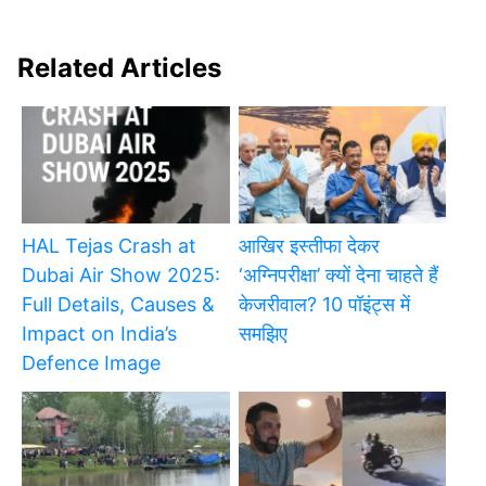
Related Articles
HAL Tejas Crash at
आखिर इस्तीफा देकर
Dubai Air Show 2025:
‘अग्निपरीक्षा’ क्यों देना चाहते हैं
Full Details, Causes &
केजरीवाल? 10 पॉइंट्स में
Impact on India’s
समझिए
Defence Image