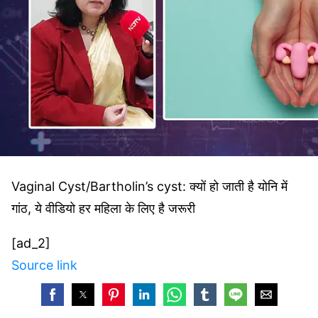
Vaginal Cyst/Bartholin’s cyst: क्यों हो जाती है योनि में
गांठ, ये वीडियो हर महिला के लिए है जरूरी
[ad_2]
Source link