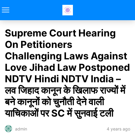
Supreme Court Hearing
On Petitioners
Challenging Laws Against
Love Jihad Law Postponed
NDTV Hindi NDTV India –
लव जिहाद कानून के खिलाफ राज्‍यों में
बने कानूनों को चुनौती देने वाली
याचिकाओं पर SC में सुनवाई टली
4 years ago
admin