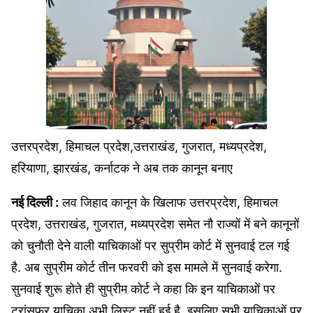
उत्तरप्रदेश, हिमाचल प्रदेश,उत्तराखंड, गुजरात, मध्यप्रदेश,
हरियाणा, झारखंड, कर्नाटक ने अब तक कानून बनाए
नई दिल्‍ली :
लव जिहाद कानून के खिलाफ उत्तरप्रदेश, हिमाचल
प्रदेश, उत्तराखंड, गुजरात, मध्यप्रदेश समेत नौ राज्यों में बने कानूनों
को चुनौती देने वाली याचिकाओं पर सुप्रीम कोर्ट में सुनवाई टल गई
है. अब सुप्रीम कोर्ट तीन फरवरी को इस मामले में सुनवाई करेगा.
सुनवाई शुरू होते ही सुप्रीम कोर्ट ने कहा कि इन याचिकाओं पर
ट्रांसफर याचिका अभी लिस्ट नहीं हुई है, इसलिए सभी याचिकाओं पर