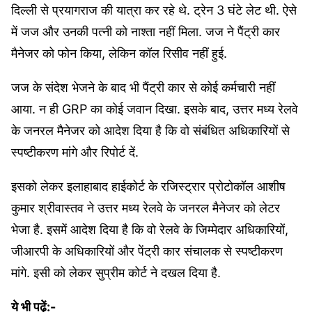
दिल्ली से प्रयागराज की यात्रा कर रहे थे. ट्रेन 3 घंटे लेट थी. ऐसे
में जज और उनकी पत्नी को नाश्ता नहीं मिला. जज ने पैंट्री कार
मैनेजर को फोन किया, लेकिन कॉल रिसीव नहीं हुई.
जज के संदेश भेजने के बाद भी पैंट्री कार से कोई कर्मचारी नहीं
आया. न ही GRP का कोई जवान दिखा. इसके बाद, उत्तर मध्य रेलवे
के जनरल मैनेजर को आदेश दिया है कि वो संबंधित अधिकारियों से
स्पष्टीकरण मांगे और रिपोर्ट दें.
इसको लेकर इलाहाबाद हाईकोर्ट के रजिस्ट्रार प्रोटोकॉल आशीष
कुमार श्रीवास्तव ने उत्तर मध्य रेलवे के जनरल मैनेजर को लेटर
भेजा है. इसमें आदेश दिया है कि वो रेलवे के जिम्मेदार अधिकारियों,
जीआरपी के अधिकारियों और पेंट्री कार संचालक से स्पष्टीकरण
मांगे. इसी को लेकर सुप्रीम कोर्ट ने दखल दिया है.
ये भी पढ़ें:-