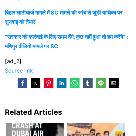
बिहार लाठीचार्ज मामले में SC मामले की जांच से जुड़ी याचिका पर
सुनवाई को तैयार
“सरकार को कार्रवाई के लिए समय देंगे, कुछ नहीं हुआ तो हम करेंगे” :
मणिपुर वीडियो मामले पर SC
[ad_2]
Source link
Related Articles