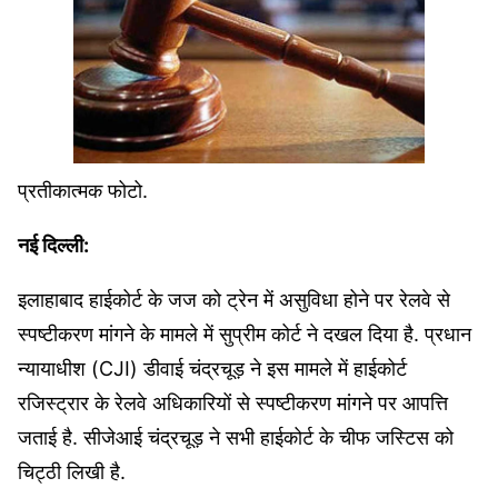
प्रतीकात्मक फोटो.
नई दिल्ली:
इलाहाबाद हाईकोर्ट के जज को ट्रेन में असुविधा होने पर रेलवे से
स्पष्टीकरण मांगने के मामले में सुप्रीम कोर्ट ने दखल दिया है. प्रधान
न्यायाधीश (CJI) डीवाई चंद्रचूड़ ने इस मामले में हाईकोर्ट
रजिस्ट्रार के रेलवे अधिकारियों से स्पष्टीकरण मांगने पर आपत्ति
जताई है. सीजेआई चंद्रचूड़ ने सभी हाईकोर्ट के चीफ जस्टिस को
चिट्ठी लिखी है.