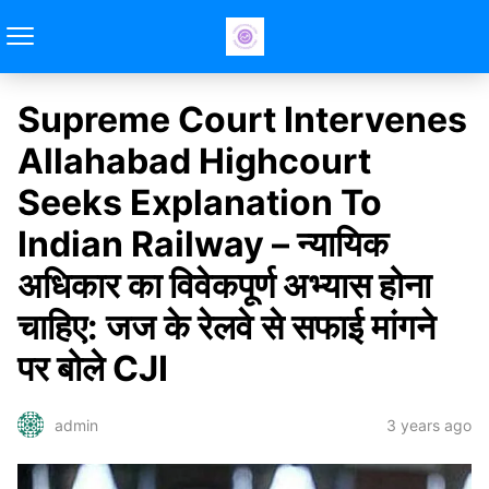
Supreme Court Intervenes
Allahabad Highcourt
Seeks Explanation To
Indian Railway – न्यायिक
अधिकार का विवेकपूर्ण अभ्यास होना
चाहिए: जज के रेलवे से सफाई मांगने
पर बोले CJI
3 years ago
admin