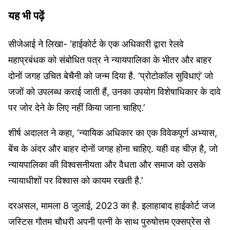
यह भी पढ़ें
सीजेआई ने लिखा- ‘हाईकोर्ट के एक अधिकारी द्वारा रेलवे
महाप्रबंधक को संबोधित पत्र ने न्यायपालिका के भीतर और बाहर
दोनों जगह उचित बेचैनी को जन्म दिया है. ‘प्रोटोकॉल सुविधाएं’ जो
जजों को उपलब्ध कराई जाती हैं, उनका उपयोग विशेषाधिकार के दावे
पर जोर देने के लिए नहीं किया जाना चाहिए.’
शीर्ष अदालत ने कहा, ‘न्यायिक अधिकार का एक विवेकपूर्ण अभ्यास,
बेंच के अंदर और बाहर दोनों जगह होना चाहिए. यही वह चीज़ है, जो
न्यायपालिका की विश्वसनीयता और वैधता और समाज को उसके
न्यायाधीशों पर विश्वास को कायम रखती है.’
दरअसल, मामला 8 जुलाई, 2023 का है. इलाहाबाद हाईकोर्ट जज
जस्टिस गौतम चौधरी अपनी पत्नी के साथ पुरुषोत्तम एक्सप्रेस से