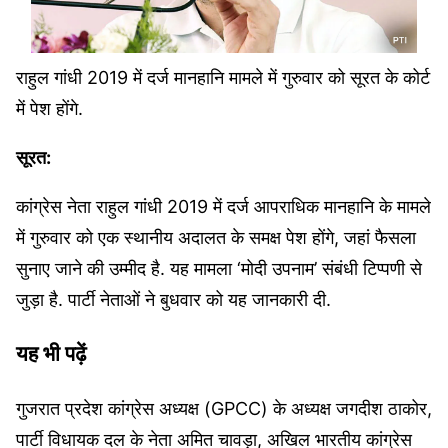
राहुल गांधी 2019 में दर्ज मानहानि मामले में गुरुवार को सूरत के कोर्ट
में पेश होंगे.
सूरत:
कांग्रेस नेता राहुल गांधी 2019 में दर्ज आपराधिक मानहानि के मामले
में गुरुवार को एक स्थानीय अदालत के समक्ष पेश होंगे, जहां फैसला
सुनाए जाने की उम्मीद है. यह मामला ‘मोदी उपनाम’ संबंधी टिप्पणी से
जुड़ा है. पार्टी नेताओं ने बुधवार को यह जानकारी दी.
यह भी पढ़ें
गुजरात प्रदेश कांग्रेस अध्यक्ष (GPCC) के अध्यक्ष जगदीश ठाकोर,
पार्टी विधायक दल के नेता अमित चावड़ा, अखिल भारतीय कांग्रेस