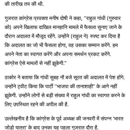
की तारीख तय की थी.
गुजरात कांग्रेस प्रवक्ता मनीष दोषी ने कहा, ‘‘राहुल गांधी (गुरुवार
को) अपने खिलाफ दाखिल मानहानि मामले में फैसला सुनाए जाने के
दौरान अदालत में मौजूद रहेंगे. उन्होंने (राहुल ने) स्पष्ट कर दिया है
कि अदालत का जो भी फैसला होगा, वह उसका सम्मान करेंगे. हम
अपने नेता का स्वागत करेंगे और अपना समर्थन प्रकट करेंगे.
कांग्रेस ऐसे मामलों से नहीं झुकेगी.”
ठाकोर ने बताया कि गांधी सुबह नौ बजे सूरत की अदालत में पेश होंगे.
उन्होंने ट्वीट किया कि पार्टी ‘‘भाजपा की तानाशाही” के आगे नहीं
झुकेगी. उन्होंने लोगों से बड़ी संख्या में राहुल गांधी का स्वागत करने के
लिए उपस्थित रहने की अपील की है.
उल्लेखनीय है कि कांग्रेस के पूर्व अध्यक्ष की जनवरी में संपन्न ‘भारत
जोड़ो यात्रा’ के बाद उनका यह पहला गुजरात दौरा है.