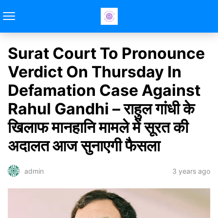
Surat Court To Pronounce
Verdict On Thursday In
Defamation Case Against
Rahul Gandhi – राहुल गांधी के
खिलाफ मानहानि मामले में सूरत की
अदालत आज सुनाएगी फैसला
3 years ago
admin