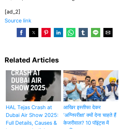
[ad_2]
Source link
Related Articles
HAL Tejas Crash at
आखिर इस्तीफा देकर
Dubai Air Show 2025:
‘अग्निपरीक्षा’ क्यों देना चाहते हैं
Full Details, Causes &
केजरीवाल? 10 पॉइंट्स में