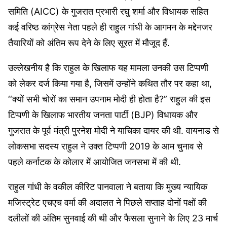
समिति (AICC) के गुजरात प्रभारी रघु शर्मा और विधायक सहित
कई वरिष्ठ कांग्रेस नेता पहले ही राहुल गांधी के आगमन के मद्देनजर
तैयारियों को अंतिम रूप देने के लिए सूरत में मौजूद हैं.
उल्लेखनीय है कि राहुल के खिलाफ यह मामला उनकी उस टिप्पणी
को लेकर दर्ज किया गया है, जिसमें उन्होंने कथित तौर पर कहा था,
‘‘क्यों सभी चोरों का समान उपनाम मोदी ही होता है?” राहुल की इस
टिप्पणी के खिलाफ भारतीय जनता पार्टी (BJP) विधायक और
गुजरात के पूर्व मंत्री पुरनेश मोदी ने याचिका दायर की थी. वायनाड से
लोकसभा सदस्य राहुल ने उक्त टिप्पणी 2019 के आम चुनाव से
पहले कर्नाटक के कोलार में आयोजित जनसभा में की थी.
राहुल गांधी के वकील कीरिट पानवाला ने बताया कि मुख्य न्यायिक
मजिस्ट्रेट एचएच वर्मा की अदालत ने पिछले सप्ताह दोनों पक्षों की
दलीलों की अंतिम सुनवाई की थी और फैसला सुनाने के लिए 23 मार्च