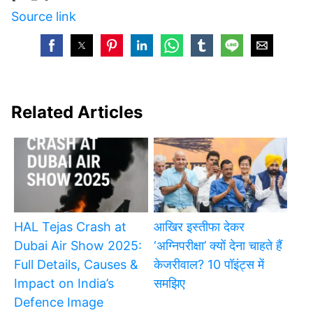
Source link
Related Articles
HAL Tejas Crash at
आखिर इस्तीफा देकर
Dubai Air Show 2025:
‘अग्निपरीक्षा’ क्यों देना चाहते हैं
Full Details, Causes &
केजरीवाल? 10 पॉइंट्स में
Impact on India’s
समझिए
Defence Image