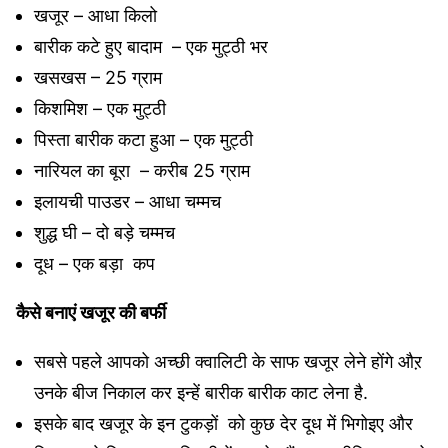
खजूर – आधा किलो
बारीक कटे हुए बादाम – एक मुट्ठी भर
खसखस – 25 ग्राम
किशमिश – एक मुट्ठी
पिस्ता बारीक कटा हुआ – एक मुट्ठी
नारियल का बूरा – करीब 25 ग्राम
इलायची पाउडर – आधा चम्मच
शुद्ध घी – दो बड़े चम्मच
दूध – एक बड़ा कप
कैसे बनाएं खजूर की बर्फी
सबसे पहले आपको अच्छी क्वालिटी के साफ खजूर लेने होंगे औऱ
उनके बीज निकाल कर इन्हें बारीक बारीक काट लेना है.
इसके बाद खजूर के इन टुकड़ों को कुछ देर दूध में भिगोइए और