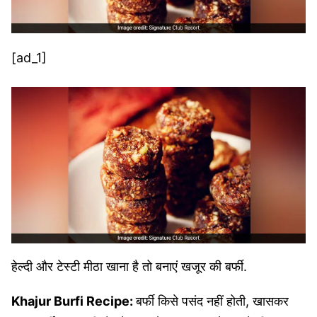
[ad_1]
हेल्दी और टेस्टी मीठा खाना है तो बनाएं खजूर की बर्फी.
Khajur Burfi Recipe:
बर्फी किसे पसंद नहीं होती, खासकर