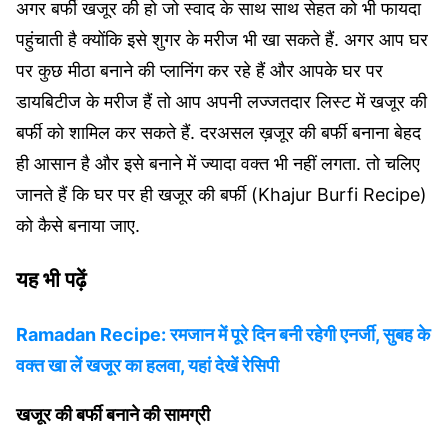
अगर बर्फी खजूर की हो जो स्वाद के साथ साथ सेहत को भी फायदा
पहुंचाती है क्योंकि इसे शुगर के मरीज भी खा सकते हैं. अगर आप घर
पर कुछ मीठा बनाने की प्लानिंग कर रहे हैं और आपके घर पर
डायबिटीज के मरीज हैं तो आप अपनी लज्जतदार लिस्ट में खजूर की
बर्फी को शामिल कर सकते हैं. दरअसल ख़जूर की बर्फी बनाना बेहद
ही आसान है और इसे बनाने में ज्यादा वक्त भी नहीं लगता. तो चलिए
जानते हैं कि घर पर ही खजूर की बर्फी (Khajur Burfi Recipe)
को कैसे बनाया जाए.
यह भी पढ़ें
Ramadan Recipe: रमजान में पूरे दिन बनी रहेगी एनर्जी, सुबह के
वक्त खा लें खजूर का हलवा, यहां देखें रेसिपी
खजूर की बर्फी बनाने की सामग्री