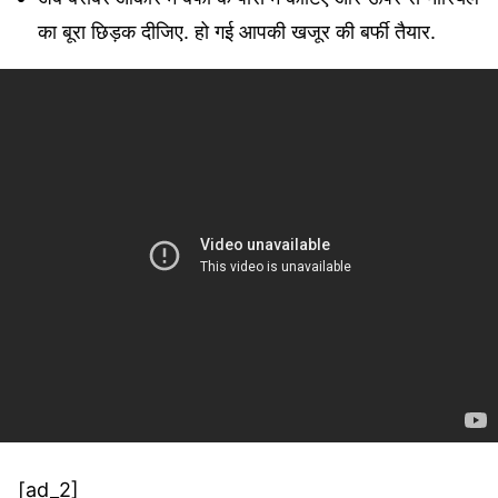
का बूरा छिड़क दीजिए. हो गई आपकी खजूर की बर्फी तैयार.
[ad_2]