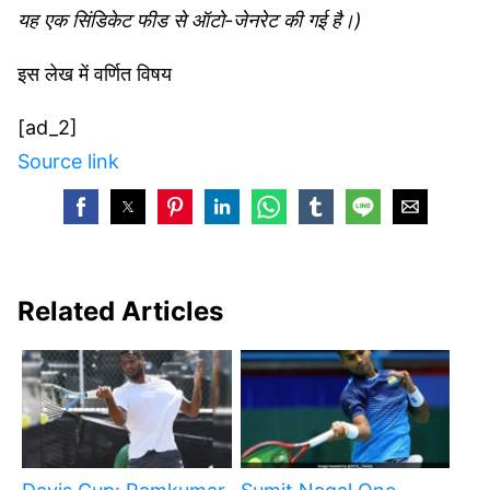
यह एक सिंडिकेट फीड से ऑटो-जेनरेट की गई है।)
इस लेख में वर्णित विषय
[ad_2]
Source link
Related Articles