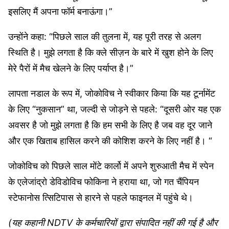
इसलिए मैं अपना फॉर्म बनाऊंगा।”
उन्होंने कहा: “पिछले साल की तुलना में, यह पूरी तरह से अलग
स्थिति है। मुझे लगता है कि क्ले सीज़न के बारे में खुश होने के लिए
मेरे पैरों में मैच खेलने के लिए पर्याप्त है।”
लापता नडाल के रूप में, जोकोविच ने स्वीकार किया कि यह टूर्नामेंट
के लिए “नुकसान” था, जल्दी से जोड़ने से पहले: “दूसरी ओर यह एक
अवसर है जो मुझे लगता है कि हम सभी के लिए है जब वह दूर जाने
और एक खिताब हासिल करने की कोशिश करने के लिए नहीं है। “
जोकोविच को पिछले साल मोंटे कार्लो में अपने शुरुआती मैच में स्पेन
के एलेजांद्रो डेविडोविच फोकिना ने हराया था, जो गत चैंपियन
स्टेफानोस त्सिटिपास से हारने से पहले फाइनल में पहुंचे थे।
(यह कहानी NDTV के कर्मचारियों द्वारा संपादित नहीं की गई है और