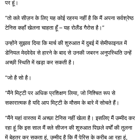
पर हूं।
“तो क्ले सीज़न के लिए यह कोई रहस्य नहीं है कि मैं अपना सर्वश्रेष्ठ
टेनिस कहाँ खेलना चाहता हूँ – यह रोलैंड गैरोस है।”
उन्होंने सुझाव दिया कि मार्च की शुरुआत में दुबई में सेमीफाइनल में
डेनियल मेदवेदेव से हारने के बाद से उनकी जबरन अनुपस्थिति उन्हें
अच्छी स्थिति में खड़ा कर सकती है।
“जो है सो है।
“मैंने मिट्टी पर अधिक प्रशिक्षण लिया, जो निश्चित रूप से
सकारात्मक है यदि आप मिट्टी के मौसम के बारे में सोचते हैं।
“मैंने यहां वास्तव में अच्छा टेनिस नहीं खेला है। इसलिए मैं उम्मीद कर
रहा हूं कि इस साल मैं क्ले सीजन की शुरुआत पिछले वर्षों की तुलना
में बेहतर कर सकता हूं, उम्मीद है कि मैं पेरिस के करीब आ रहा हूं,