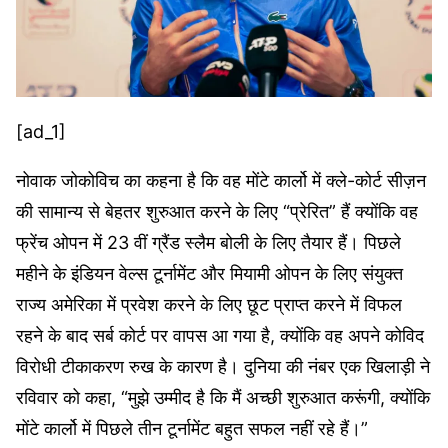
[ad_1]
नोवाक जोकोविच का कहना है कि वह मोंटे कार्लो में क्ले-कोर्ट सीज़न
की सामान्य से बेहतर शुरुआत करने के लिए “प्रेरित” हैं क्योंकि वह
फ्रेंच ओपन में 23 वीं ग्रैंड स्लैम बोली के लिए तैयार हैं। पिछले
महीने के इंडियन वेल्स टूर्नामेंट और मियामी ओपन के लिए संयुक्त
राज्य अमेरिका में प्रवेश करने के लिए छूट प्राप्त करने में विफल
रहने के बाद सर्ब कोर्ट पर वापस आ गया है, क्योंकि वह अपने कोविद
विरोधी टीकाकरण रुख के कारण है। दुनिया की नंबर एक खिलाड़ी ने
रविवार को कहा, “मुझे उम्मीद है कि मैं अच्छी शुरुआत करूंगी, क्योंकि
मोंटे कार्लो में पिछले तीन टूर्नामेंट बहुत सफल नहीं रहे हैं।”