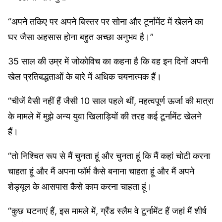
“अपने तकिए पर अपने बिस्तर पर सोना और टूर्नामेंट में खेलने का
घर जैसा अहसास होना बहुत अच्छा अनुभव है।”
35 साल की उम्र में जोकोविच का कहना है कि वह इन दिनों अपनी
खेल प्रतिबद्धताओं के बारे में अधिक चयनात्मक हैं।
“चीजें वैसी नहीं हैं जैसी 10 साल पहले थीं, महत्वपूर्ण ऊर्जा की मात्रा
के मामले में मुझे अन्य युवा खिलाड़ियों की तरह कई टूर्नामेंट खेलने
हैं।
“तो निश्चित रूप से मैं चुनता हूं और चुनता हूं कि मैं कहां चोटी करना
चाहता हूं और मैं अपना फॉर्म कैसे बनाना चाहता हूं और मैं अपने
शेड्यूल के आसपास कैसे काम करना चाहता हूं।
“कुछ घटनाएं हैं, इस मामले में, ग्रैंड स्लैम वे टूर्नामेंट हैं जहां मैं शीर्ष