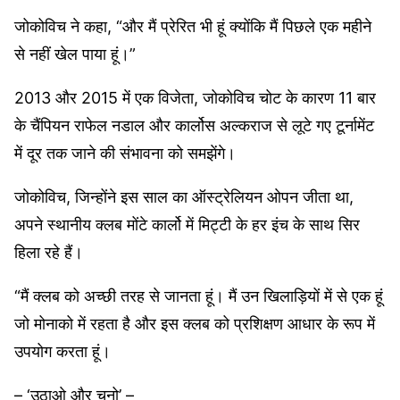
जोकोविच ने कहा, “और मैं प्रेरित भी हूं क्योंकि मैं पिछले एक महीने
से नहीं खेल पाया हूं।”
2013 और 2015 में एक विजेता, जोकोविच चोट के कारण 11 बार
के चैंपियन राफेल नडाल और कार्लोस अल्कराज से लूटे गए टूर्नामेंट
में दूर तक जाने की संभावना को समझेंगे।
जोकोविच, जिन्होंने इस साल का ऑस्ट्रेलियन ओपन जीता था,
अपने स्थानीय क्लब मोंटे कार्लो में मिट्टी के हर इंच के साथ सिर
हिला रहे हैं।
“मैं क्लब को अच्छी तरह से जानता हूं। मैं उन खिलाड़ियों में से एक हूं
जो मोनाको में रहता है और इस क्लब को प्रशिक्षण आधार के रूप में
उपयोग करता हूं।
– ‘उठाओ और चुनो’ –