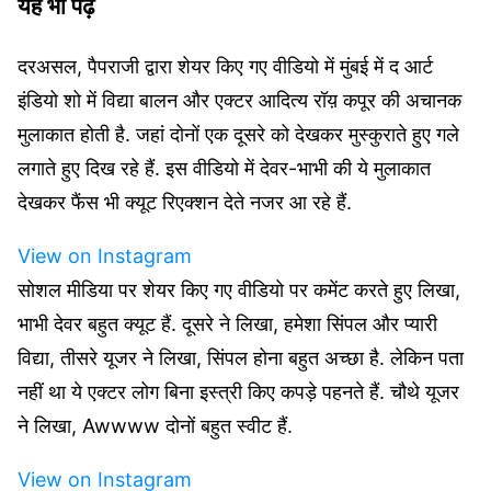
यह भी पढ़ें
दरअसल, पैपराजी द्वारा शेयर किए गए वीडियो में मुंबई में द आर्ट
इंडियो शो में विद्या बालन और एक्टर आदित्य रॉय़ कपूर की अचानक
मुलाकात होती है. जहां दोनों एक दूसरे को देखकर मुस्कुराते हुए गले
लगाते हुए दिख रहे हैं. इस वीडियो में देवर-भाभी की ये मुलाकात
देखकर फैंस भी क्यूट रिएक्शन देते नजर आ रहे हैं.
View on Instagram
सोशल मीडिया पर शेयर किए गए वीडियो पर कमेंट करते हुए लिखा,
भाभी देवर बहुत क्यूट हैं. दूसरे ने लिखा, हमेशा सिंपल और प्यारी
विद्या, तीसरे यूजर ने लिखा, सिंपल होना बहुत अच्छा है. लेकिन पता
नहीं था ये एक्टर लोग बिना इस्त्री किए कपड़े पहनते हैं. चौथे यूजर
ने लिखा, Awwww दोनों बहुत स्वीट हैं.
View on Instagram