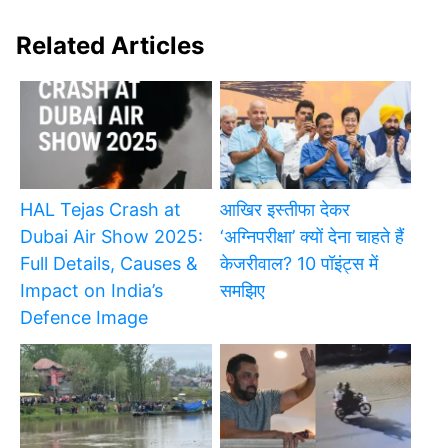
Related Articles
HAL Tejas Crash at
आखिर इस्तीफा देकर
Dubai Air Show 2025:
‘अग्निपरीक्षा’ क्यों देना चाहते हैं
Full Details, Causes &
केजरीवाल? 10 पॉइंट्स में
Impact on India’s
समझिए
Defence Image