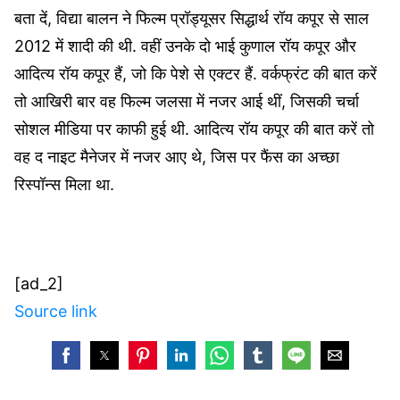
बता दें, विद्या बालन ने फिल्म प्रॉड्यूसर सिद्धार्थ रॉय कपूर से साल
2012 में शादी की थी. वहीं उनके दो भाई कुणाल रॉय कपूर और
आदित्य रॉय कपूर हैं, जो कि पेशे से एक्टर हैं. वर्कफ्रंट की बात करें
तो आखिरी बार वह फिल्म जलसा में नजर आई थीं, जिसकी चर्चा
सोशल मीडिया पर काफी हुई थी. आदित्य रॉय कपूर की बात करें तो
वह द नाइट मैनेजर में नजर आए थे, जिस पर फैंस का अच्छा
रिस्पॉन्स मिला था.
[ad_2]
Source link