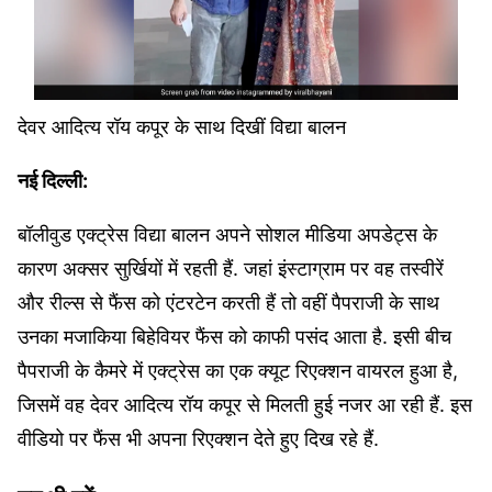
देवर आदित्य रॉय कपूर के साथ दिखीं विद्या बालन
नई दिल्ली:
बॉलीवुड एक्ट्रेस विद्या बालन अपने सोशल मीडिया अपडेट्स के
कारण अक्सर सुर्खियों में रहती हैं. जहां इंस्टाग्राम पर वह तस्वीरें
और रील्स से फैंस को एंटरटेन करती हैं तो वहीं पैपराजी के साथ
उनका मजाकिया बिहेवियर फैंस को काफी पसंद आता है. इसी बीच
पैपराजी के कैमरे में एक्ट्रेस का एक क्यूट रिएक्शन वायरल हुआ है,
जिसमें वह देवर आदित्य रॉय कपूर से मिलती हुई नजर आ रही हैं. इस
वीडियो पर फैंस भी अपना रिएक्शन देते हुए दिख रहे हैं.