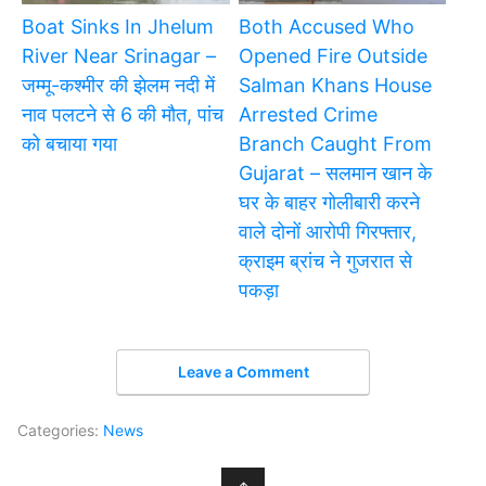
Boat Sinks In Jhelum
Both Accused Who
River Near Srinagar –
Opened Fire Outside
जम्मू-कश्मीर की झेलम नदी में
Salman Khans House
नाव पलटने से 6 की मौत, पांच
Arrested Crime
को बचाया गया
Branch Caught From
Gujarat – सलमान खान के
घर के बाहर गोलीबारी करने
वाले दोनों आरोपी गिरफ्तार,
क्राइम ब्रांच ने गुजरात से
पकड़ा
Leave a Comment
Categories:
News