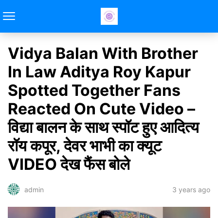
Vidya Balan With Brother
In Law Aditya Roy Kapur
Spotted Together Fans
Reacted On Cute Video –
विद्या बालन के साथ स्पॉट हुए आदित्य
रॉय कपूर, देवर भाभी का क्यूट
VIDEO देख फैंस बोले
3 years ago
admin