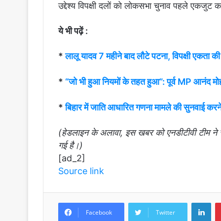
उद्देश्य विपक्षी दलों को लोकसभा चुनाव पहले एकजुट क
ये भी पढ़ें :
*
लालू यादव 7 महीने बाद लौटे पटना, विपक्षी एकता की
*
“जो भी हुआ नियमों के तहत हुआ”: पूर्व MP आनंद म
*
बिहार में जाति आधारित गणना मामले की सुनवाई करने
(हेडलाइन के अलावा, इस खबर को एनडीटीवी टीम ने सं
गई है।)
[ad_2]
Source link
LinkedIn
Facebook
Twitter