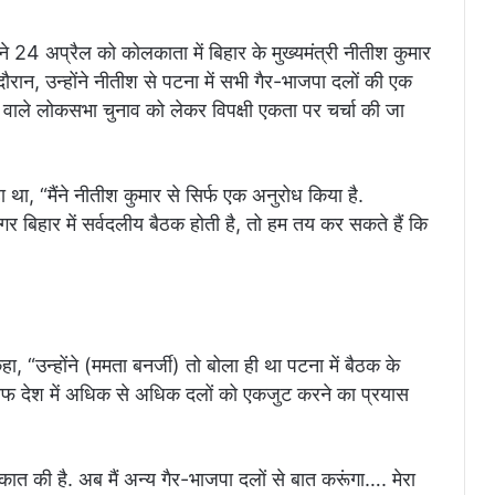
 ने 24 अप्रैल को कोलकाता में बिहार के मुख्यमंत्री नीतीश कुमार
ौरान, उन्होंने नीतीश से पटना में सभी गैर-भाजपा दलों की एक
ाले लोकसभा चुनाव को लेकर विपक्षी एकता पर चर्चा की जा
था, “मैंने नीतीश कुमार से सिर्फ एक अनुरोध किया है.
 बिहार में सर्वदलीय बैठक होती है, तो हम तय कर सकते हैं कि
 “उन्होंने (ममता बनर्जी) तो बोला ही था पटना में बैठक के
िलाफ देश में अधिक से अधिक दलों को एकजुट करने का प्रयास
मुलाकात की है. अब मैं अन्य गैर-भाजपा दलों से बात करूंगा…. मेरा