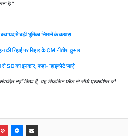
रना है.”
 कवायद में बड़ी भूमिका निभाने के कयास
ोहन की रिहाई पर बिहार के CM नीतीश कुमार
 से SC का इनकार, कहा- ‘हाईकोर्ट जाएं’
पादित नहीं किया है, यह सिंडीकेट फीड से सीधे प्रकाशित की
Pinterest
Messenger
Share via Email