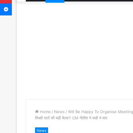
Messenger
Home
/
News
/
Will Be Happy To Organise Meeting Of
विपक्षी दलों की बड़ी बैठक? CM नीतीश ने कही ये बात
News