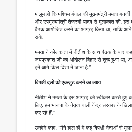
मालूम हो कि पश्चिम बंगाल की मुख्यमंत्री ममता बनर्जी
और उपमुख्यमंत्री तेजस्वी यादव से मुलाकात की. इस द
बैठक आयोजित करने का आग्रह किया था, ताकि आने व
सके.
ममता ने कोलकाता में नीतीश के साथ बैठक के बाद कहा 
जयप्रकाश जी का आंदोलन बिहार से शुरू हुआ था, अगर
हमें आगे किस दिशा में जाना है.”
विपक्षी दलों को एकजुट करने का लक्ष्‍य
नीतीश ने ममता के इस आग्रह को स्वीकार करते हुए कहा,
लिए. हम भाजपा के नेतृत्व वाली केंद्र सरकार के ख
कर रहे हैं.”
उन्होंने कहा, “मैंने हाल ही में कई विपक्षी नेताओं से 