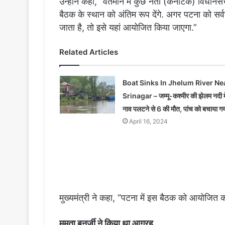
उन्होंने कहा, “वर्तमान में कुछ नेता (कर्नाटक) विधानस
बैठक के स्थान को अंतिम रूप देंगे. अगर पटना को सर्वस
जाता है, तो इसे यहां आयोजित किया जाएगा.”
Related Articles
Boat Sinks In Jhelum River Ne
Srinagar – जम्मू-कश्मीर की झेलम नदी मे
नाव पलटने से 6 की मौत, पांच को बचाया ग
April 16, 2024
मुख्यमंत्री ने कहा, “पटना में इस बैठक को आयोजित करन
ममता बनर्जी ने किया था आग्रह