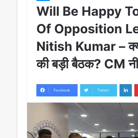
Will Be Happy T
Of Opposition Le
Nitish Kumar – क्या प
की बड़ी बैठक? CM नीत
LinkedIn
Facebook
Twitter