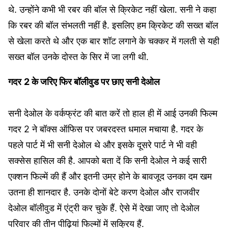
थे. उन्होंने कभी भी रबर की बॉल से क्रिकेट नहीं खेला. सनी ने कहा
कि रबर की बॉल संभलती नहीं है. इसलिए हम क्रिकेट की सख्त बॉल
से खेला करते थे और एक बार शॉट लगाने के चक्कर में गलती से यही
सख्त बॉल उनके दोस्त के सिर में जा लगी थी.
गदर
2 के जरिए फिर बॉलीवुड पर छाए सनी देओल
सनी देओल के वर्कफ्रंट की बात करें तो हाल ही में आई उनकी फिल्म
गदर 2 ने बॉक्स ऑफिस पर जबरदस्त धमाल मचाया है. गदर के
पहले पार्ट में भी सनी देओल थे और इसके दूसरे पार्ट ने भी वही
सक्सेस हासिल की है. आपको बता दें कि सनी देओल ने कई सारी
एक्शन फिल्में की हैं और इतनी उम्र होने के बावजूद उनका दम खम
उतना ही शानदार है. उनके दोनों बेटे करण देओल और राजवीर
देओल बॉलीवुड में एंट्री कर चुके हैं. ऐसे में देखा जाए तो देओल
परिवार की तीन पीढ़ियां फिल्मों में सक्रिय हैं.