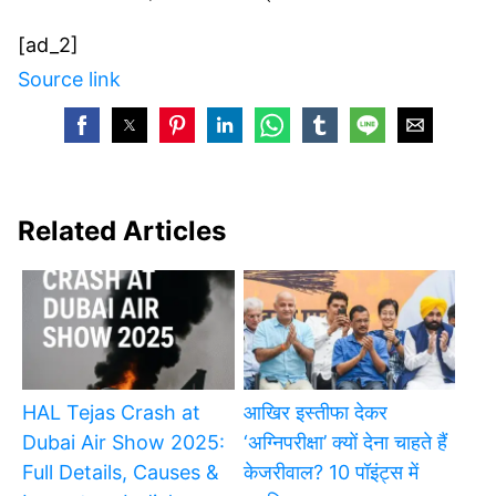
[ad_2]
Source link
Related Articles
HAL Tejas Crash at
आखिर इस्तीफा देकर
Dubai Air Show 2025:
‘अग्निपरीक्षा’ क्यों देना चाहते हैं
Full Details, Causes &
केजरीवाल? 10 पॉइंट्स में