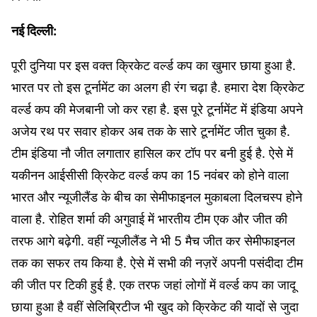
नई दिल्ली:
पूरी दुनिया पर इस वक्त क्रिकेट वर्ल्ड कप का खुमार छाया हुआ है.
भारत पर तो इस टूर्नामेंट का अलग ही रंग चढ़ा है. हमारा देश क्रिकेट
वर्ल्ड कप की मेजबानी जो कर रहा है. इस पूरे टूर्नामेंट में इंडिया अपने
अजेय रथ पर सवार होकर अब तक के सारे टूर्नामेंट जीत चुका है.
टीम इंडिया नौ जीत लगातार हासिल कर टॉप पर बनी हुई है. ऐसे में
यकीनन आईसीसी क्रिकेट वर्ल्ड कप का 15 नवंबर को होने वाला
भारत और न्यूजीलैंड के बीच का सेमीफाइनल मुकाबला दिलचस्प होने
वाला है. रोहित शर्मा की अगुवाई में भारतीय टीम एक और जीत की
तरफ आगे बढ़ेगी. वहीं न्यूजीलैंड ने भी 5 मैच जीत कर सेमीफाइनल
तक का सफर तय किया है. ऐसे में सभी की नज़रें अपनी पसंदीदा टीम
की जीत पर टिकी हुई है. एक तरफ जहां लोगों में वर्ल्ड कप का जादू
छाया हुआ है वहीं सेलिब्रिटीज भी खुद को क्रिकेट की यादों से जुदा