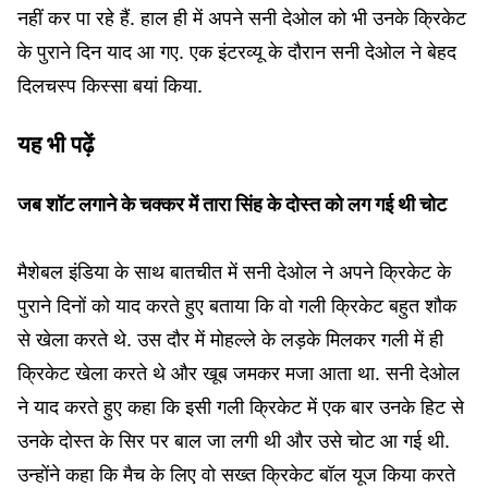
नहीं कर पा रहे हैं. हाल ही में अपने सनी देओल को भी उनके क्रिकेट
के पुराने दिन याद आ गए. एक इंटरव्यू के दौरान सनी देओल ने बेहद
दिलचस्प किस्सा बयां किया.
यह भी पढ़ें
जब शॉट लगाने के चक्कर में तारा सिंह के दोस्त को लग गई थी चोट
मैशेबल इंडिया के साथ बातचीत में सनी देओल ने अपने क्रिकेट के
पुराने दिनों को याद करते हुए बताया कि वो गली क्रिकेट बहुत शौक
से खेला करते थे. उस दौर में मोहल्ले के लड़के मिलकर गली में ही
क्रिकेट खेला करते थे और खूब जमकर मजा आता था. सनी देओल
ने याद करते हुए कहा कि इसी गली क्रिकेट में एक बार उनके हिट से
उनके दोस्त के सिर पर बाल जा लगी थी और उसे चोट आ गई थी.
उन्होंने कहा कि मैच के लिए वो सख्त क्रिकेट बॉल यूज किया करते