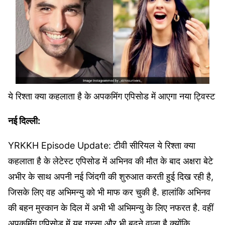
ये रिश्ता क्या कहलाता है के अपकमिंग एपिसोड में आएगा नया ट्विस्ट
नई दिल्ली:
YRKKH Episode Update: टीवी सीरियल ये रिश्ता क्या
कहलाता है के लेटेस्ट एपिसोड में अभिनव की मौत के बाद अक्षरा बेटे
अभीर के साथ अपनी नई जिंदगी की शुरुआत करती हुई दिख रही है,
जिसके लिए वह अभिमन्यु को भी माफ कर चुकी है. हालांकि अभिनव
की बहन मुस्कान के दिल में अभी भी अभिमन्यु के लिए नफरत है. वहीं
अपकमिंग एपिसोड में यह गुस्सा और भी बढ़ने वाला है क्योंकि