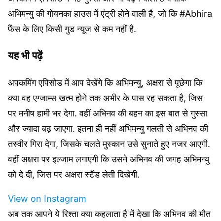
अभिमन्यु की गोयनका हाउस में एंट्री होने वाली है, जो कि #Abhira
फैंस के लिए किसी गुड न्यूज से कम नहीं है.
यह भी पढ़ें
अपकमिंग एपिसोड में आप देखेंगे कि अभिमन्यु, अक्षरा से पूछेगा कि
क्या वह एग्जाम्स खत्म होने तक अभीर के पास रह सकता है, जिस
पर मनीष हामी भर देगा. वहीं अभिनव की बहन का इस बात से गुस्सा
और ज्यादा बढ़ जाएगा. इतना ही नहीं अभिमन्यु गलती से अभिनव की
तस्वीर गिरा देगा, जिसके चलते मुस्कान उसे सुनाते हुए नजर आएगी.
वहीं अक्षरा पर इल्जाम लगाएगी कि उसने अभिनव की जगह अभिमन्यु
को दे दी, जिस पर अक्षरा स्टैंड लेती दिखेगी.
View on Instagram
अब तक आपने ये रिश्ता क्या कहलाता है में देखा कि अभिनव की मौत