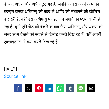
के बाद अक्षरा और अभीर टूट गए हैं. जबकि अक्षरा अपने आप को
मजबूत करके अभिमन्यु की मदद से अभीर को संभालने की कोशिश
कर रही है. वहीं उसे अभिमन्यु पर इल्जाम लगाने का पछतावा भी हो
रहा है. इसी एपिसोड को देखने के बाद फैंस अभिमन्यु और अक्षरा को
जल्द साथ देखने की मेकर्स से डिमांड करते दिख रहे हैं. वहीं अपनी
एक्साइटमेंट भी बयां करते दिख रहे हैं.
[ad_2]
Source link