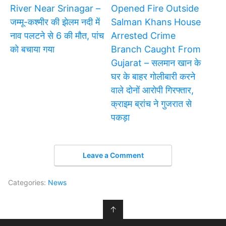
River Near Srinagar –
Opened Fire Outside
जम्मू-कश्मीर की झेलम नदी में
Salman Khans House
नाव पलटने से 6 की मौत, पांच
Arrested Crime
को बचाया गया
Branch Caught From
Gujarat – सलमान खान के
घर के बाहर गोलीबारी करने
वाले दोनों आरोपी गिरफ्तार,
क्राइम ब्रांच ने गुजरात से
पकड़ा
Leave a Comment
Categories:
News
↑