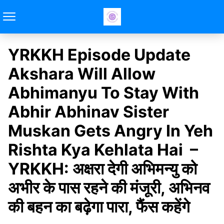
YRKKH Episode Update
Akshara Will Allow
Abhimanyu To Stay With
Abhir Abhinav Sister
Muskan Gets Angry In Yeh
Rishta Kya Kehlata Hai –
YRKKH: अक्षरा देगी अभिमन्यु को
अभीर के पास रहने की मंजूरी, अभिनव
की बहन का बढ़ेगा पारा, फैंस कहेंगे