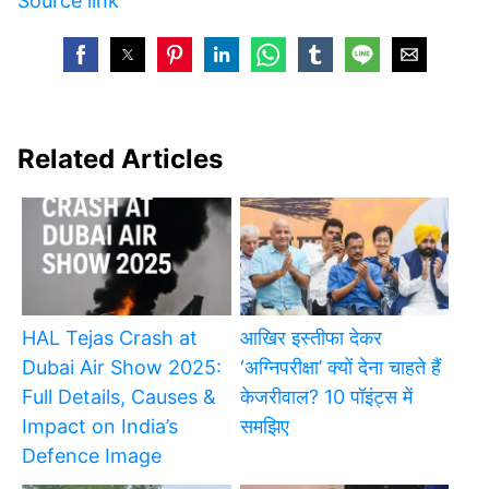
Source link
Related Articles
HAL Tejas Crash at
आखिर इस्तीफा देकर
Dubai Air Show 2025:
‘अग्निपरीक्षा’ क्यों देना चाहते हैं
Full Details, Causes &
केजरीवाल? 10 पॉइंट्स में
Impact on India’s
समझिए
Defence Image