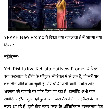
YRKKH New Promo ये रिश्ता क्या कहलाता है में आएगा नया
ट्विस्ट
नई दिल्ली:
Yeh Rishta Kya Kehlata Hai New Promo: ये रिश्ता
क्या कहलाता है टीवी के पॉपुलर सीरियल में से एक है, जिसमें अब
तक तीन पीढ़ियां जा चुकी हैं और चौथी पीढ़ी यानी अभीरा और
अरमान की कहानी पर जोर दिया जा रहा है. हालांकि अभी तक
रोमांटिक ट्रैक शुरु नहीं हुआ था, जिसे देखने के लिए फैंस बेताब
नजर आ रहे हैं. इसी बीच स्टार प्लस के ऑफिशियल इंस्टाग्राम पेज