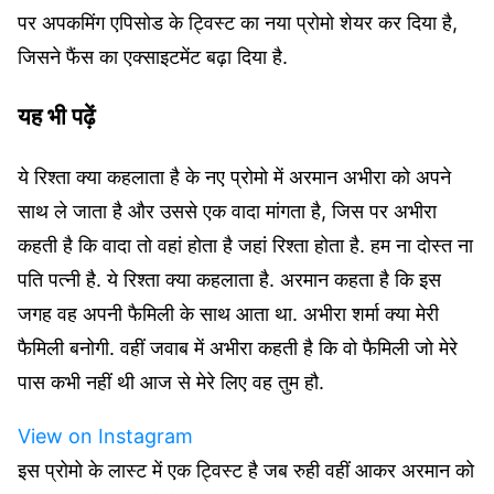
पर अपकमिंग एपिसोड के ट्विस्ट का नया प्रोमो शेयर कर दिया है,
जिसने फैंस का एक्साइटमेंट बढ़ा दिया है.
यह भी पढ़ें
ये रिश्ता क्या कहलाता है के नए प्रोमो में अरमान अभीरा को अपने
साथ ले जाता है और उससे एक वादा मांगता है, जिस पर अभीरा
कहती है कि वादा तो वहां होता है जहां रिश्ता होता है. हम ना दोस्त ना
पति पत्नी है. ये रिश्ता क्या कहलाता है. अरमान कहता है कि इस
जगह वह अपनी फैमिली के साथ आता था. अभीरा शर्मा क्या मेरी
फैमिली बनोगी. वहीं जवाब में अभीरा कहती है कि वो फैमिली जो मेरे
पास कभी नहीं थी आज से मेरे लिए वह तुम हौ.
View on Instagram
इस प्रोमो के लास्ट में एक ट्विस्ट है जब रुही वहीं आकर अरमान को