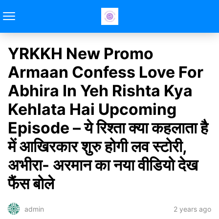
YRKKH New Promo
Armaan Confess Love For
Abhira In Yeh Rishta Kya
Kehlata Hai Upcoming
Episode – ये रिश्ता क्या कहलाता है
में आखिरकार शुरु होगी लव स्टोरी,
अभीरा- अरमान का नया वीडियो देख
फैंस बोले
2 years ago
admin