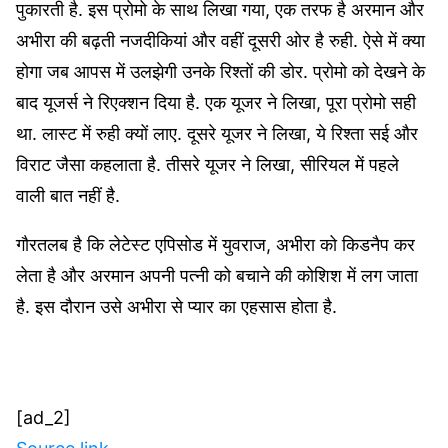
पुकारती है. इस प्रोमो के साथ लिखा गया, एक तरफ है अरमान और
अभीरा की बढ़ती नजदीकियां और वहीं दूसरी ओर है रुही. ऐसे में क्या
होगा जब आपस में उलझेगी उनके रिश्तों की डोर. प्रोमो को देखने के
बाद यूजर्स ने रिएक्शन दिया है. एक यूजर ने लिखा, पूरा प्रोमो सही
था. लास्ट में रुही क्यों लाए. दूसरे यूजर ने लिखा, ये रिश्ता सई और
विराट जैसा कहलाता है. तीसरे यूजर ने लिखा, सीरियल में पहले
वाली बात नहीं है.
गौरतलब है कि लेटेस्ट एपिसोड में युवराज, अभीरा को किडनैप कर
लेता है और अरमान अपनी पत्नी को बचाने की कोशिश में लग जाता
है. इस दौरान उसे अभीरा से प्यार का एहसास होता है.
[ad_2]