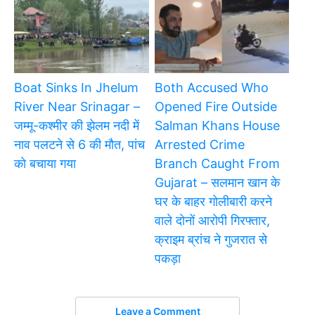
Boat Sinks In Jhelum
Both Accused Who
River Near Srinagar –
Opened Fire Outside
जम्मू-कश्मीर की झेलम नदी में
Salman Khans House
नाव पलटने से 6 की मौत, पांच
Arrested Crime
को बचाया गया
Branch Caught From
Gujarat – सलमान खान के
घर के बाहर गोलीबारी करने
वाले दोनों आरोपी गिरफ्तार,
क्राइम ब्रांच ने गुजरात से
पकड़ा
Leave a Comment