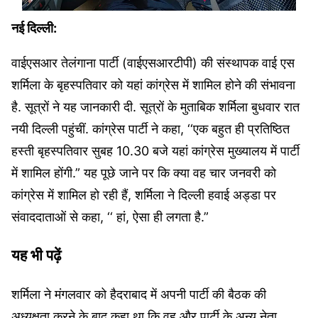
नई दिल्ली:
वाईएसआर तेलंगाना पार्टी (वाईएसआरटीपी) की संस्थापक वाई एस
शर्मिला के बृहस्पतिवार को यहां कांग्रेस में शामिल होने की संभावना
है. सूत्रों ने यह जानकारी दी. सूत्रों के मुताबिक शर्मिला बुधवार रात
नयी दिल्ली पहुंचीं. कांग्रेस पार्टी ने कहा, ‘‘एक बहुत ही प्रतिष्ठित
हस्ती बृहस्पतिवार सुबह 10.30 बजे यहां कांग्रेस मुख्यालय में पार्टी
में शामिल होंगी.” यह पूछे जाने पर कि क्या वह चार जनवरी को
कांग्रेस में शामिल हो रही हैं, शर्मिला ने दिल्ली हवाई अड्डा पर
संवाददाताओं से कहा, ‘‘ हां, ऐसा ही लगता है.”
यह भी पढ़ें
शर्मिला ने मंगलवार को हैदराबाद में अपनी पार्टी की बैठक की
अध्यक्षता करने के बाद कहा था कि वह और पार्टी के अन्य नेता