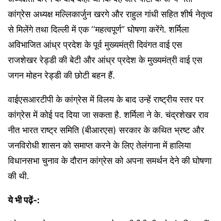
कांग्रेस अध्यक्ष मल्लिकार्जुन खरगे और राहुल गांधी सहित शीर्ष नेतृत्व
से मिलेंगे तथा दिल्ली में एक ‘‘महत्वपूर्ण” घोषणा करेंगे. शर्मिला
अविभाजित आंध्र प्रदेश के पूर्व मुख्यमंत्री दिवंगत वाई एस
राजशेखर रेड्डी की बेटी और आंध्र प्रदेश के मुख्यमंत्री वाई एस
जगन मोहन रेड्डी की छोटी बहन हैं.
वाईएसआरटीपी के कांग्रेस में विलय के बाद उन्हें राष्ट्रीय स्तर पर
कांग्रेस में कोई पद दिया जा सकता है. शर्मिला ने के. चंद्रशेखर राव
नीत भारत राष्ट्र समिति (बीआरएस) सरकार के कथित भ्रष्ट और
जनविरोधी शासन को समाप्त करने के लिए तेलंगाना में हालिया
विधानसभा चुनाव के दौरान कांग्रेस को अपना समर्थन देने की घोषणा
की थी.
ये भी पढ़ें-: