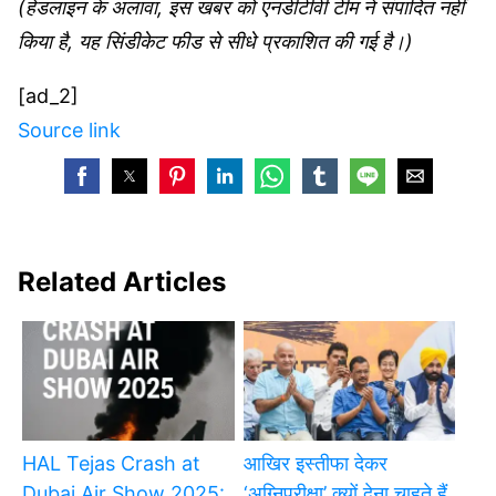
(हेडलाइन के अलावा, इस खबर को एनडीटीवी टीम ने संपादित नहीं
किया है, यह सिंडीकेट फीड से सीधे प्रकाशित की गई है।)
[ad_2]
Source link
Related Articles
HAL Tejas Crash at
आखिर इस्तीफा देकर
Dubai Air Show 2025:
‘अग्निपरीक्षा’ क्यों देना चाहते हैं