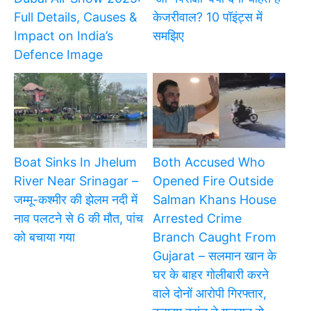
Full Details, Causes &
केजरीवाल? 10 पॉइंट्स में
Impact on India’s
समझिए
Defence Image
Boat Sinks In Jhelum
Both Accused Who
River Near Srinagar –
Opened Fire Outside
जम्मू-कश्मीर की झेलम नदी में
Salman Khans House
नाव पलटने से 6 की मौत, पांच
Arrested Crime
को बचाया गया
Branch Caught From
Gujarat – सलमान खान के
घर के बाहर गोलीबारी करने
वाले दोनों आरोपी गिरफ्तार,