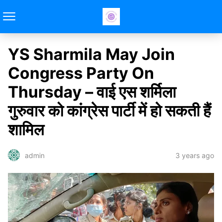
YS Sharmila May Join
Congress Party On
Thursday – वाई एस शर्मिला
गुरुवार को कांग्रेस पार्टी में हो सकती हैं
शामिल
3 years ago
admin