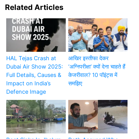
Related Articles
HAL Tejas Crash at
आखिर इस्तीफा देकर
Dubai Air Show 2025:
‘अग्निपरीक्षा’ क्यों देना चाहते हैं
Full Details, Causes &
केजरीवाल? 10 पॉइंट्स में
Impact on India’s
समझिए
Defence Image