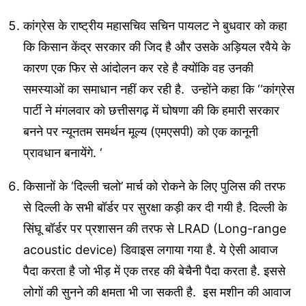
कांग्रेस के राष्ट्रीय महासचिव सचिन पायलट ने बुधवार को कहा
कि किसान केंद्र सरकार की जिद है और उसके अड़ियल रवैये के
कारण एक फिर से आंदोलन कर रहे है क्योंकि वह उनकी
समस्याओं का समाधान नहीं कर रही है. उन्होंने कहा कि ‘‘कांग्रेस
पार्टी ने मंगलवार को छत्तीसगढ़ में घोषणा की कि हमारी सरकार
बनने पर न्यूनतम समर्थन मूल्य (एमएसपी) को एक कानूनी
प्रावधान बनायेंगे. ‘
किसानों के ‘दिल्ली चलो’ मार्च को रोकने के लिए पुलिस की तरफ
से दिल्ली के सभी बॉर्डर पर सुरक्षा कड़ी कर दी गयी है. दिल्ली के
सिंघू बॉर्डर पर प्रशासन की तरफ से LRAD (Long-range
acoustic device) डिवाइस लगाया गया है. ये ऐसी आवाज
पैदा करता है जो भीड़ में एक तरह की बेचैनी पैदा करता है. इससे
लोगों की सुनने की क्षमता भी जा सकती है. इस मशीन की आवाज