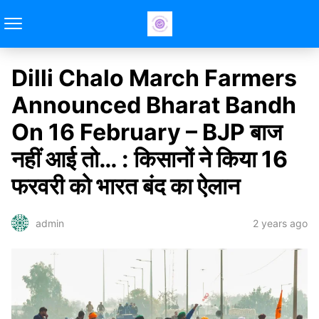
Dilli Chalo March Farmers
Announced Bharat Bandh
On 16 February – BJP बाज
नहीं आई तो… : किसानों ने किया 16
फरवरी को भारत बंद का ऐलान
2 years ago
admin