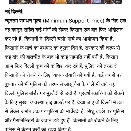
नई दिल्ली:
न्यूनतम समर्थन मूल्य (Minimum Support Price) के लिए एक
नई कानून सहित कई मांगों को लेकर किसान एक बार फिर आंदोलन
कर रहे हैं. किसानों ने ‘दिल्ली चलो’ मार्च का आयोजन किया है.
किसानों के मार्च का बुधवार को दूसरा दिन है. सरकार की तरफ से
कई दौर की बातचीत के बाद भी कोई सहमति नहीं बनी है. किसान
आज फिर दिल्ली कूच की कोशिश कर रहे हैं. पुलिस की तरफ से
किसानों को रोकने के लिए व्यापक तैयारी की गयी है. कई जगहों पर
बुधवार को भी पुलिस की तरफ से आंसू गैस के गोले भी दागे गए.
दिल्ली पुलिस बॉर्डर पर मुस्तैदी से डटी है. प्रदर्शनकारियों को रोकने
के लिए सुरक्षा व्यवस्था हाइ अलर्ट पर है. देखा जाए तो दिल्ली में हवा
से लेकर जमीन तक पर पुलिस की मोर्चेबंदी है. सिंघु बार्डर पर पुलिस
और पैरामिलिट्री के जवान डटे हुए हैं. किसानों को रोकने के लिए
पुलिस ने कंडम बसों को खड़ा किया है.