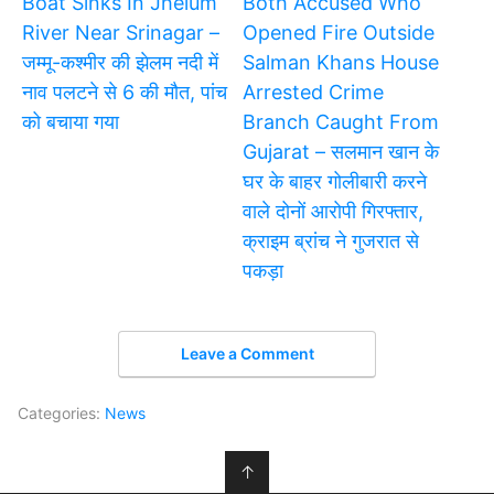
Boat Sinks In Jhelum
Both Accused Who
River Near Srinagar –
Opened Fire Outside
जम्मू-कश्मीर की झेलम नदी में
Salman Khans House
नाव पलटने से 6 की मौत, पांच
Arrested Crime
को बचाया गया
Branch Caught From
Gujarat – सलमान खान के
घर के बाहर गोलीबारी करने
वाले दोनों आरोपी गिरफ्तार,
क्राइम ब्रांच ने गुजरात से
पकड़ा
Leave a Comment
Categories:
News
↑