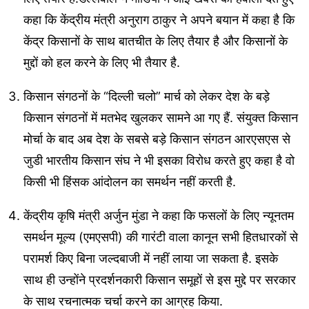
कहा कि केंद्रीय मंत्री अनुराग ठाकुर ने अपने बयान में कहा है कि
केंद्र किसानों के साथ बातचीत के लिए तैयार है और किसानों के
मुद्दों को हल करने के लिए भी तैयार है.
किसान संगठनों के “दिल्ली चलो” मार्च को लेकर देश के बड़े
किसान संगठनों में मतभेद खुलकर सामने आ गए हैं. संयुक्त किसान
मोर्चा के बाद अब देश के सबसे बड़े किसान संगठन आरएसएस से
जुडी भारतीय किसान संघ ने भी इसका विरोध करते हुए कहा है वो
किसी भी हिंसक आंदोलन का समर्थन नहीं करती है.
केंद्रीय कृषि मंत्री अर्जुन मुंडा ने कहा कि फसलों के लिए न्यूनतम
समर्थन मूल्य (एमएसपी) की गारंटी वाला कानून सभी हितधारकों से
परामर्श किए बिना जल्दबाजी में नहीं लाया जा सकता है. इसके
साथ ही उन्होंने प्रदर्शनकारी किसान समूहों से इस मुद्दे पर सरकार
के साथ रचनात्मक चर्चा करने का आग्रह किया.