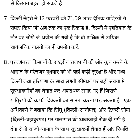
से किसान बहरा हो सकते हैं.
दिल्ली मेट्रो में 13 फरवरी को 71.09 लाख दैनिक यात्रियों ने
सफर किया जो अब तक का एक रिकार्ड है. दिल्ली में एहतियात के
तौर पर लोगों से अपील की गयी है कि वो अधिक से अधिक
सार्वजनिक वाहनों का ही उपयोग करें.
प्रदर्शनरत किसानों के राष्ट्रीय राजधानी की ओर कूच करने के
आह्वान के मद्देनजर बुधवार को भी यहां कड़ी सुरक्षा है और मध्य
दिल्ली तथा हरियाणा के साथ लगती सीमाओं पर बड़ी संख्या में
सुरक्षाकर्मियों को तैनात कर अवरोधक लगाए गए हैं जिससे
यात्रियों को काफी दिक्कतों का सामना करना पड़ सकता है. एक
अधिकारी ने बताया कि सिंघु (दिल्ली-सोनीपत) और टिकरी सीमा
(दिल्ली-बहादुरगढ़) पर यातायात की आवाजाही रोक दी गयी है.
दंगा रोधी साजो-सामान के साथ सुरक्षाकर्मी तैनात हैं और स्थिति