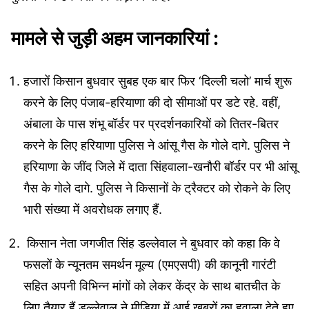
मामले से जुड़ी अहम जानकारियां :
हजारों किसान बुधवार सुबह एक बार फिर ‘दिल्ली चलो’ मार्च शुरू
करने के लिए पंजाब-हरियाणा की दो सीमाओं पर डटे रहे. वहीं,
अंबाला के पास शंभू बॉर्डर पर प्रदर्शनकारियों को तितर-बितर
करने के लिए हरियाणा पुलिस ने आंसू गैस के गोले दागे. पुलिस ने
हरियाणा के जींद जिले में दाता सिंहवाला-खनौरी बॉर्डर पर भी आंसू
गैस के गोले दागे. पुलिस ने किसानों के ट्रैक्टर को रोकने के लिए
भारी संख्या में अवरोधक लगाए हैं.
किसान नेता जगजीत सिंह डल्लेवाल ने बुधवार को कहा कि वे
फसलों के न्यूनतम समर्थन मूल्य (एमएसपी) की कानूनी गारंटी
सहित अपनी विभिन्न मांगों को लेकर केंद्र के साथ बातचीत के
लिए तैयार हैं.डल्लेवाल ने मीडिया में आई खबरों का हवाला देते हुए