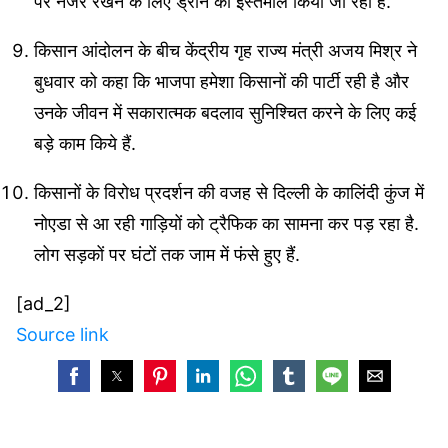
पर नजर रखने के लिए ड्रोन का इस्तेमाल किया जा रहा है.
किसान आंदोलन के बीच केंद्रीय गृह राज्य मंत्री अजय मिश्र ने
बुधवार को कहा कि भाजपा हमेशा किसानों की पार्टी रही है और
उनके जीवन में सकारात्मक बदलाव सुनिश्चित करने के लिए कई
बड़े काम किये हैं.
किसानों के विरोध प्रदर्शन की वजह से दिल्ली के कालिंदी कुंज में
नोएडा से आ रही गाड़ियों को ट्रैफिक का सामना कर पड़ रहा है.
लोग सड़कों पर घंटों तक जाम में फंसे हुए हैं.
[ad_2]
Source link