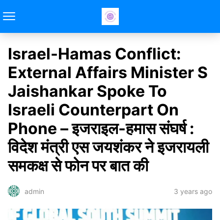
Israel-Hamas Conflict:
External Affairs Minister S
Jaishankar Spoke To
Israeli Counterpart On
Phone – इजराइल-हमास संघर्ष :
विदेश मंत्री एस जयशंकर ने इजरायली
समकक्ष से फोन पर बात की
3 years ago
admin