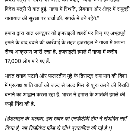
विदेश मंत्री से बात हुई. गाजा में स्थिति, लेबनान और क्षेत्र में समुद्री
यातायात की सुरक्षा पर चर्चा की. संपर्क में बने रहेंगे.”
हमास द्वारा सात अक्टूबर को इजराइली शहरों पर किए गए अभूतपूर्व
हमले के बाद बदले की कार्रवाई के तहत इजराइल ने गाजा में अपना
सैन्य आक्रमण जारी रखा है. इजराइली हमले में गाजा में करीब
17,000 लोग मारे गए हैं.
भारत तनाव घटाने और फलस्तीन मुद्दे के द्विराष्ट्र समाधान की दिशा
में प्रत्यक्ष शांति वार्ता को जल्द से जल्द फिर से शुरू करने की स्थिति
बनाने का आह्वान करता रहा है. भारत ने हमास के आतंकी हमले की
कड़ी निंदा की है.
(हेडलाइन के अलावा, इस खबर को एनडीटीवी टीम ने संपादित नहीं
किया है, यह सिंडीकेट फीड से सीधे प्रकाशित की गई है।)