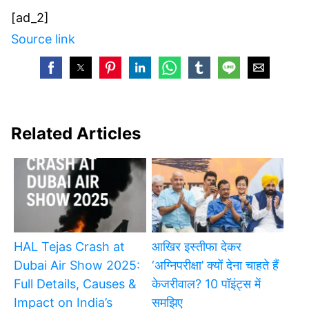
[ad_2]
Source link
Related Articles
HAL Tejas Crash at
आखिर इस्तीफा देकर
Dubai Air Show 2025:
‘अग्निपरीक्षा’ क्यों देना चाहते हैं
Full Details, Causes &
केजरीवाल? 10 पॉइंट्स में
Impact on India’s
समझिए