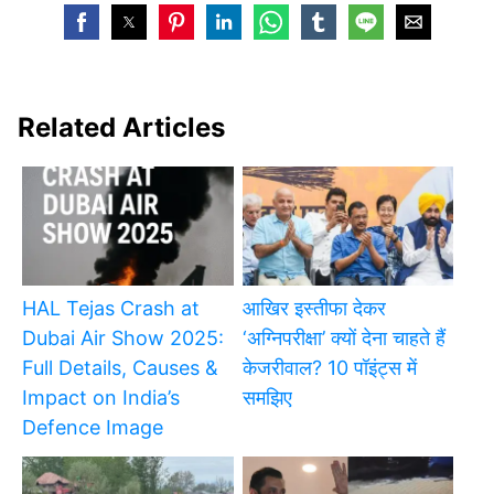
Related Articles
HAL Tejas Crash at
आखिर इस्तीफा देकर
Dubai Air Show 2025:
‘अग्निपरीक्षा’ क्यों देना चाहते हैं
Full Details, Causes &
केजरीवाल? 10 पॉइंट्स में
Impact on India’s
समझिए
Defence Image