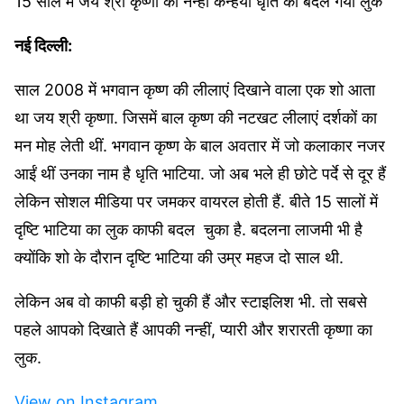
15 साल में जय श्री कृष्णा की नन्हीं कन्हैया धृति का बदल गया लुक
नई दिल्ली:
साल 2008 में भगवान कृष्ण की लीलाएं दिखाने वाला एक शो आता
था जय श्री कृष्णा. जिसमें बाल कृष्ण की नटखट लीलाएं दर्शकों का
मन मोह लेती थीं. भगवान कृष्ण के बाल अवतार में जो कलाकार नजर
आईं थीं उनका नाम है धृति भाटिया. जो अब भले ही छोटे पर्दे से दूर हैं
लेकिन सोशल मीडिया पर जमकर वायरल होती हैं. बीते 15 सालों में
दृष्टि भाटिया का लुक काफी बदल चुका है. बदलना लाजमी भी है
क्योंकि शो के दौरान दृष्टि भाटिया की उम्र महज दो साल थी.
लेकिन अब वो काफी बड़ी हो चुकी हैं और स्टाइलिश भी. तो सबसे
पहले आपको दिखाते हैं आपकी नन्हीं, प्यारी और शरारती कृष्णा का
लुक.
View on Instagram