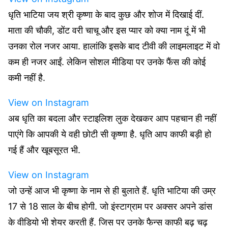
धृति भाटिया जय श्री कृष्णा के बाद कुछ और शोज में दिखाई दीं.
माता की चौकी, डोंट वरी चाचू और इस प्यार को क्या नाम दूं में भी
उनका रोल नजर आया. हालांकि इसके बाद टीवी की लाइमलाइट में वो
कम ही नजर आईं. लेकिन सोशल मीडिया पर उनके फैंस की कोई
कमी नहीं है.
View on Instagram
अब धृति का बदला और स्टाइलिश लुक देखकर आप पहचान ही नहीं
पाएंगे कि आपकी ये वही छोटी सी कृष्णा है. धृति आप काफी बड़ी हो
गई हैं और खूबसूरत भी.
View on Instagram
जो उन्हें आज भी कृष्णा के नाम से ही बुलाते हैं. धृति भाटिया की उम्र
17 से 18 साल के बीच होगी. जो इंस्टाग्राम पर अक्सर अपने डांस
के वीडियो भी शेयर करती हैं. जिस पर उनके फैन्स काफी बढ़ चढ़