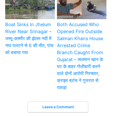
Boat Sinks In Jhelum
Both Accused Who
River Near Srinagar –
Opened Fire Outside
जम्मू-कश्मीर की झेलम नदी में
Salman Khans House
नाव पलटने से 6 की मौत, पांच
Arrested Crime
को बचाया गया
Branch Caught From
Gujarat – सलमान खान के
घर के बाहर गोलीबारी करने
वाले दोनों आरोपी गिरफ्तार,
क्राइम ब्रांच ने गुजरात से
पकड़ा
Leave a Comment