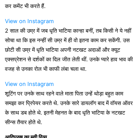
कर कमेंट भी करते हैं.
View on Instagram
2 साल की उम्र में जब धृति भाटिया कान्हा बनीं, तब किसी ने ये नहीं
सोचा था कि इस नन्हीं सी उम्र में ही वो इतना काम कर सकेंगी. उस
छोटी सी उम्र में धृति भाटिया अपनी नटखट अदाओं और क्यूट
एक्सप्रेशन से दर्शकों का दिल जीत लेती थीं. उनके प्यारे हाव भाव की
वजह से उनका रोल भी काफी लंबा चला था.
View on Instagram
शूटिंग पर उनके साथ रहने वाले माता पिता उन्हें थोड़ा बहुत काम
समझा कर प्रिपेयर करते थे. उनके सारे डायलॉग बाद में वॉयस ऑवर
के साथ डब होते थे. इतनी मेहनत के बाद धृति भाटिया के नटखट
सीन्स तैयार होते थे.
आदिपुरुष का मूवी रिव्यू