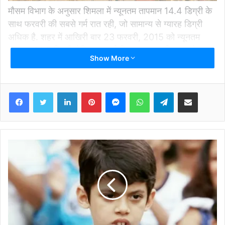
इन एक्ट्रेसेस ने राजनीति में भी कमाया है खूब नाम
[ad_2]
Source link